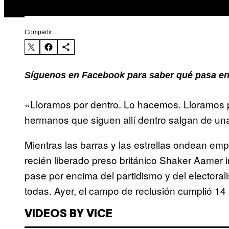
Compartir:
Síguenos en Facebook para saber qué pasa en
«Lloramos por dentro. Lo hacemos. Lloramos 
hermanos que siguen allí dentro salgan de un
Mientras las barras y las estrellas ondean emp
recién liberado preso británico Shaker Aamer 
pase por encima del partidismo y del electorali
todas. Ayer, el campo de reclusión cumplió 14
VIDEOS BY VICE