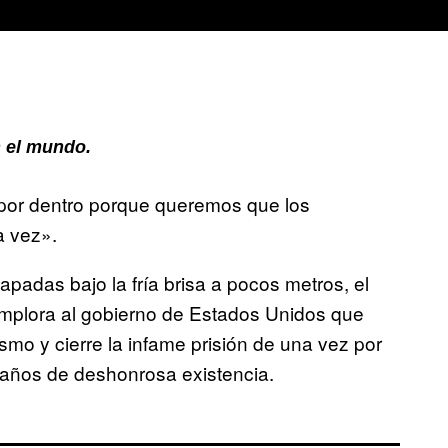
 el mundo.
por dentro porque queremos que los
a vez».
apadas bajo la fría brisa a pocos metros, el
implora al gobierno de Estados Unidos que
smo y cierre la infame prisión de una vez por
 años de deshonrosa existencia.