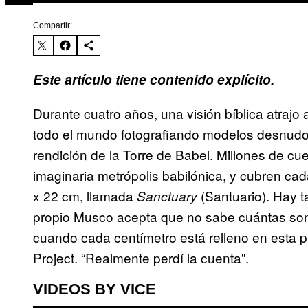
Compartir:
Este artículo tiene contenido explícito.
Durante cuatro años, una visión bíblica atrajo al
todo el mundo fotografiando modelos desnudo
rendición de la Torre de Babel. Millones de cue
imaginaria metrópolis babilónica, y cubren ca
x 22 cm, llamada
(Santuario). Hay t
Sanctuary
propio Musco acepta que no sabe cuántas son.
cuando cada centímetro está relleno en esta p
Project. “Realmente perdí la cuenta”.
VIDEOS BY VICE