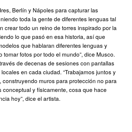
es, Berlín y Nápoles para capturar las
iendo toda la gente de diferentes lenguas tal
n crear todo un reino de torres inspirado por la
tiendo lo que pasó en esa historia, así que
modelos que hablaran diferentes lenguas y
o tomar fotos por todo el mundo”, dice Musco.
 a través de decenas de sesiones con pantallas
 locales en cada ciudad. “Trabajamos juntos y
 construyendo muros para protección no para
 conceptual y físicamente, cosa que hace
cia hoy”, dice el artista.