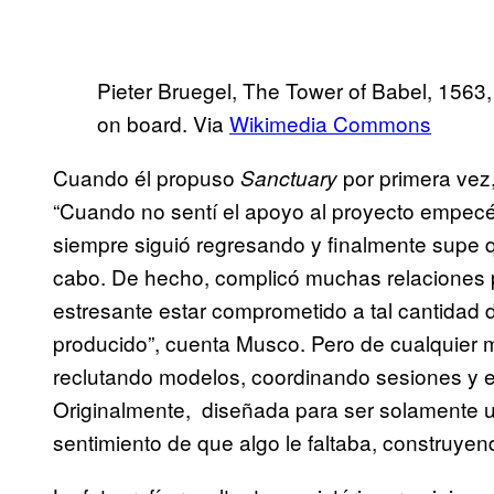
Pieter Bruegel, The Tower of Babel, 1563
on board. Via
Wikimedia Commons
Cuando él propuso
por primera vez
Sanctuary
“Cuando no sentí el apoyo al proyecto empecé 
siempre siguió regresando y finalmente supe qu
cabo. De hecho, complicó muchas relaciones 
estresante estar comprometido a tal cantidad 
producido”, cuenta Musco. Pero de cualquier 
reclutando modelos, coordinando sesiones y ed
Originalmente, diseñada para ser solamente u
sentimiento de que algo le faltaba, construyen