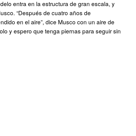
elo entra en la estructura de gran escala, y
Musco. “Después de cuatro años de
ndido en el aire”, dice Musco con un aire de
olo y espero que tenga piernas para seguir sin