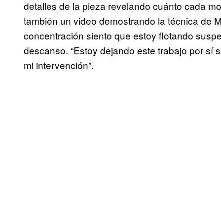
detalles de la pieza revelando cuánto cada mod
también un video demostrando la técnica de 
concentración siento que estoy flotando suspe
descanso. “Estoy dejando este trabajo por sí s
mi intervención”.