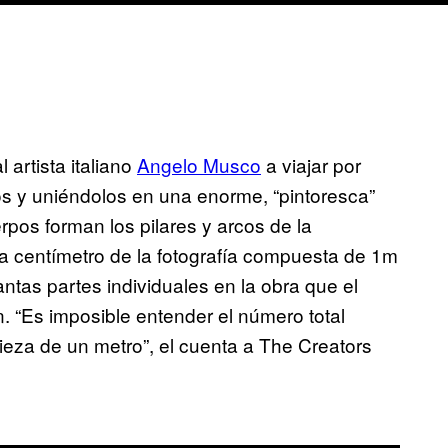
 artista italiano
Angelo Musco
a viajar por
s y uniéndolos en una enorme, “pintoresca”
rpos forman los pilares y arcos de la
da centímetro de la fotografía compuesta de 1m
antas partes individuales en la obra que el
 “Es imposible entender el número total
ieza de un metro”, el cuenta a The Creators