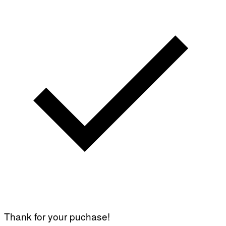
Thank for your puchase!