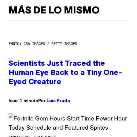
MÁS DE LO MISMO
PHOTO: CSA IMAGES / GETTY IMAGES
Scientists Just Traced the
Human Eye Back to a Tiny One-
Eyed Creature
Por
hace 1 minuto
Luis Prada