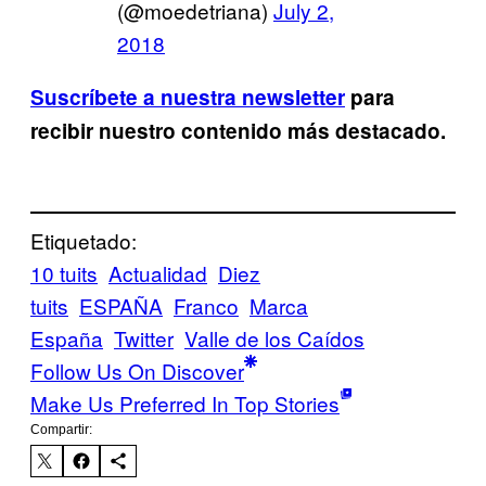
(@moedetriana)
July 2,
2018
Suscríbete a nuestra newsletter
para
recibir nuestro contenido más destacado.
Etiquetado:
10 tuits
Actualidad
Diez
tuits
ESPAÑA
Franco
Marca
España
Twitter
Valle de los Caídos
Follow Us On Discover
Make Us Preferred In Top Stories
Compartir: