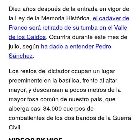
Diez años después de la entrada en vigor de
la Ley de la Memoria Histórica,
el cadáver de
Franco será retirado de su tumba en el Valle
de los Caídos
. Ocurrirá durante este mes de
julio, según
ha dado a entender Pedro
Sánchez
.
Los restos del dictador ocupan un lugar
preeminente en la basílica, frente al altar
mayor, y descansan a pocos metros de la
mayor fosa común de nuestro país, que
alberga casi 34.000 cuerpos de
combatientes de los dos bandos de la Guerra
Civil.