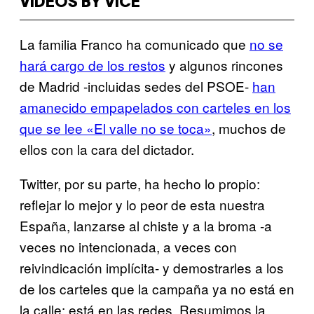
VIDEOS BY VICE
La familia Franco ha comunicado que
no se
hará cargo de los restos
y algunos rincones
de Madrid -incluidas sedes del PSOE-
han
amanecido empapelados con carteles en los
que se lee «El valle no se toca»
, muchos de
ellos con la cara del dictador.
Twitter, por su parte, ha hecho lo propio:
reflejar lo mejor y lo peor de esta nuestra
España, lanzarse al chiste y a la broma -a
veces no intencionada, a veces con
reivindicación implícita- y demostrarles a los
de los carteles que la campaña ya no está en
la calle: está en las redes. Resumimos la