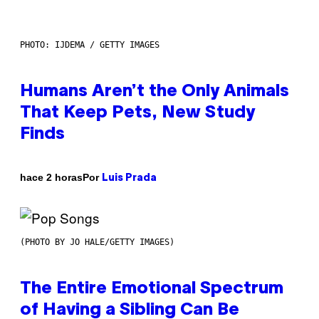
PHOTO: IJDEMA / GETTY IMAGES
Humans Aren’t the Only Animals
That Keep Pets, New Study
Finds
Por
hace 2 horas
Luis Prada
(PHOTO BY JO HALE/GETTY IMAGES)
The Entire Emotional Spectrum
of Having a Sibling Can Be