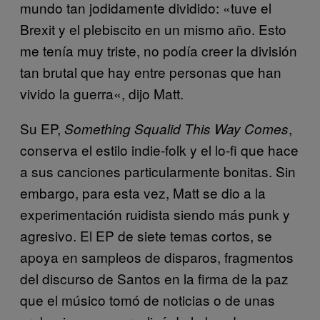
mundo tan jodidamente dividido:
«tuve el
Brexit y el plebiscito en un mismo año. Esto
me tenía muy triste, no podía creer la división
tan brutal que hay entre personas que han
vivido la guerra
«, dijo Matt.
Su EP,
,
Something Squalid This Way Comes
conserva el estilo indie-folk y el lo-fi que hace
a sus canciones particularmente bonitas. Sin
embargo, para esta vez, Matt se dio a la
experimentación ruidista siendo más punk y
agresivo. El EP de siete temas cortos, se
apoya en sampleos de disparos, fragmentos
del discurso de Santos en la firma de la paz
que el músico tomó de noticias o de unas