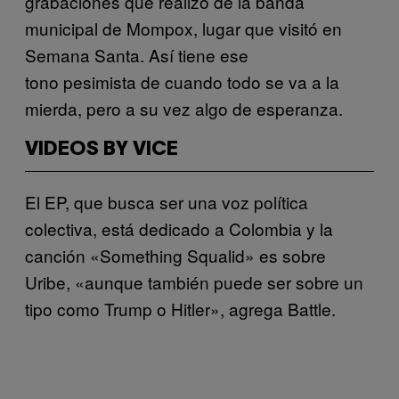
grabaciones que realizó de la banda
municipal de Mompox, lugar que visitó en
Semana Santa. Así tiene ese
tono pesimista de cuando todo se va a la
mierda, pero a su vez algo de esperanza.
VIDEOS BY VICE
El EP, que busca ser una voz política
colectiva, está dedicado a Colombia y la
canción «Something Squalid» es sobre
Uribe, «aunque también puede ser sobre un
tipo como Trump o Hitler», agrega Battle.