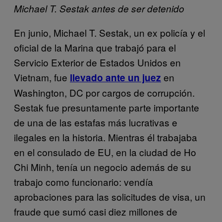
Michael T. Sestak antes de ser detenido
En junio, Michael T. Sestak, un ex policía y el
oficial de la Marina que trabajó para el
Servicio Exterior de Estados Unidos en
Vietnam, fue
en
llevado ante un juez
Washington, DC por cargos de corrupción.
Sestak fue presuntamente parte importante
de una de las estafas más lucrativas e
ilegales en la historia. Mientras él trabajaba
en el consulado de EU, en la ciudad de Ho
Chi Minh, tenía un negocio además de su
trabajo como funcionario: vendía
aprobaciones para las solicitudes de visa­, un
fraude que sumó casi diez millones de