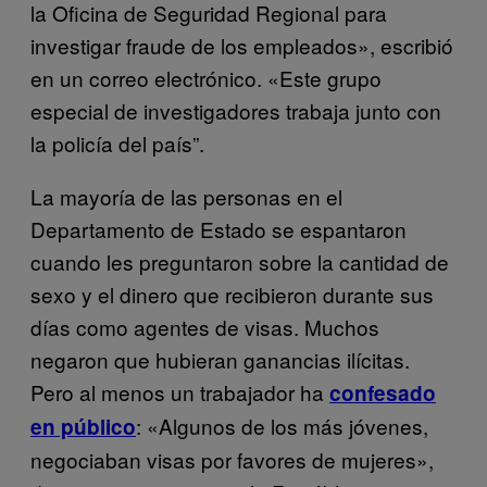
la Oficina de Seguridad Regional para
investigar fraude de los empleados», escribió
en un correo electrónico. «Este grupo
especial de investigadores trabaja junto con
la policía del país”.
La mayoría de las personas en el
Departamento de Estado se espantaron
cuando les preguntaron sobre la cantidad de
sexo y el dinero que recibieron durante sus
días como agentes de visas. Muchos
negaron que hubieran ganancias ilícitas.
Pero al menos un trabajador ha
confesado
: «Algunos de los más jóvenes,
en público
negociaban visas por favores de mujeres»,