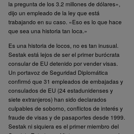
la pregunta de los 3.2 millones de dólares»,
dijo un empleado de la ley que está
trabajando en su caso. «Eso es lo que hace
que sea una historia tan loca.»
Es una historia de locos, no es tan inusual.
Sestak está lejos de ser el primer burócrata
consular de EU detenido por vender visas.
Un portavoz de Seguridad Diplomática
confirmó que 31 empleados de embajadas y
consulados de EU (24 estadunidenses y
siete extranjeros) han sido declarados
culpables de soborno, conflictos de interés y
fraude de visas y de pasaportes desde 1999.
Sestak ni siquiera es el primer miembro del