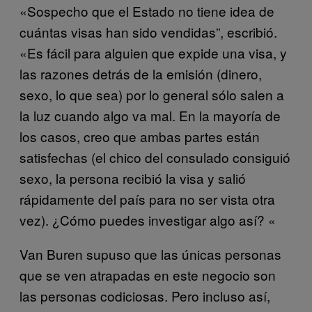
«Sospecho que el Estado no tiene idea de
cuántas visas han sido vendidas”, escribió.
«Es fácil para alguien que expide una visa, y
las razones detrás de la emisión (dinero,
sexo, lo que sea) por lo general sólo salen a
la luz cuando algo va mal. En la mayoría de
los casos, creo que ambas partes están
satisfechas (el chico del consulado consiguió
sexo, la persona recibió la visa y salió
rápidamente del país para no ser vista otra
vez). ¿Cómo puedes investigar algo así? «
Van Buren supuso que las únicas personas
que se ven atrapadas en este negocio son
las personas codiciosas. Pero incluso así,