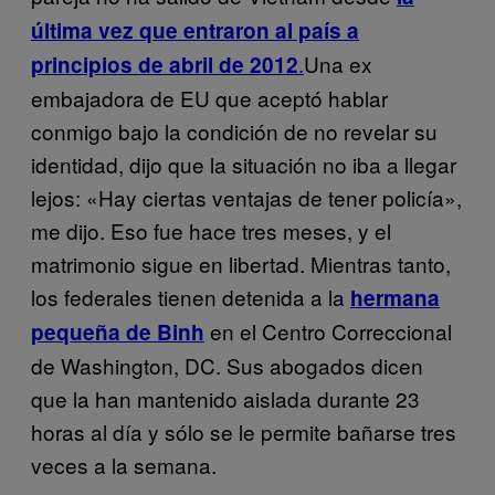
última vez que entraron al país a
.
Una ex
principios de abril de 2012
embajadora de EU que aceptó hablar
conmigo bajo la condición de no revelar su
identidad, dijo que la situación no iba a llegar
lejos: «Hay ciertas ventajas de tener policía»,
me dijo. Eso fue hace tres meses, y el
matrimonio sigue en libertad. Mientras tanto,
los federales tienen detenida a la
hermana
en el Centro Correccional
pequeña de Binh
de Washington, DC. Sus abogados dicen
que la han mantenido aislada durante 23
horas al día y sólo se le permite bañarse tres
veces a la semana.