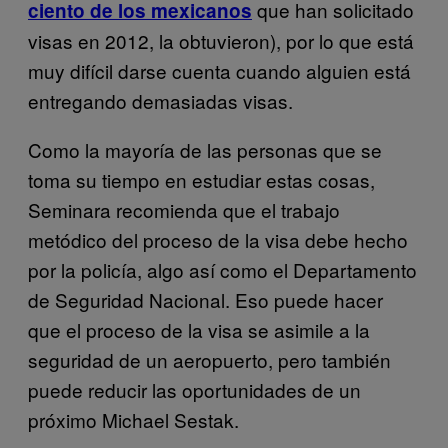
que han solicitado
ciento de los mexicanos
visas en 2012, la obtuvieron), por lo que está
muy difícil darse cuenta cuando alguien está
entregando demasiadas visas.
Como la mayoría de las personas que se
toma su tiempo en estudiar estas cosas,
Seminara recomienda que el trabajo
metódico del proceso de la visa debe hecho
por la policía, algo así como el Departamento
de Seguridad Nacional. Eso puede hacer
que el proceso de la visa se asimile a la
seguridad de un aeropuerto, pero también
puede reducir las oportunidades de un
próximo Michael Sestak.