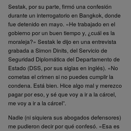
Sestak, por su parte, firmó una confesión
durante un interrogatorio en Bangkok, donde
fue detenido en mayo. «He trabajado en el
gobierno por un buen tiempo y, ¿cuál es la
moraleja?» Sestak le dijo en una entrevista
grabada a Simon Dinits, del Servicio de
Seguridad Diplomática del Departamento de
Estado (DSS, por sus siglas en inglés). «No
cometas el crimen si no puedes cumplir la
condena. Está bien. Hice algo mal y merezco
pagar por eso, y sé que voy a ir a la cárcel,
me voy a ir a la cárcel”.
Nadie (ni siquiera sus abogados defensores)
me pudieron decir por qué confesó. «Esa es