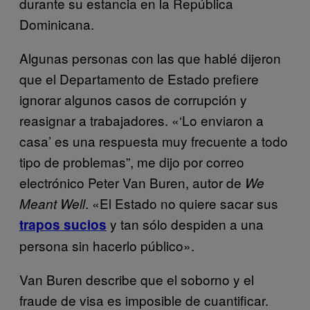
durante su estancia en la República
Dominicana.
Algunas personas con las que hablé dijeron
que el Departamento de Estado prefiere
ignorar algunos casos de corrupción y
reasignar a trabajadores. «‘Lo enviaron a
casa’ es una respuesta muy frecuente a todo
tipo de problemas”, me dijo por correo
electrónico Peter Van Buren, autor de
We
. «El Estado no quiere sacar sus
Meant Well
y tan sólo despiden a una
trapos sucios
persona sin hacerlo público».
Van Buren describe que el soborno y el
fraude de visa es imposible de cuantificar.