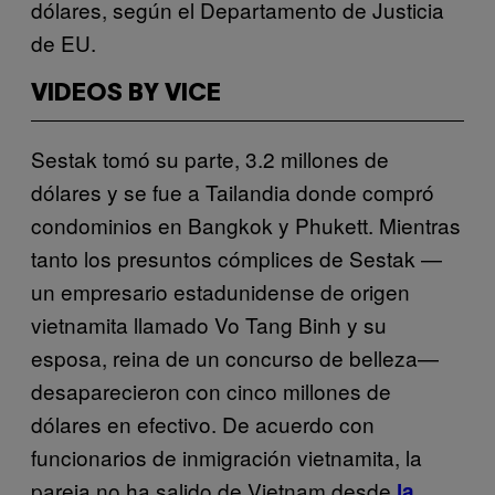
dólares, según el Departamento de Justicia
de EU.
VIDEOS BY VICE
Sestak tomó su parte, 3.2 millones de
dólares y se fue a Tailandia donde compró
condominios en Bangkok y Phukett. Mientras
tanto los presuntos cómplices de Sestak —
un empresario estadunidense de origen
vietnamita llamado Vo Tang Binh y su
esposa, reina de un concurso de belleza—
desaparecieron con cinco millones de
dólares en efectivo. De acuerdo con
funcionarios de inmigración vietnamita, la
pareja no ha salido de Vietnam desde
la