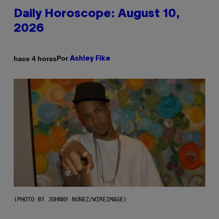
Daily Horoscope: August 10,
2026
Por
hace 4 horas
Ashley Fike
(PHOTO BY JOHNNY NUNEZ/WIREIMAGE)