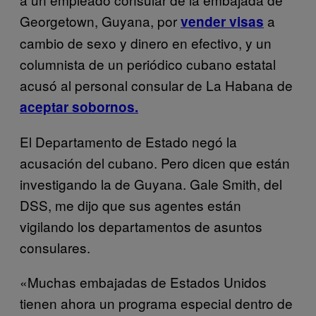
Georgetown, Guyana, por
a
vender visas
cambio de sexo y dinero en efectivo, y un
columnista de un periódico cubano estatal
acusó al personal consular de La Habana de
aceptar sobornos.
El Departamento de Estado negó la
acusación del cubano. Pero dicen que están
investigando la de Guyana. Gale Smith, del
DSS, me dijo que sus agentes están
vigilando los departamentos de asuntos
consulares.
«Muchas embajadas de Estados Unidos
tienen ahora un programa especial dentro de