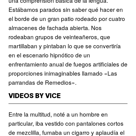
una comprensión básica de la lengua.
Estábamos parados sin saber qué hacer en
el borde de un gran patio rodeado por cuatro
almacenes de fachada abierta. Nos
rodeaban grupos de veinteañeros, que
martillaban y pintaban lo que se convertiría
en el escenario hipnótico de un
enfrentamiento anual de fuegos artificiales de
proporciones inimaginables llamado «Las
parrandas de Remedios».
VIDEOS BY VICE
Entre la multitud, noté a un hombre en
particular, iba vestido con pantalones cortos
de mezclilla, fumaba un cigarro y aplaudía el