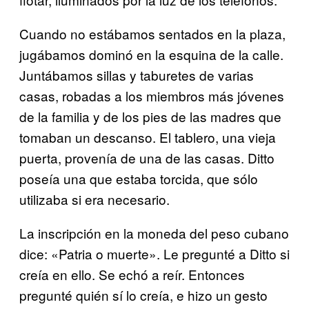
Cuando no estábamos sentados en la plaza,
jugábamos dominó en la esquina de la calle.
Juntábamos sillas y taburetes de varias
casas, robadas a los miembros más jóvenes
de la familia y de los pies de las madres que
tomaban un descanso. El tablero, una vieja
puerta, provenía de una de las casas. Ditto
poseía una que estaba torcida, que sólo
utilizaba si era necesario.
La inscripción en la moneda del peso cubano
dice: «Patria o muerte». Le pregunté a Ditto si
creía en ello. Se echó a reír. Entonces
pregunté quién sí lo creía, e hizo un gesto