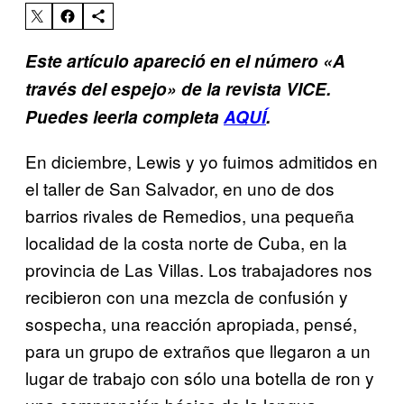
Este artículo apareció en el número «A
través del espejo» de la revista VICE.
Puedes leerla completa
AQUÍ
.
En diciembre, Lewis y yo fuimos admitidos en
el taller de San Salvador, en uno de dos
barrios rivales de Remedios, una pequeña
localidad de la costa norte de Cuba, en la
provincia de Las Villas. Los trabajadores nos
recibieron con una mezcla de confusión y
sospecha, una reacción apropiada, pensé,
para un grupo de extraños que llegaron a un
lugar de trabajo con sólo una botella de ron y