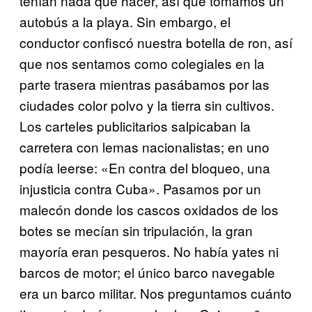
tenían nada que hacer, así que tomamos un
autobús a la playa. Sin embargo, el
conductor confiscó nuestra botella de ron, así
que nos sentamos como colegiales en la
parte trasera mientras pasábamos por las
ciudades color polvo y la tierra sin cultivos.
Los carteles publicitarios salpicaban la
carretera con lemas nacionalistas; en uno
podía leerse: «En contra del bloqueo, una
injusticia contra Cuba». Pasamos por un
malecón donde los cascos oxidados de los
botes se mecían sin tripulación, la gran
mayoría eran pesqueros. No había yates ni
barcos de motor; el único barco navegable
era un barco militar. Nos preguntamos cuánto