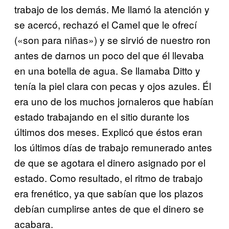
trabajo de los demás. Me llamó la atención y
se acercó, rechazó el Camel que le ofrecí
(«son para niñas») y se sirvió de nuestro ron
antes de darnos un poco del que él llevaba
en una botella de agua. Se llamaba Ditto y
tenía la piel clara con pecas y ojos azules. Él
era uno de los muchos jornaleros que habían
estado trabajando en el sitio durante los
últimos dos meses. Explicó que éstos eran
los últimos días de trabajo remunerado antes
de que se agotara el dinero asignado por el
estado. Como resultado, el ritmo de trabajo
era frenético, ya que sabían que los plazos
debían cumplirse antes de que el dinero se
acabara.