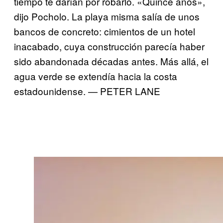
tiempo te darían por robarlo. «Quince años»,
dijo Pocholo. La playa misma salía de unos
bancos de concreto: cimientos de un hotel
inacabado, cuya construcción parecía haber
sido abandonada décadas antes. Más allá, el
agua verde se extendía hacia la costa
estadounidense. — PETER LANE