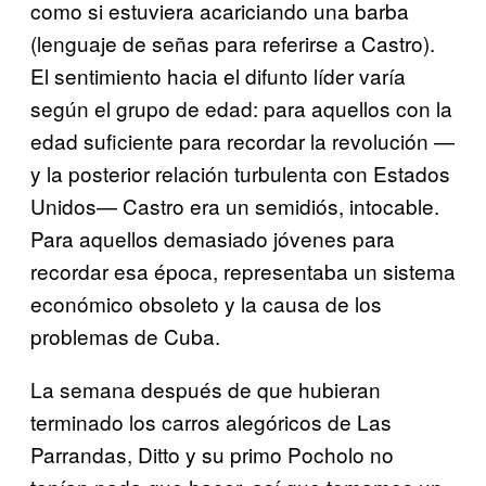
como si estuviera acariciando una barba
(lenguaje de señas para referirse a Castro).
El sentimiento hacia el difunto líder varía
según el grupo de edad: para aquellos con la
edad suficiente para recordar la revolución —
y la posterior relación turbulenta con Estados
Unidos— Castro era un semidiós, intocable.
Para aquellos demasiado jóvenes para
recordar esa época, representaba un sistema
económico obsoleto y la causa de los
problemas de Cuba.
La semana después de que hubieran
terminado los carros alegóricos de Las
Parrandas, Ditto y su primo Pocholo no