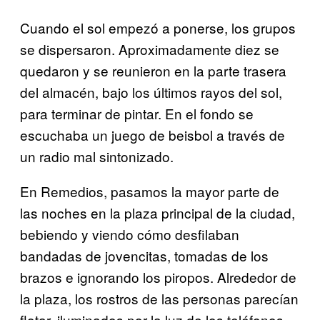
Cuando el sol empezó a ponerse, los grupos
se dispersaron. Aproximadamente diez se
quedaron y se reunieron en la parte trasera
del almacén, bajo los últimos rayos del sol,
para terminar de pintar. En el fondo se
escuchaba un juego de beisbol a través de
un radio mal sintonizado.
En Remedios, pasamos la mayor parte de
las noches en la plaza principal de la ciudad,
bebiendo y viendo cómo desfilaban
bandadas de jovencitas, tomadas de los
brazos e ignorando los piropos. Alrededor de
la plaza, los rostros de las personas parecían
flotar, iluminados por la luz de los teléfonos.