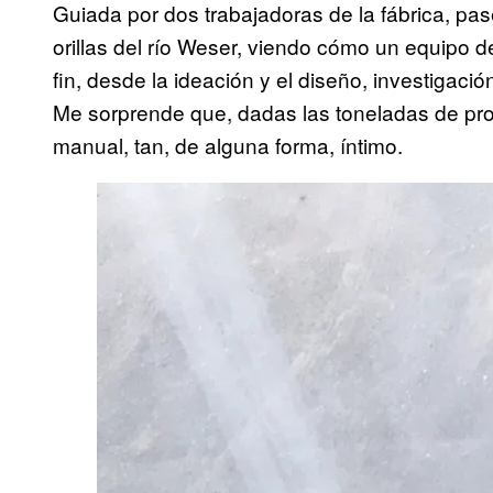
Guiada por dos trabajadoras de la fábrica, pas
orillas del río Weser, viendo cómo un equipo d
fin, desde la ideación y el diseño, investigaci
Me sorprende que, dadas las toneladas de prod
manual, tan, de alguna forma, íntimo.