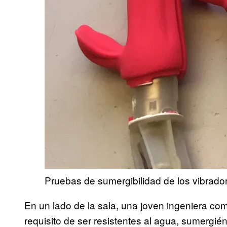
Pruebas de sumergibilidad de los vibrado
En un lado de la sala, una joven ingeniera co
requisito de ser resistentes al agua, sumergié