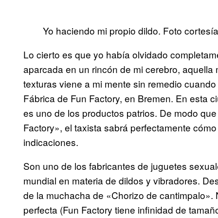
Yo haciendo mi propio dildo. Foto cortesí
Lo cierto es que yo había olvidado completamen
aparcada en un rincón de mi cerebro, aquella
texturas viene a mi mente sin remedio cuando e
Fábrica de Fun Factory, en Bremen. En esta ci
es uno de los productos patrios. De modo que 
Factory», el taxista sabrá perfectamente cómo
indicaciones.
Son uno de los fabricantes de juguetes sexua
mundial en materia de dildos y vibradores. Des
de la muchacha de «Chorizo de cantimpalo».
perfecta (Fun Factory tiene infinidad de tamañ