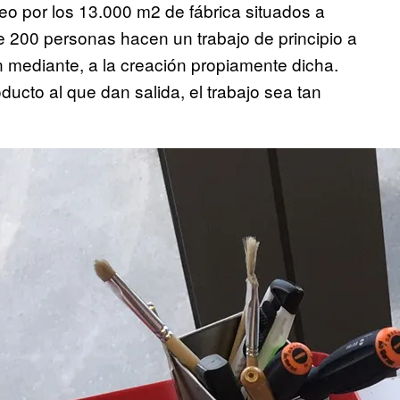
eo por los 13.000 m2 de fábrica situados a
e 200 personas hacen un trabajo de principio a
ón mediante, a la creación propiamente dicha.
ucto al que dan salida, el trabajo sea tan