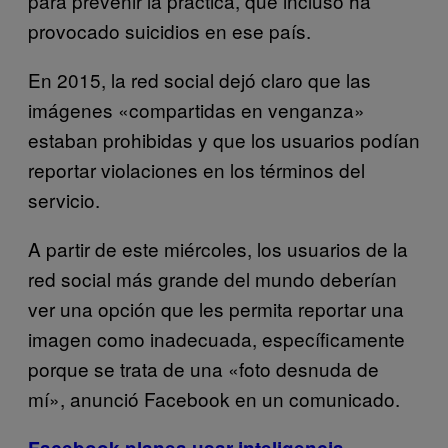
para prevenir la práctica, que incluso ha
provocado suicidios en ese país.
En 2015, la red social dejó claro que las
imágenes «compartidas en venganza»
estaban prohibidas y que los usuarios podían
reportar violaciones en los términos del
servicio.
A partir de este miércoles, los usuarios de la
red social más grande del mundo deberían
ver una opción que les permita reportar una
imagen como inadecuada, específicamente
porque se trata de una «foto desnuda de
mí», anunció Facebook en un comunicado.