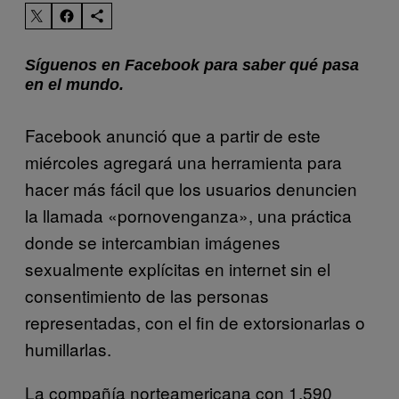
Síguenos en Facebook para saber qué pasa
en el mundo.
Facebook anunció que a partir de este
miércoles agregará una herramienta para
hacer más fácil que los usuarios denuncien
la llamada «pornovenganza», una práctica
donde se intercambian imágenes
sexualmente explícitas en internet sin el
consentimiento de las personas
representadas, con el fin de extorsionarlas o
humillarlas.
La compañía norteamericana con 1.590