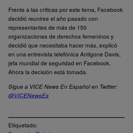
Frente a las críticas por este tema, Facebook
decidió reunirse el año pasado con
representantes de más de 150
organizaciones de derechos femeninos y
decidió que necesitaba hacer más, explicó
en una entrevista telefónica Antigone Davis,
jefa mundial de seguridad en Facebook.
Ahora la decisión está tomada.
Sigue a VICE News En Español en Twitter:
@VICENewsEs
Etiquetado: