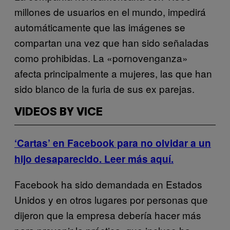
millones de usuarios en el mundo, impedirá
automáticamente que las imágenes se
compartan una vez que han sido señaladas
como prohibidas. La «pornovenganza»
afecta principalmente a mujeres, las que han
sido blanco de la furia de sus ex parejas.
VIDEOS BY VICE
‘Cartas’ en Facebook para no olvidar a un
hijo desaparecido. Leer más aquí.
Facebook ha sido demandada en Estados
Unidos y en otros lugares por personas que
dijeron que la empresa debería hacer más