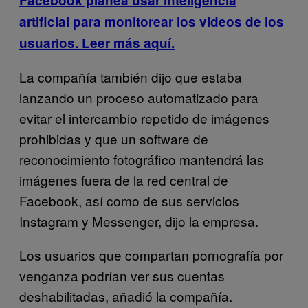
Facebook planea usar inteligencia
artificial para monitorear los videos de los
usuarios. Leer más aquí.
La compañía también dijo que estaba
lanzando un proceso automatizado para
evitar el intercambio repetido de imágenes
prohibidas y que un software de
reconocimiento fotográfico mantendrá las
imágenes fuera de la red central de
Facebook, así como de sus servicios
Instagram y Messenger, dijo la empresa.
Los usuarios que compartan pornografía por
venganza podrían ver sus cuentas
deshabilitadas, añadió la compañía.