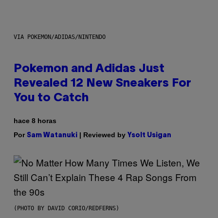
VIA POKEMON/ADIDAS/NINTENDO
Pokemon and Adidas Just
Revealed 12 New Sneakers For
You to Catch
hace 8 horas
Por
| Reviewed by
Sam Watanuki
Ysolt Usigan
(PHOTO BY DAVID CORIO/REDFERNS)