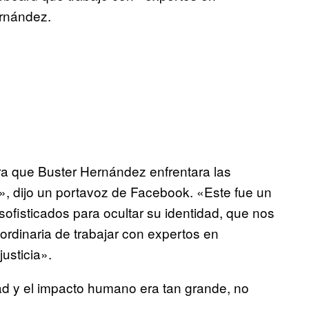
ernández.
ra que Buster Hernández enfrentara las
, dijo un portavoz de Facebook. «Este fue un
fisticados para ocultar su identidad, que nos
ordinaria de trabajar con expertos en
justicia».
ad y el impacto humano era tan grande, no