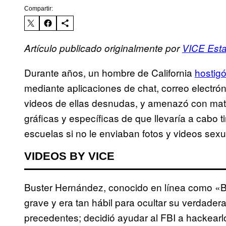
Compartir:
Artículo publicado originalmente por
VICE Esta
Durante años, un hombre de California
hostigó
mediante aplicaciones de chat, correo electró
videos de ellas desnudas, y amenazó con mat
gráficas y específicas de que llevaría a cabo
escuelas si no le enviaban fotos y videos sexu
VIDEOS BY VICE
Buster Hernández, conocido en línea como «B
grave y era tan hábil para ocultar su verdade
precedentes; decidió ayudar al FBI a hackearl