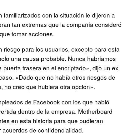
miliarizados con la situación le dijeron a
ran tan extremas que la compañía consideró
 que tomar acciones.
 riesgo para los usuarios, excepto para esta
solo una causa probable. Nunca habríamos
puerta trasera en el encriptado», dijo un ex
aso. «Dado que no había otros riesgos de
, no creo que hubiera otra opción».
mpleados de Facebook con los que habló
ertida dentro de la empresa. Motherboard
tes en esta historia para que pudieran
r acuerdos de confidencialidad.