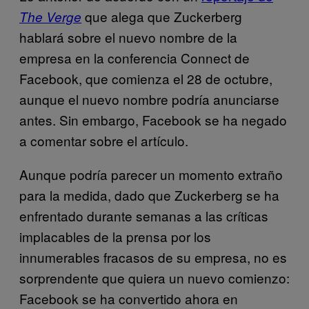
que alega que Zuckerberg
The Verge
hablará sobre el nuevo nombre de la
empresa en la conferencia Connect de
Facebook, que comienza el 28 de octubre,
aunque el nuevo nombre podría anunciarse
antes. Sin embargo, Facebook se ha negado
a comentar sobre el artículo.
Aunque podría parecer un momento extraño
para la medida, dado que Zuckerberg se ha
enfrentado durante semanas a las críticas
implacables de la prensa por los
innumerables fracasos de su empresa, no es
sorprendente que quiera un nuevo comienzo:
Facebook se ha convertido ahora en