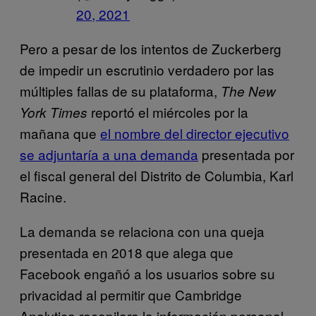
20, 2021
Pero a pesar de los intentos de Zuckerberg
de impedir un escrutinio verdadero por las
múltiples fallas de su plataforma,
The New
reportó el miércoles por la
York Times
mañana que
el nombre del director ejecutivo
se adjuntaría a una demanda
presentada por
el fiscal general del Distrito de Columbia, Karl
Racine.
La demanda se relaciona con una queja
presentada en 2018 que alega que
Facebook engañó a los usuarios sobre su
privacidad al permitir que Cambridge
Analytica recopilara la información personal