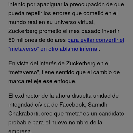
intento por apaciguar la preocupación de que
pueda repetir los errores que cometió en el
mundo real en su universo virtual,
Zuckerberg prometió el mes pasado invertir
50 millones de dólares
para evitar convertir el
“metaverso” en otro abismo infernal
.
En vista del interés de Zuckerberg en el
“metaverso”, tiene sentido que el cambio de
marca refleje ese enfoque.
El exdirector de la ahora disuelta unidad de
integridad cívica de Facebook, Samidh
Chakrabarti, cree que “meta” es un candidato
probable para el nuevo nombre de la
empresa.