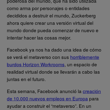
poderosa del mundo, que ha sido utilizada
como arma por personajes o entidades
decididos a destruir el mundo, Zuckerberg
ahora quiere crear una versión virtual del
mundo donde pueda comenzar de nuevo e
intentar hacer las cosas mejor.
Facebook ya nos ha dado una idea de cómo
se verá el metaverso con sus
horriblemente
burdos Horizon Workrooms
, un espacio de
realidad virtual donde se llevarán a cabo las
juntas en el futuro.
Esta semana, Facebook anunció la
creación
de 10.000 nuevos empleos en Europa
para
ayudar a construir el “metaverso”. En un