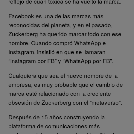
reflejo de cuán tóxica se ha vuelto la marca.
Facebook es una de las marcas más
reconocidas del planeta, y en el pasado,
Zuckerberg ha querido marcar todo con ese
nombre. Cuando compró WhatsApp e
Instagram, insistió en que se llamaran
“Instagram por FB” y “WhatsApp por FB”.
Cualquiera que sea el nuevo nombre de la
empresa, es muy probable que el cambio de
marca esté relacionado con la creciente
obsesión de Zuckerberg con el “metaverso”.
Después de 15 años construyendo la
plataforma de comunicaciones más