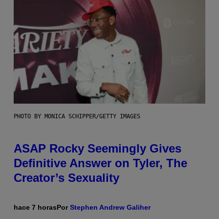
PHOTO BY MONICA SCHIPPER/GETTY IMAGES
ASAP Rocky Seemingly Gives
Definitive Answer on Tyler, The
Creator’s Sexuality
hace 7 horas
Por
Stephen Andrew Galiher