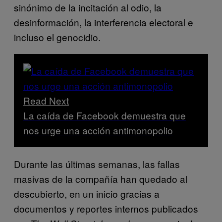
sinónimo de la incitación al odio, la
desinformación, la interferencia electoral e
incluso el genocidio.
Read Next
La caída de Facebook demuestra que
nos urge una acción antimonopolio
Durante las últimas semanas, las fallas
masivas de la compañía han quedado al
descubierto, en un inicio gracias a
documentos y reportes internos publicados