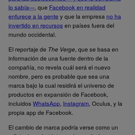
lo sabía—
, que
Facebook en realidad
enfurece a la gente
y que la empresa
no ha
invertido en recursos
en países fuera del
mundo occidental.
El reportaje de
, que se basa en
The Verge
información de una fuente dentro de la
compañía, no revela cuál será el nuevo
nombre, pero es probable que sea una
marca bajo la cual residirá el universo de
productos en expansión de Facebook,
incluidos
WhatsApp
,
Instagram
, Oculus, y la
propia app de Facebook.
El cambio de marca podría verse como un