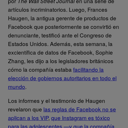
por
en una serie de
The Wall Street Journal
artículos incriminatorios. Luego, Frances
Haugen, la antigua gerente de productos de
Facebook que posteriormente se convirtió en
denunciante, testificó ante el Congreso de
Estados Unidos. Además, esta semana, la
excientífica de datos de Facebook, Sophie
Zhang, les dijo a los legisladores británicos
cómo la compañía estaba
facilitando la
elección de gobiernos autoritarios en todo el
mundo
.
Los informes y el testimonio de Haugen
revelaron que
las reglas de Facebook no se
aplican a los VIP
,
que Instagram es tóxico
para las adolescentes —y que la compañía