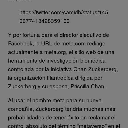
https://twitter.com/samidh/status/145
0677413428359169
Y por fortuna para el director ejecutivo de
Facebook, la URL de meta.com redirige
actualmente a meta.org, el sitio web de una
herramienta de investigación biomédica
controlada por la Iniciativa Chan Zuckerberg,
la organización filantrópica dirigida por
Zuckerberg y su esposa, Priscilla Chan.
Al usar el nombre meta para su nueva
compañía, Zuckerberg tendría muchas más
probabilidades de tener éxito en reclamar el
control absoluto del término “metaverso” en el