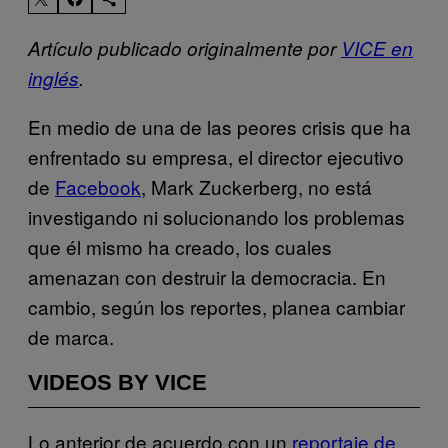
Artículo publicado originalmente por
VICE en
inglés
.
En medio de una de las peores crisis que ha
enfrentado su empresa, el director ejecutivo
de
Facebook
, Mark Zuckerberg, no está
investigando ni solucionando los problemas
que él mismo ha creado, los cuales
amenazan con destruir la democracia. En
cambio, según los reportes, planea cambiar
de marca.
VIDEOS BY VICE
Lo anterior de acuerdo con un
reportaje de