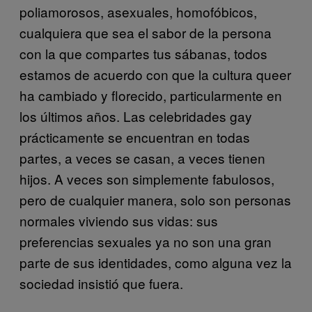
poliamorosos, asexuales, homofóbicos,
cualquiera que sea el sabor de la persona
con la que compartes tus sábanas, todos
estamos de acuerdo con que la cultura queer
ha cambiado y florecido, particularmente en
los últimos años. Las celebridades gay
prácticamente se encuentran en todas
partes, a veces se casan, a veces tienen
hijos. A veces son simplemente fabulosos,
pero de cualquier manera, solo son personas
normales viviendo sus vidas: sus
preferencias sexuales ya no son una gran
parte de sus identidades, como alguna vez la
sociedad insistió que fuera.