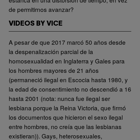
de permitirnos avanzar?
VIDEOS BY VICE
A pesar de que 2017 marcó 50 años desde
la despenalización parcial de la
homosexualidad en Inglaterra y Gales para
los hombres mayores de 21 años
(permaneció ilegal en Escocia hasta 1980, y
la edad de consentimiento no descendió a 16
hasta 2001 (nota: nunca fue ilegal ser
lesbiana porque la Reina Victoria, que firmó
los documentos que hicieron el sexo ilegal
entre hombres, no creía que las lesbianas
existieran)). Gays, heterosexuales,