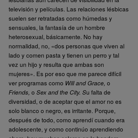
televisión y películas. Las relaciones lésbicas
suelen ser retratadas como húmedas y
sensuales, la fantasía de un hombre
heterosexual, básicamente. No hay
normalidad, no, «dos personas que viven al
lado y comen pasta y tienen un perro y tal
vez un hijo y resulta que ambas son
mujeres». Es por eso que me parece difícil
ver programas como
o
Will and Grace,
o
u falta de
Friends,
Sex and the City. S
diversidad, o de aceptar que el amor no es
solo blanco o negro, es irritante. Porque,
después de todo, como aprendí cuando era
adolescente, y como continúo aprendiendo