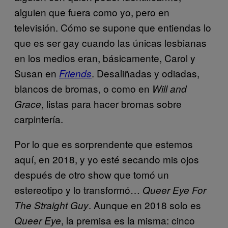
alguien que fuera como yo, pero en
televisión. Cómo se supone que entiendas lo
que es ser gay cuando las únicas lesbianas
en los medios eran, básicamente, Carol y
Susan en
. Desaliñadas y odiadas,
Friends
blancos de bromas, o como en
Will and
, listas para hacer bromas sobre
Grace
carpintería.
Por lo que es sorprendente que estemos
aquí, en 2018, y yo esté secando mis ojos
después de otro show que tomó un
estereotipo y lo transformó…
Queer Eye For
. Aunque en 2018 solo es
The Straight Guy
, la premisa es la misma: cinco
Queer Eye