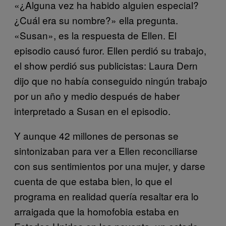
«¿Alguna vez ha habido alguien especial?
¿Cuál era su nombre?» ella pregunta.
«Susan», es la respuesta de Ellen. El
episodio causó furor. Ellen perdió su trabajo,
el show perdió sus publicistas: Laura Dern
dijo que no había conseguido ningún trabajo
por un año y medio después de haber
interpretado a Susan en el episodio.
Y aunque 42 millones de personas se
sintonizaban para ver a Ellen reconciliarse
con sus sentimientos por una mujer, y darse
cuenta de que estaba bien, lo que el
programa en realidad quería resaltar era lo
arraigada que la homofobia estaba en