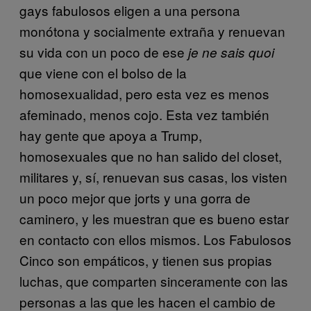
gays fabulosos eligen a una persona
monótona y socialmente extraña y renuevan
su vida con un poco de ese
je ne sais quoi
que viene con el bolso de la
homosexualidad, pero esta vez es menos
afeminado, menos cojo. Esta vez también
hay gente que apoya a Trump,
homosexuales que no han salido del closet,
militares y, sí, renuevan sus casas, los visten
un poco mejor que jorts y una gorra de
caminero, y les muestran que es bueno estar
en contacto con ellos mismos. Los Fabulosos
Cinco son empáticos, y tienen sus propias
luchas, que comparten sinceramente con las
personas a las que les hacen el cambio de