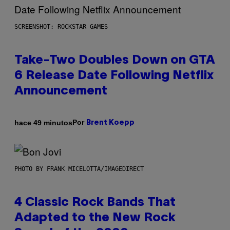
SCREENSHOT: ROCKSTAR GAMES
Take-Two Doubles Down on GTA
6 Release Date Following Netflix
Announcement
Por
hace 49 minutos
Brent Koepp
PHOTO BY FRANK MICELOTTA/IMAGEDIRECT
4 Classic Rock Bands That
Adapted to the New Rock