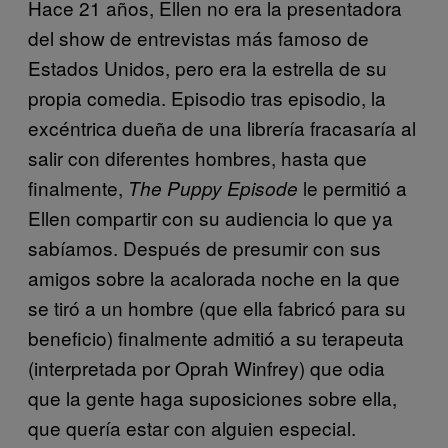
Hace 21 años, Ellen no era la presentadora
del show de entrevistas más famoso de
Estados Unidos, pero era la estrella de su
propia comedia. Episodio tras episodio, la
excéntrica dueña de una librería fracasaría al
salir con diferentes hombres, hasta que
finalmente,
le permitió a
The Puppy Episode
Ellen compartir con su audiencia lo que ya
sabíamos. Después de presumir con sus
amigos sobre la acalorada noche en la que
se tiró a un hombre (que ella fabricó para su
beneficio) finalmente admitió a su terapeuta
(interpretada por Oprah Winfrey) que odia
que la gente haga suposiciones sobre ella,
que quería estar con alguien especial.