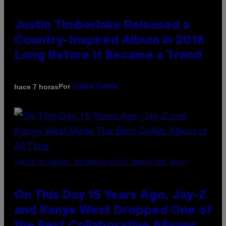
Justin Timberlake Released a
Country-Inspired Album in 2018
Long Before It Became a Trend
Por
hace 7 horas
Caleb Catlin
(PHOTO BY DANIEL BOCZARSKI/GETTY IMAGES FOR VEVO)
On This Day 15 Years Ago, Jay-Z
and Kanye West Dropped One of