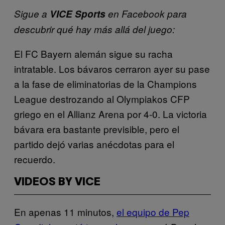
Sigue a
VICE Sports
en Facebook para
descubrir qué hay más allá del juego:
El FC Bayern alemán sigue su racha
intratable. Los bávaros cerraron ayer su pase
a la fase de eliminatorias de la Champions
League destrozando al Olympiakos CFP
griego en el Allianz Arena por 4-0. La victoria
bávara era bastante previsible, pero el
partido dejó varias anécdotas para el
recuerdo.
VIDEOS BY VICE
En apenas 11 minutos,
el equipo de Pep