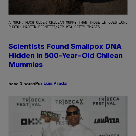
A MUCH, MUCH OLDER CHILEAN MUMMY THAN THOSE IN QUESTION.
PHOTO: MARTIN BERNETTI/AFP VIA GETTY IMAGES
Scientists Found Smallpox DNA
Hidden in 500-Year-Old Chilean
Mummies
Por
hace 3 horas
Luis Prada