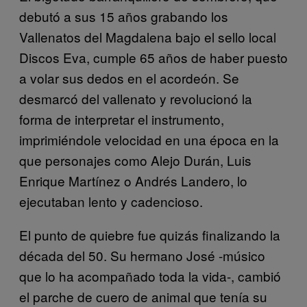
debutó a sus 15 años grabando los
Vallenatos del Magdalena bajo el sello local
Discos Eva, cumple 65 años de haber puesto
a volar sus dedos en el acordeón. Se
desmarcó del vallenato y revolucionó la
forma de interpretar el instrumento,
imprimiéndole velocidad en una época en la
que personajes como Alejo Durán, Luis
Enrique Martínez o Andrés Landero, lo
ejecutaban lento y cadencioso.
El punto de quiebre fue quizás finalizando la
década del 50. Su hermano José -músico
que lo ha acompañado toda la vida-, cambió
el parche de cuero de animal que tenía su