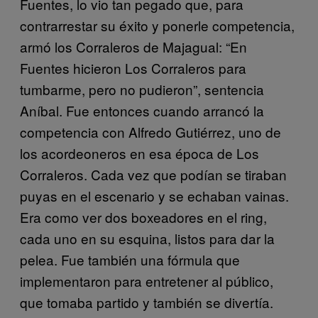
Fuentes, lo vio tan pegado que, para
contrarrestar su éxito y ponerle competencia,
armó los Corraleros de Majagual: “En
Fuentes hicieron Los Corraleros para
tumbarme, pero no pudieron”, sentencia
Aníbal. Fue entonces cuando arrancó la
competencia con Alfredo Gutiérrez, uno de
los acordeoneros en esa época de Los
Corraleros. Cada vez que podían se tiraban
puyas en el escenario y se echaban vainas.
Era como ver dos boxeadores en el ring,
cada uno en su esquina, listos para dar la
pelea. Fue también una fórmula que
implementaron para entretener al público,
que tomaba partido y también se divertía.