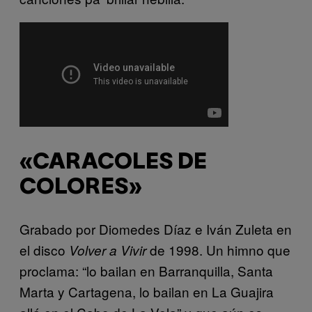
«CARACOLES DE
COLORES»
Grabado por Diomedes Díaz e Iván Zuleta en
el disco
de 1998. Un himno que
Volver a Vivir
proclama: “lo bailan en Barranquilla, Santa
Marta y Cartagena, lo bailan en La Guajira