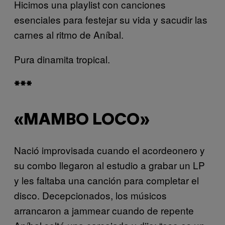
Hicimos una playlist con canciones
esenciales para festejar su vida y sacudir las
carnes al ritmo de Aníbal.
Pura dinamita tropical.
***
«MAMBO LOCO»
Nació improvisada cuando el acordeonero y
su combo llegaron al estudio a grabar un LP
y les faltaba una canción para completar el
disco. Decepcionados, los músicos
arrancaron a jammear cuando de repente