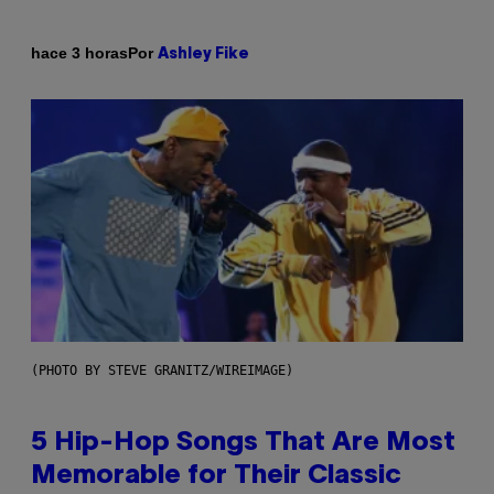
Por
hace 3 horas
Ashley Fike
(PHOTO BY STEVE GRANITZ/WIREIMAGE)
5 Hip-Hop Songs That Are Most
Memorable for Their Classic