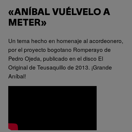
«ANÍBAL VUÉLVELO A
METER»
Un tema hecho en homenaje al acordeonero,
por el proyecto bogotano Romperayo de
Pedro Ojeda, publicado en el disco El
Original de Teusaquillo de 2013. ¡Grande
Aníbal!