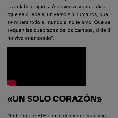
levantaba mujeres. Atención a cuando dice:
“que se quede el universo sin humanos, que
se muera todo el mundo si no te amo. Que se
sequen las quebradas de los campos, si de ti
no vivo enamorado”.
«UN SOLO CORAZÓN»
Grabada por El Binomio de Oro en su disco