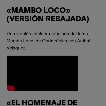
«MAMBO LOCO»
(VERSIÓN REBAJADA)
Una versión sonidera rebajada del tema
Mambo Loco, de Ondatrópica con Aníbal
Velsquez.
«EL HOMENAJE DE