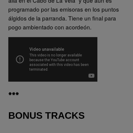
allá en el Cabo de La Vela” y que aún es
programado por las emisoras en los puntos
álgidos de la parranda. Tiene un final para
pogo ambientado con acordeón.
***
BONUS TRACKS