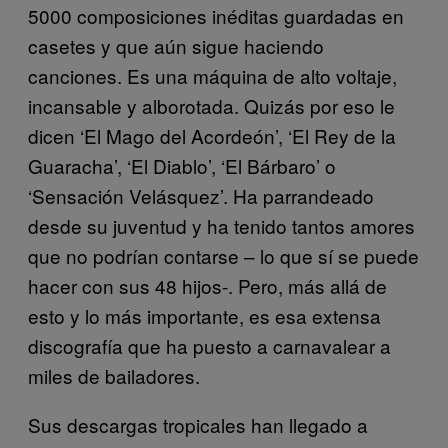
5000 composiciones inéditas guardadas en
casetes y que aún sigue haciendo
canciones. Es una máquina de alto voltaje,
incansable y alborotada. Quizás por eso le
dicen ‘El Mago del Acordeón’, ‘El Rey de la
Guaracha’, ‘El Diablo’, ‘El Bárbaro’ o
‘Sensación Velásquez’. Ha parrandeado
desde su juventud y ha tenido tantos amores
que no podrían contarse – lo que sí se puede
hacer con sus 48 hijos-. Pero, más allá de
esto y lo más importante, es esa extensa
discografía que ha puesto a carnavalear a
miles de bailadores.
Sus descargas tropicales han llegado a