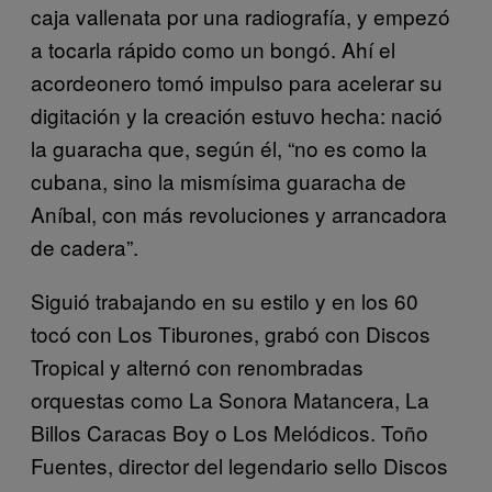
caja vallenata por una radiografía, y empezó
a tocarla rápido como un bongó. Ahí el
acordeonero tomó impulso para acelerar su
digitación y la creación estuvo hecha: nació
la guaracha que, según él, “no es como la
cubana, sino la mismísima guaracha de
Aníbal, con más revoluciones y arrancadora
de cadera”.
Siguió trabajando en su estilo y en los 60
tocó con Los Tiburones, grabó con Discos
Tropical y alternó con renombradas
orquestas como La Sonora Matancera, La
Billos Caracas Boy o Los Melódicos. Toño
Fuentes, director del legendario sello Discos