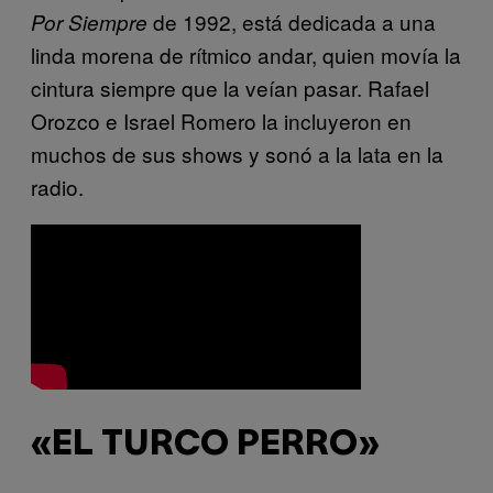
de 1992, está dedicada a una
Por Siempre
linda morena de rítmico andar, quien movía la
cintura siempre que la veían pasar. Rafael
Orozco e Israel Romero la incluyeron en
muchos de sus shows y sonó a la lata en la
radio.
«EL TURCO PERRO»