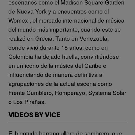
escenarios como el Madison Square Garden
de Nueva York y a encuentros como el
Womex , el mercado internacional de música
del mundo más importante, cuando este se
realizó en Grecia. Tanto en Venezuela,
donde vivió durante 18 años, como en
Colombia ha dejado huella, convirtiéndose
en un ícono de la música del Caribe e
influenciando de manera definitiva a
agrupaciones de la actual escena como
Frente Cumbiero, Romperayo, Systema Solar
o Los Pirañas.
VIDEOS BY VICE
El bigotudo barranquillero de sombrero, que