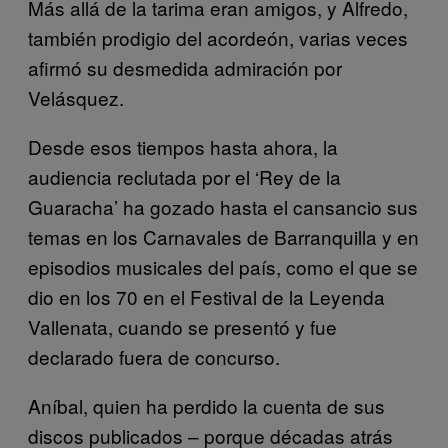
Más allá de la tarima eran amigos, y Alfredo,
también prodigio del acordeón, varias veces
afirmó su desmedida admiración por
Velásquez.
Desde esos tiempos hasta ahora, la
audiencia reclutada por el ‘Rey de la
Guaracha’ ha gozado hasta el cansancio sus
temas en los Carnavales de Barranquilla y en
episodios musicales del país, como el que se
dio en los 70 en el Festival de la Leyenda
Vallenata, cuando se presentó y fue
declarado fuera de concurso.
Aníbal, quien ha perdido la cuenta de sus
discos publicados – porque décadas atrás