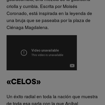
criolla y cumbia. Escrita por Moisés
Coronado, está inspirada en la leyenda de
una bruja que se paseaba por la plaza de
Ciénaga Magdalena.
«CELOS»
Un éxito radial en toda la nación que muestra
de toda esa parla con la que Aníbal