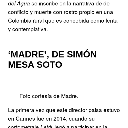
se inscribe en la narrativa de de
del Agua
conflicto y muerte con rostro propio en una
Colombia rural que es concebida como lenta
y contemplativa.
‘MADRE’, DE SIMÓN
MESA SOTO
Foto cortesía de Madre.
La primera vez que este director paisa estuvo
en Cannes fue en 2014, cuando su
cortometraje
llegó a participar en la
Leidi