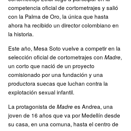
competencia oficial de cortometrajes y salió
con la Palma de Oro, la única que hasta
ahora ha recibido un director colombiano en
la historia.
Este año, Mesa Soto vuelve a competir en la
selección oficial de cortometrajes con
,
Madre
un corto que nació de un proyecto
comisionado por una fundación y una
productora suecas que luchan contra la
explotación sexual infantil.
La protagonista de
es Andrea, una
Madre
joven de 16 años que va por Medellín desde
su casa, en una comuna, hasta el centro de