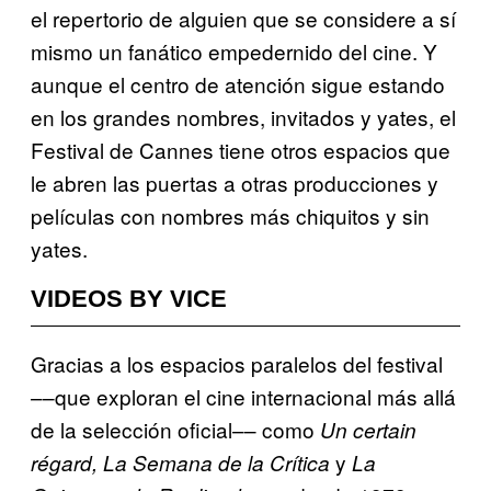
el repertorio de alguien que se considere a sí
mismo un fanático empedernido del cine. Y
aunque el centro de atención sigue estando
en los grandes nombres, invitados y yates, el
Festival de Cannes tiene otros espacios que
le abren las puertas a otras producciones y
películas con nombres más chiquitos y sin
yates.
VIDEOS BY VICE
Gracias a los espacios paralelos del festival
––que exploran el cine internacional más allá
de la selección oficial–– como
Un certain
y
régard, La Semana de la Crítica
La