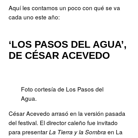
Aquí les contamos un poco con qué se va
cada uno este año:
‘LOS PASOS DEL AGUA’,
DE CÉSAR ACEVEDO
Foto cortesía de Los Pasos del
Agua.
César Acevedo arrasó en la versión pasada
del festival. El director caleño fue invitado
para presentar
en La
La Tierra y la Sombra