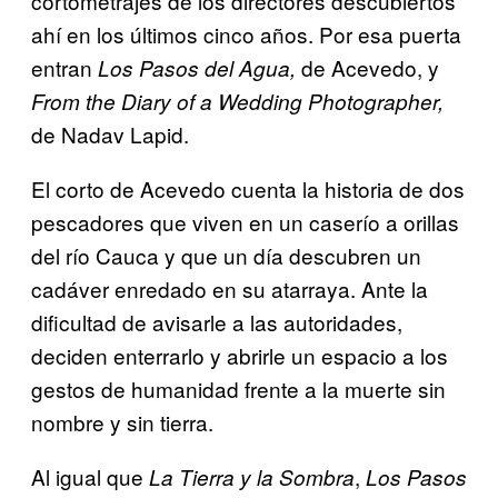
cortometrajes de los directores descubiertos
ahí en los últimos cinco años. Por esa puerta
entran
de Acevedo, y
Los Pasos del Agua,
From the Diary of a Wedding Photographer,
de Nadav Lapid.
El corto de Acevedo cuenta la historia de dos
pescadores que viven en un caserío a orillas
del río Cauca y que un día descubren un
cadáver enredado en su atarraya. Ante la
dificultad de avisarle a las autoridades,
deciden enterrarlo y abrirle un espacio a los
gestos de humanidad frente a la muerte sin
nombre y sin tierra.
Al igual que
,
La Tierra y la Sombra
Los Pasos