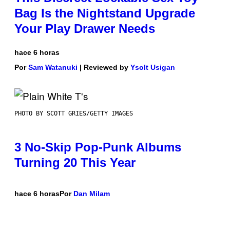
Bag Is the Nightstand Upgrade
Your Play Drawer Needs
hace 6 horas
Por
Sam Watanuki
| Reviewed by
Ysolt Usigan
PHOTO BY SCOTT GRIES/GETTY IMAGES
3 No-Skip Pop-Punk Albums
Turning 20 This Year
hace 6 horas
Por
Dan Milam