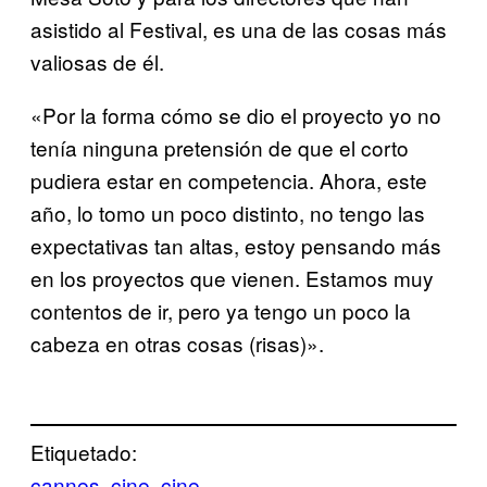
asistido al Festival, es una de las cosas más
valiosas de él.
«Por la forma cómo se dio el proyecto yo no
tenía ninguna pretensión de que el corto
pudiera estar en competencia. Ahora, este
año, lo tomo un poco distinto, no tengo las
expectativas tan altas, estoy pensando más
en los proyectos que vienen. Estamos muy
contentos de ir, pero ya tengo un poco la
cabeza en otras cosas (risas)».
Etiquetado:
cannes
cine
cine