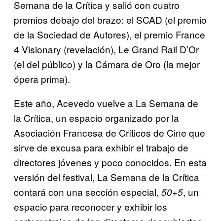
Semana de la Crítica y salió con cuatro
premios debajo del brazo: el SCAD (el premio
de la Sociedad de Autores), el premio France
4 Visionary (revelación), Le Grand Rail D’Or
(el del público) y la Cámara de Oro (la mejor
ópera prima).
Este año, Acevedo vuelve a La Semana de
la Crítica, un espacio organizado por la
Asociación Francesa de Críticos de Cine que
sirve de excusa para exhibir el trabajo de
directores jóvenes y poco conocidos. En esta
versión del festival, La Semana de la Crítica
contará con una sección especial,
, un
50+5
espacio para reconocer y exhibir los