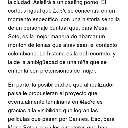
la ciudad. Asistirá a un casting porno. El
corto, al igual que
se concentra en un
Leidi,
momento específico, con una historia sencilla
de un personaje puntual que, para Mesa
Soto, es la mejor manera de abarcar un
montón de temas que atraviesan el contexto
colombiano. La historia es la del recorrido, y
la de la ambigüedad de una niña que se
enfrenta con pretensiones de mujer.
En parte, la posibilidad de que al realizador
paisa le propusieran el proyecto que
eventualmente terminaría en
es
Madre
gracias a la visibilidad que logran las
películas que pasan por Cannes. Eso, para
Mesa Soto y para los directores que han