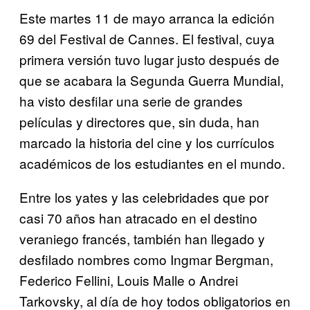
Este martes 11 de mayo arranca la edición
69 del Festival de Cannes. El festival, cuya
primera versión tuvo lugar justo después de
que se acabara la Segunda Guerra Mundial,
ha visto desfilar una serie de grandes
películas y directores que, sin duda, han
marcado la historia del cine y los currículos
académicos de los estudiantes en el mundo.
Entre los yates y las celebridades que por
casi 70 años han atracado en el destino
veraniego francés, también han llegado y
desfilado nombres como Ingmar Bergman,
Federico Fellini, Louis Malle o Andrei
Tarkovsky, al día de hoy todos obligatorios en