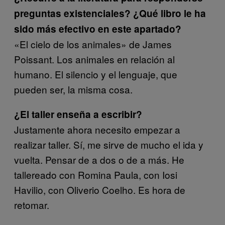
preguntas existenciales? ¿Qué libro le ha
sido más efectivo en este apartado?
«El cielo de los animales» de James
Poissant. Los animales en relación al
humano. El silencio y el lenguaje, que
pueden ser, la misma cosa.
¿El taller enseña a escribir?
Justamente ahora necesito empezar a
realizar taller. Sí, me sirve de mucho el ida y
vuelta. Pensar de a dos o de a más. He
tallereado con Romina Paula, con Iosi
Havilio, con Oliverio Coelho. Es hora de
retomar.