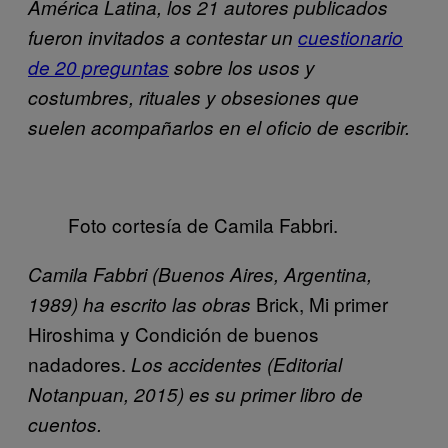
América Latina, los 21 autores publicados
fueron invitados a contestar un
cuestionario
de 20 preguntas
sobre los usos y
costumbres, rituales y obsesiones que
suelen acompañarlos en el oficio de escribir.
Foto cortesía de Camila Fabbri.
Camila Fabbri (Buenos Aires, Argentina,
Brick, Mi primer
1989) ha escrito las obras
Hiroshima y Condición de buenos
nadadores.
Los accidentes (Editorial
Notanpuan, 2015) es su primer libro de
cuentos.