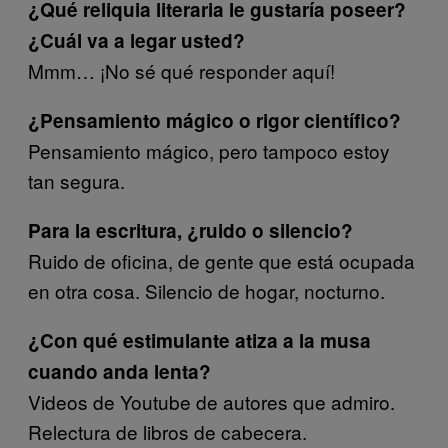
¿Qué reliquia literaria le gustaría poseer?
¿Cuál va a legar usted?
Mmm… ¡No sé qué responder aquí!
¿Pensamiento mágico o rigor científico?
Pensamiento mágico, pero tampoco estoy
tan segura.
Para la escritura, ¿ruido o silencio?
Ruido de oficina, de gente que está ocupada
en otra cosa. Silencio de hogar, nocturno.
¿Con qué estimulante atiza a la musa
cuando anda lenta?
Videos de Youtube de autores que admiro.
Relectura de libros de cabecera.