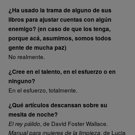
¿Ha usado la trama de alguno de sus
libros para ajustar cuentas con algún
enemigo? (en caso de que los tenga,
porque acá, asumimos, somos todos
gente de mucha paz)
No realmente.
¿Cree en el talento, en el esfuerzo o en
ninguno?
En el esfuerzo, totalmente.
¿Qué artículos descansan sobre su
mesita de noche?
, de David Foster Wallace.
El rey pálido
, de Lucia
Manual para mujeres de la limpieza