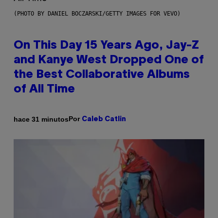
(PHOTO BY DANIEL BOCZARSKI/GETTY IMAGES FOR VEVO)
On This Day 15 Years Ago, Jay-Z
and Kanye West Dropped One of
the Best Collaborative Albums
of All Time
Por
hace 31 minutos
Caleb Catlin