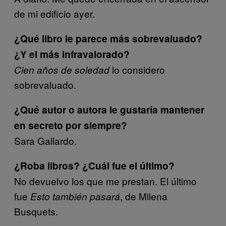
de mi edificio ayer.
¿Qué libro le parece más sobrevaluado?
¿Y el más infravalorado?
lo considero
Cien años de soledad
sobrevaluado.
¿Qué autor o autora le gustaría mantener
en secreto por siempre?
Sara Gallardo.
¿Roba libros? ¿Cuál fue el último?
No devuelvo los que me prestan. El último
fue
, de Milena
Esto también pasará
Busquets.