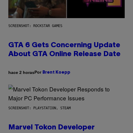
SCREENSHOT: ROCKSTAR GAMES
GTA 6 Gets Concerning Update
About GTA Online Release Date
Por
hace 2 horas
Brent Koepp
SCREENSHOT: PLAYSTATION, STEAM
Marvel Tokon Developer