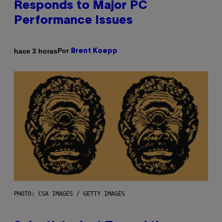
Responds to Major PC
Performance Issues
Por
hace 3 horas
Brent Koepp
PHOTO: CSA IMAGES / GETTY IMAGES