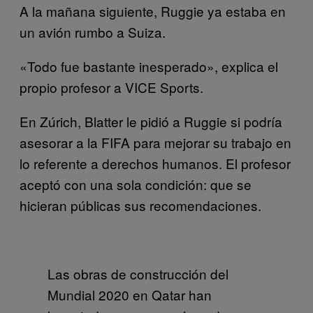
A la mañana siguiente, Ruggie ya estaba en
un avión rumbo a Suiza.
«Todo fue bastante inesperado», explica el
propio profesor a VICE Sports.
En Zúrich, Blatter le pidió a Ruggie si podría
asesorar a la FIFA para mejorar su trabajo en
lo referente a derechos humanos. El profesor
aceptó con una sola condición: que se
hicieran públicas sus recomendaciones.
Las obras de construcción del
Mundial 2020 en Qatar han