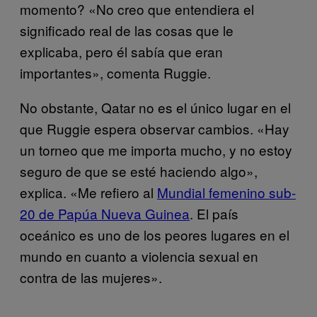
momento? «No creo que entendiera el
significado real de las cosas que le
explicaba, pero él sabía que eran
importantes», comenta Ruggie.
No obstante, Qatar no es el único lugar en el
que Ruggie espera observar cambios. «Hay
un torneo que me importa mucho, y no estoy
seguro de que se esté haciendo algo»,
explica. «Me refiero al
Mundial femenino sub-
20 de Papúa Nueva Guinea
. El país
oceánico es uno de los peores lugares en el
mundo en cuanto a violencia sexual en
contra de las mujeres».