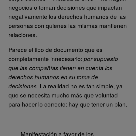
negocios o toman decisiones que impactan
negativamente los derechos humanos de las
personas con quienes las mismas mantienen
relaciones.
Parece el tipo de documento que es
completamente innecesario:
por supuesto
que las compañías tienen en cuenta los
derechos humanos en su toma de
. La realidad no es tan simple, ya
decisiones
que se necesita mucho más que voluntad
para hacer lo correcto: hay que tener un plan.
Manifestación a favor de los