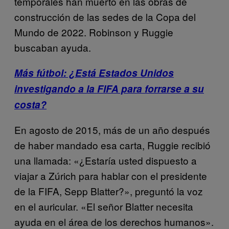
temporales han muerto en las obras de
construcción de las sedes de la Copa del
Mundo de 2022. Robinson y Ruggie
buscaban ayuda.
Más fútbol: ¿Está Estados Unidos
investigando a la FIFA para forrarse a su
costa?
En agosto de 2015, más de un año después
de haber mandado esa carta, Ruggie recibió
una llamada: «¿Estaría usted dispuesto a
viajar a Zúrich para hablar con el presidente
de la FIFA, Sepp Blatter?», preguntó la voz
en el auricular. «El señor Blatter necesita
ayuda en el área de los derechos humanos».