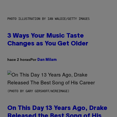
PHOTO ILLUSTRATION BY IAN WALDIE/GETTY IMAGES
3 Ways Your Music Taste
Changes as You Get Older
Por
hace 2 horas
Dan Milam
(PHOTO BY GARY GERSHOFF/WIREIMAGE)
On This Day 13 Years Ago, Drake
Released the Best Song of His