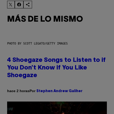
MÁS DE LO MISMO
PHOTO BY SCOTT LEGATO/GETTY IMAGES
4 Shoegaze Songs to Listen to if
You Don’t Know if You Like
Shoegaze
Por
hace 2 horas
Stephen Andrew Galiher