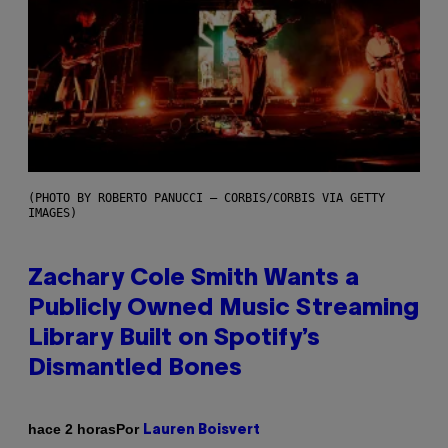
(PHOTO BY ROBERTO PANUCCI – CORBIS/CORBIS VIA GETTY
IMAGES)
Zachary Cole Smith Wants a
Publicly Owned Music Streaming
Library Built on Spotify’s
Dismantled Bones
Por
hace 2 horas
Lauren Boisvert