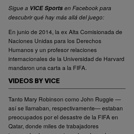
Sigue a
VICE Sports
en Facebook para
descubrir qué hay más allá del juego:
En junio de 2014, la ex Alta Comisionada de
Naciones Unidas para los Derechos
Humanos y un profesor relaciones
internacionales de la Universidad de Harvard
mandaron una carta a la FIFA.
VIDEOS BY VICE
Tanto Mary Robinson como John Ruggie —
así se llamaban, respectivamente— estaban
preocupados por el desastre de la FIFA en
Qatar, donde miles de trabajadores