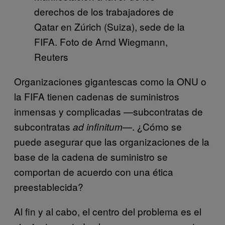
derechos de los trabajadores de
Qatar en Zúrich (Suiza), sede de la
FIFA. Foto de Arnd Wiegmann,
Reuters
Organizaciones gigantescas como la ONU o
la FIFA tienen cadenas de suministros
inmensas y complicadas —subcontratas de
subcontratas
—. ¿Cómo se
ad infinitum
puede asegurar que las organizaciones de la
base de la cadena de suministro se
comportan de acuerdo con una ética
preestablecida?
Al fin y al cabo, el centro del problema es el