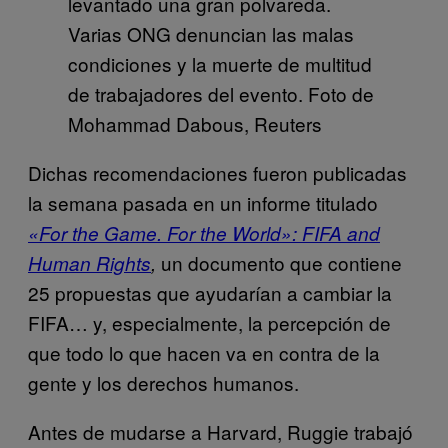
levantado una gran polvareda.
Varias ONG denuncian las malas
condiciones y la muerte de multitud
de trabajadores del evento. Foto de
Mohammad Dabous, Reuters
Dichas recomendaciones fueron publicadas
la semana pasada en un informe titulado
«For the Game. For the World»: FIFA and
un documento que contiene
Human Rights
,
25 propuestas que ayudarían a cambiar la
FIFA… y, especialmente, la percepción de
que todo lo que hacen va en contra de la
gente y los derechos humanos.
Antes de mudarse a Harvard, Ruggie trabajó