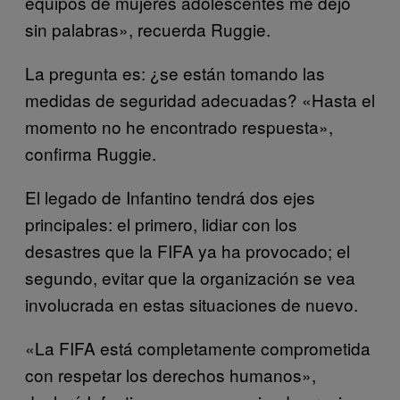
equipos de mujeres adolescentes me dejó
sin palabras», recuerda Ruggie.
La pregunta es: ¿se están tomando las
medidas de seguridad adecuadas? «Hasta el
momento no he encontrado respuesta»,
confirma Ruggie.
El legado de Infantino tendrá dos ejes
principales: el primero, lidiar con los
desastres que la FIFA ya ha provocado; el
segundo, evitar que la organización se vea
involucrada en estas situaciones de nuevo.
«La FIFA está completamente comprometida
con respetar los derechos humanos»,