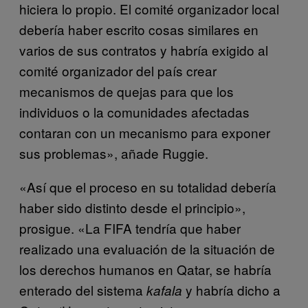
hiciera lo propio. El comité organizador local
debería haber escrito cosas similares en
varios de sus contratos y habría exigido al
comité organizador del país crear
mecanismos de quejas para que los
individuos o la comunidades afectadas
contaran con un mecanismo para exponer
sus problemas», añade Ruggie.
«Así que el proceso en su totalidad debería
haber sido distinto desde el principio»,
prosigue. «La FIFA tendría que haber
realizado una evaluación de la situación de
los derechos humanos en Qatar, se habría
enterado del sistema
y habría dicho a
kafala