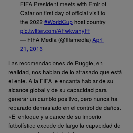
FIFA President meets with Emir of
Qatar on first day of official visit to
the 2022
#WorldCup
host country
pic.twitter.com/AFwkvahyFf
— FIFA Media (@fifamedia)
April
21, 2016
Las recomendaciones de Ruggie, en
realidad, nos hablan de lo atrasado que está
el ente. A la FIFA le encanta hablar de su
alcance global y de su capacidad para
generar un cambio positivo, pero nunca ha
reparado demasiado en el control de daños.
«El enfoque y alcance de su imperio
futbolístico excede de largo la capacidad de