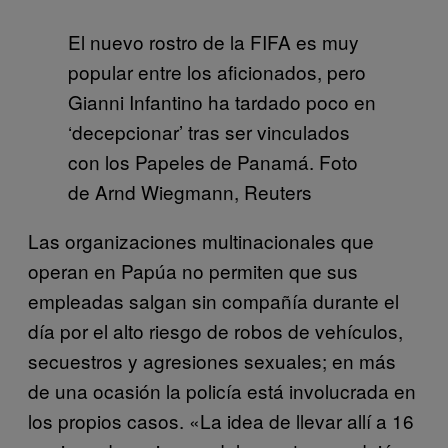
El nuevo rostro de la FIFA es muy
popular entre los aficionados, pero
Gianni Infantino ha tardado poco en
‘decepcionar’ tras ser vinculados
con los Papeles de Panamá. Foto
de Arnd Wiegmann, Reuters
Las organizaciones multinacionales que
operan en Papúa no permiten que sus
empleadas salgan sin compañía durante el
día por el alto riesgo de robos de vehículos,
secuestros y agresiones sexuales; en más
de una ocasión la policía está involucrada en
los propios casos. «La idea de llevar allí a 16