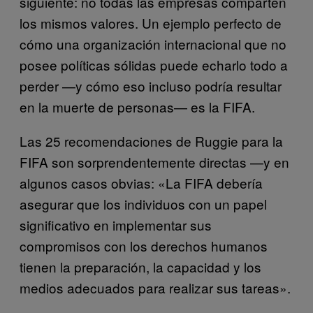
siguiente: no todas las empresas comparten
los mismos valores. Un ejemplo perfecto de
cómo una organización internacional que no
posee políticas sólidas puede echarlo todo a
perder —y cómo eso incluso podría resultar
en la muerte de personas— es la FIFA.
Las 25 recomendaciones de Ruggie para la
FIFA son sorprendentemente directas —y en
algunos casos obvias: «La FIFA debería
asegurar que los individuos con un papel
significativo en implementar sus
compromisos con los derechos humanos
tienen la preparación, la capacidad y los
medios adecuados para realizar sus tareas».