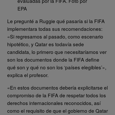
evaluadas por la FIFA. Foto por
EPA
Le pregunté a Ruggie qué pasaría si la FIFA
implementara todas sus recomendaciones:
«Si regresamos al pasado, como escenario
hipotético, y Qatar es todavía sede
candidata, lo primero que necesitaríamos ver
son los documentos donde la FIFA define
qué son y qué no son los ‘países elegibles’»,
explica el profesor.
«En estos documentos debería explicitarse el
compromiso de la FIFA de respetar todos los
derechos internacionales reconocidos, así
como el requisito de que el gobierno de Qatar