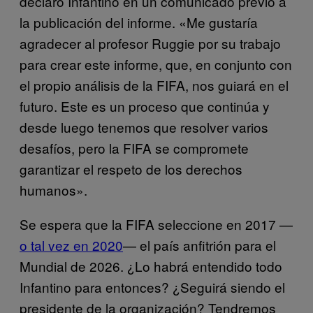
declaró Infantino en un comunicado previo a
la publicación del informe. «Me gustaría
agradecer al profesor Ruggie por su trabajo
para crear este informe, que, en conjunto con
el propio análisis de la FIFA, nos guiará en el
futuro. Este es un proceso que continúa y
desde luego tenemos que resolver varios
desafíos, pero la FIFA se compromete
garantizar el respeto de los derechos
humanos».
Se espera que la FIFA seleccione en 2017 —
o tal vez en 2020
— el país anfitrión para el
Mundial de 2026. ¿Lo habrá entendido todo
Infantino para entonces? ¿Seguirá siendo el
presidente de la organización? Tendremos