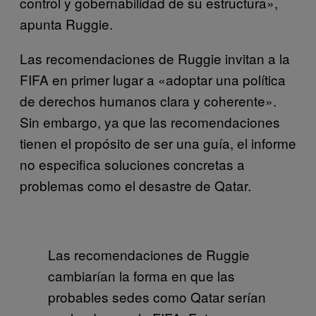
control y gobernabilidad de su estructura»,
apunta Ruggie.
Las recomendaciones de Ruggie invitan a la
FIFA en primer lugar a «adoptar una política
de derechos humanos clara y coherente».
Sin embargo, ya que las recomendaciones
tienen el propósito de ser una guía, el informe
no especifica soluciones concretas a
problemas como el desastre de Qatar.
Las recomendaciones de Ruggie
cambiarían la forma en que las
probables sedes como Qatar serían