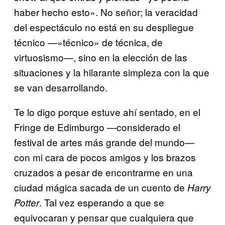
haber hecho esto». No señor; la veracidad
del espectáculo no está en su despliegue
técnico —»técnico» de técnica, de
virtuosismo—, sino en la elección de las
situaciones y la hilarante simpleza con la que
se van desarrollando.
Te lo digo porque estuve ahí sentado, en el
Fringe de Edimburgo —considerado el
festival de artes más grande del mundo—
con mi cara de pocos amigos y los brazos
cruzados a pesar de encontrarme en una
ciudad mágica sacada de un cuento de
Harry
. Tal vez esperando a que se
Potter
equivocaran y pensar que cualquiera que