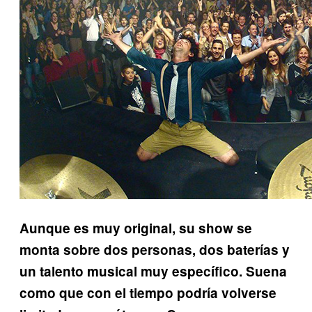
Aunque es muy original, su show se
monta sobre dos personas, dos baterías y
un talento musical muy específico. Suena
como que con el tiempo podría volverse