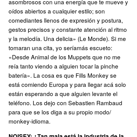
asombrosos con una energía que te mueve y
oídos abiertos a cualquier estilo; son
comediantes llenos de expresión y postura,
gestos precisos y constante atención al ritmo
y la melodía. Una delicia» (Le Monde). Si me
tomaran una cita, yo seríamás escueto:
«Desde Animal de los Muppets que no me
reía tanto viendo a alguien tocar la pinche
batería». La cosa es que Fills Monkey se
está comiendo Europa y para llegar acá solo
están esperando a que alguien levante el
teléfono. Los dejo con Sebastien Rambaud
para que se los diga a su propio modo/
monkey-idioma.
NOISEY: ¿Tan mala está la industria de la