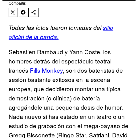
Compartir:
Todas las fotos fueron tomadas del
sitio
oficial de la banda.
Sebastien Rambaud y Yann Coste, los
hombres detrás del espectáculo teatral
francés
Fills Monkey
, son dos bateristas de
sesión bastante exitosos en la escena
europea, que decidieron montar una típica
demostración (o clínica) de batería
agregándole una pequeña dosis de humor.
Nada nuevo si has estado en un teatro o un
estudio de grabación con el mega-payaso de
Gregg Bissonette (Ringo Star, Satriani, David