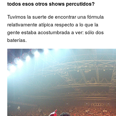
todos esos otros shows percutidos?
Tuvimos la suerte de encontrar una fórmula
relativamente atípica respecto a lo que la
gente estaba acostumbrada a ver: sólo dos
baterías.