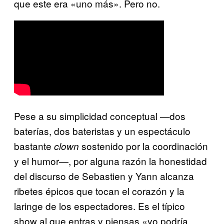
que este era «uno más». Pero no.
Pese a su simplicidad conceptual —dos
baterías, dos bateristas y un espectáculo
bastante
sostenido por la coordinación
clown
y el humor—, por alguna razón la honestidad
del discurso de Sebastien y Yann alcanza
ribetes épicos que tocan el corazón y la
laringe de los espectadores. Es el típico
show al que entras y piensas «yo podría