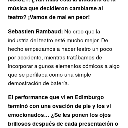
música que decidieron cambiarse al
teatro? ¡Vamos de mal en peor!
No creo que la
Sebastien Rambaud:
industria del teatro esté mucho mejor. De
hecho empezamos a hacer teatro un poco
por accidente, mientras tratábamos de
incorporar algunos elementos cómicos a algo
que se perfilaba como una simple
demostración de batería.
El performance que vi en Edimburgo
terminó con una ovación de pie y los vi
emocionados…
¿Se les ponen los ojos
brillosos después de cada presentación o