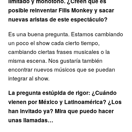
limitado y monótono. ¿Creen que es
posible reinventar Fills Monkey y sacar
nuevas aristas de este espectáculo?
Es una buena pregunta. Estamos cambiando
un poco el show cada cierto tiempo,
cambiando ciertas frases musicales o la
misma escena. Nos gustaría también
encontrar nuevos músicos que se puedan
integrar al show.
La pregunta estúpida de rigor: ¿Cuándo
vienen por México y Latinoamérica? ¿Los
han invitado ya? Mira que puedo hacer
unas llamadas…