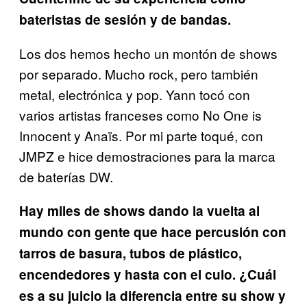
bateristas de sesión y de bandas.
Los dos hemos hecho un montón de shows
por separado. Mucho rock, pero también
metal, electrónica y pop. Yann tocó con
varios artistas franceses como No One is
Innocent y Anaïs. Por mi parte toqué, con
JMPZ e hice demostraciones para la marca
de baterías DW.
Hay miles de shows dando la vuelta al
mundo con gente que hace percusión con
tarros de basura, tubos de plástico,
encendedores y hasta con el culo. ¿Cuál
es a su juicio la diferencia entre su show y