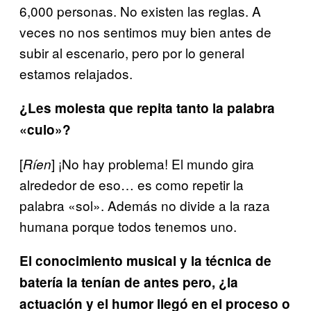
6,000 personas. No existen las reglas. A
veces no nos sentimos muy bien antes de
subir al
escenario, pero por lo general
estamos relajados.
¿Les molesta que repita tanto la palabra
«culo»?
[
] ¡No hay problema! El mundo gira
Ríen
alrededor de eso… es como repetir la
palabra «sol». Además no divide a la raza
humana porque todos tenemos uno.
El conocimiento musical y la técnica de
batería la tenían de antes pero, ¿la
actuación y el humor llegó en el proceso o