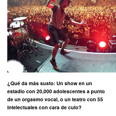
¿Qué da más susto: Un show en un
estadio con 20,000 adolescentes a punto
de un orgasmo vocal, o un teatro con 55
intelectuales con cara de culo?