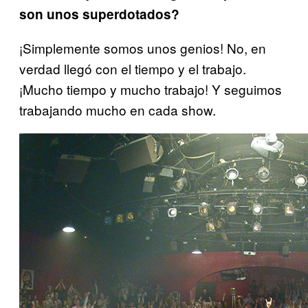
son unos superdotados?
¡Simplemente somos unos genios! No, en
verdad llegó con el tiempo y el trabajo.
¡Mucho tiempo y mucho trabajo! Y seguimos
trabajando mucho en cada show.