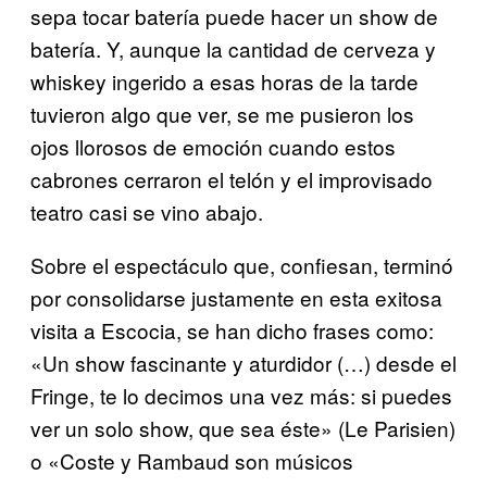
sepa tocar batería puede hacer un show de
batería. Y, aunque la cantidad de cerveza y
whiskey ingerido a esas horas de la tarde
tuvieron algo que ver, se me pusieron los
ojos llorosos de emoción cuando estos
cabrones cerraron el telón y el improvisado
teatro casi se vino abajo.
Sobre el espectáculo que, confiesan, terminó
por consolidarse justamente en esta exitosa
visita a Escocia, se han dicho frases como:
«Un show fascinante y aturdidor (…) desde el
Fringe, te lo decimos una vez más: si puedes
ver un solo show, que sea éste» (Le Parisien)
o «Coste y Rambaud son músicos