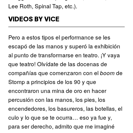
Lee Roth, Spinal Tap, etc.).
VIDEOS BY VICE
Pero a estos tipos el performance se les
escapó de las manos y superó la exhibición
al punto de transformarse en teatro. ¡Y vaya
que teatro! Olvídate de las docenas de
compañías que comenzaron con el
de
boom
Stomp a principios de los 90 y que
encontraron una mina de oro en hacer
percusión con las manos, los pies, los
encendedores, los basureros, las botellas, el
culo y lo que se te ocurra… eso ya fue y,
para ser derecho, admito que me imaginé