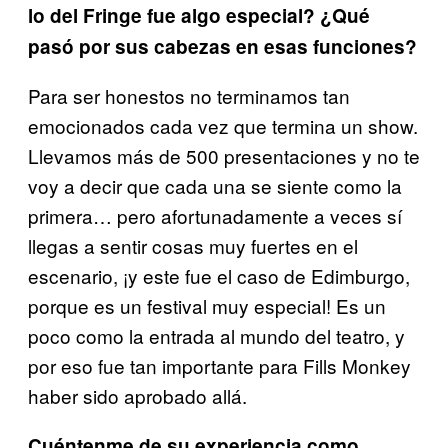
lo del Fringe fue algo especial? ¿Qué
pasó por sus cabezas en esas funciones?
Para ser honestos no terminamos tan
emocionados cada vez que termina un show.
Llevamos más de 500 presentaciones y no te
voy a decir que cada una se siente como la
primera… pero afortunadamente a veces sí
llegas a sentir cosas muy fuertes en el
escenario, ¡y este fue el caso de Edimburgo,
porque es un festival muy especial! Es un
poco como la entrada al mundo del teatro, y
por eso fue tan importante para Fills Monkey
haber sido aprobado allá.
Cuéntenme de su experiencia como