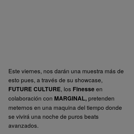
Este viernes, nos darán una muestra más de
esto pues, a través de su showcase,
, los
en
FUTURE CULTURE
Finesse
colaboración con
pretenden
MARGINAL,
meternos en una maquina del tiempo donde
se vivirá una noche de puros beats
avanzados.