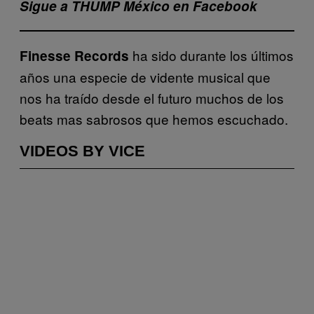
Sigue a THUMP México en Facebook
ha sido durante los últimos
Finesse Records
años una especie de vidente musical que
nos ha traído desde el futuro muchos de los
beats mas sabrosos que hemos escuchado.
VIDEOS BY VICE