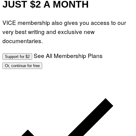
JUST $2 A MONTH
VICE membership also gives you access to our
very best writing and exclusive new
documentaries.
See All Membership Plans
Support for $2
Or, continue for free