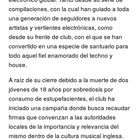
compilaciones, con la cual han guiado a toda
una generación de seguidores a nuevos
artistas y vertientes electrónicas, como
desde su frente de club, con el que se han
convertido en una especie de santuario para
todo aquel fiel enamorado del techno y
house.
A raíz de su cierre debido a la muerte de dos
jóvenes de 18 años por sobredosis por
consumo de estupefacientes, el club ha
iniciado una campaña donde busca recaudar
firmas que convenzan a las autoridades
locales de la importancia y relevancia del
mismo dentro de la cultura musical inglesa.