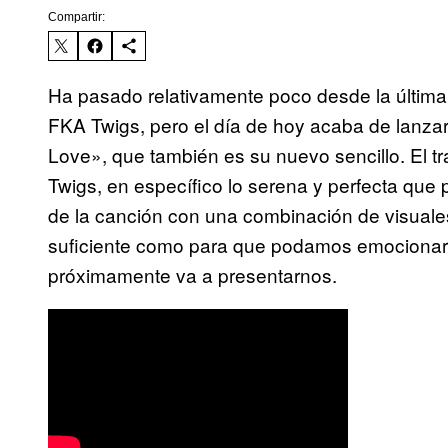
Compartir:
Ha pasado relativamente poco desde la últim
FKA Twigs, pero el día de hoy acaba de lanza
Love», que también es su nuevo sencillo. El t
Twigs, en específico lo serena y perfecta que p
de la canción con una combinación de visuale
suficiente como para que podamos emocionar
próximamente va a presentarnos.