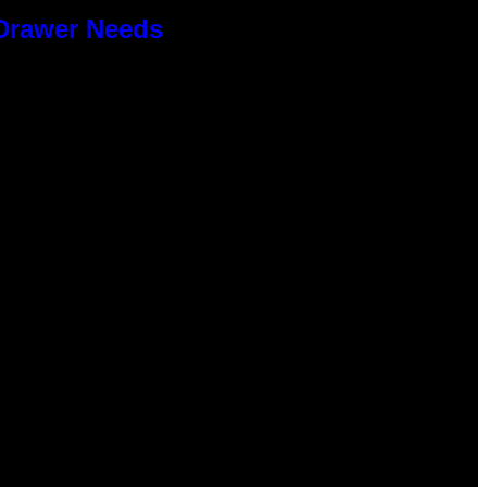
 Drawer Needs