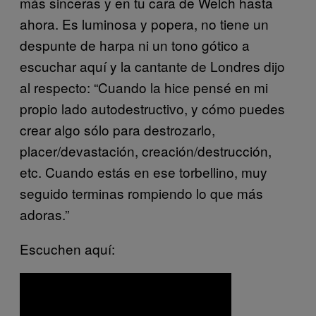
más sinceras y en tu cara de Welch hasta
ahora. Es luminosa y popera, no tiene un
despunte de harpa ni un tono gótico a
escuchar aquí y la cantante de Londres dijo
al respecto: “Cuando la hice pensé en mi
propio lado autodestructivo, y cómo puedes
crear algo sólo para destrozarlo,
placer/devastación, creación/destrucción,
etc. Cuando estás en ese torbellino, muy
seguido terminas rompiendo lo que más
adoras.”
Escuchen aquí: