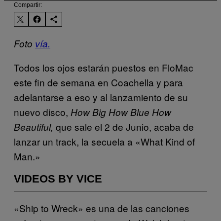
Compartir:
Foto
vía.
Todos los ojos estarán puestos en FloMac
este fin de semana en Coachella y para
adelantarse a eso y al lanzamiento de su
nuevo disco,
How Big How Blue How
que sale el 2 de Junio, acaba de
Beautiful
,
lanzar un track, la secuela a «What Kind of
Man.»
VIDEOS BY VICE
«Ship to Wreck» es una de las canciones