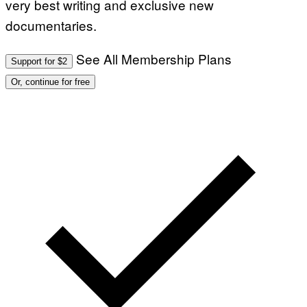
very best writing and exclusive new
documentaries.
See All Membership Plans
Support for $2
Or, continue for free