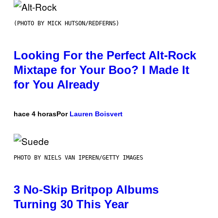
(PHOTO BY MICK HUTSON/REDFERNS)
Looking For the Perfect Alt-Rock
Mixtape for Your Boo? I Made It
for You Already
hace 4 horas
Por
Lauren Boisvert
PHOTO BY NIELS VAN IPEREN/GETTY IMAGES
3 No-Skip Britpop Albums
Turning 30 This Year