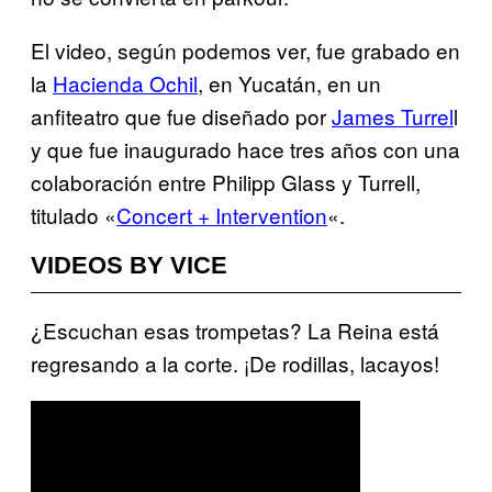
El video, según podemos ver, fue grabado en
la
Hacienda Ochil
, en Yucatán, en un
anfiteatro que fue diseñado por
James Turrel
l
y que fue inaugurado hace tres años con una
colaboración entre Philipp Glass y Turrell,
titulado «
Concert + Intervention
«.
VIDEOS BY VICE
¿Escuchan esas trompetas? La Reina está
regresando a la corte. ¡De rodillas, lacayos!