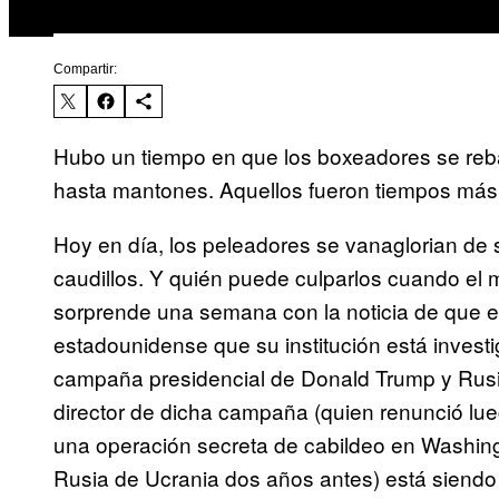
Compartir:
Hubo un tiempo en que los boxeadores se reba
hasta mantones. Aquellos fueron tiempos más 
Hoy en día, los peleadores se vanaglorian de 
caudillos. Y quién puede culparlos cuando el
sorprende una semana con la noticia de que el 
estadounidense que su institución está investi
campaña presidencial de Donald Trump y Rusia
director de dicha campaña (quien renunció lueg
una operación secreta de cabildeo en Washing
Rusia de Ucrania dos años antes) está siendo 