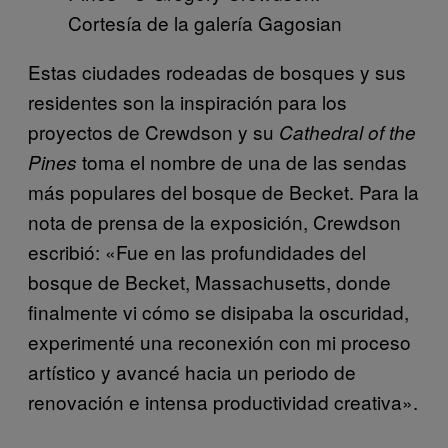
Cortesía de la galería Gagosian
Estas ciudades rodeadas de bosques y sus
residentes son la inspiración para los
proyectos de Crewdson y su
Cathedral of the
toma el nombre de una de las sendas
Pines
más populares del bosque de Becket. Para la
nota de prensa de la exposición, Crewdson
escribió: «Fue en las profundidades del
bosque de Becket, Massachusetts, donde
finalmente vi cómo se disipaba la oscuridad,
experimenté una reconexión con mi proceso
artístico y avancé hacia un periodo de
renovación e intensa productividad creativa».