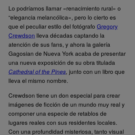
Lo podríamos llamar «renacimiento rural» o
“elegancia melancólica», pero lo cierto es
que el peculiar estilo del fotógrafo
Gregory
Crewdson
lleva décadas captando la
atención de sus fans, y ahora la galería
Gagosian de Nueva York acaba de presentar
una nueva exposición de su obra titulada
junto con un libro que
Cathedral of the Pines
,
lleva el mismo nombre.
Crewdson tiene un don especial para crear
imágenes de ficción de un mundo muy real y
componer una especie de retablos de
lugares reales con sus residentes locales.
Con una profundidad misteriosa, tanto visual