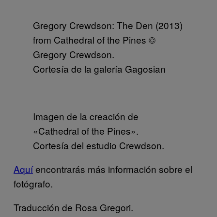
Gregory Crewdson: The Den (2013)
from Cathedral of the Pines ©
Gregory Crewdson.
Cortesía de la galería Gagosian
Imagen de la creación de
«Cathedral of the Pines».
Cortesía del estudio Crewdson.
Aquí
encontrarás más información sobre el
fotógrafo.
Traducción de Rosa Gregori.