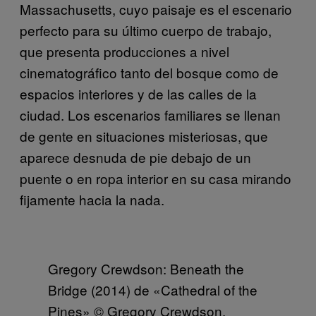
Massachusetts, cuyo paisaje es el escenario
perfecto para su último cuerpo de trabajo,
que presenta producciones a nivel
cinematográfico tanto del bosque como de
espacios interiores y de las calles de la
ciudad. Los escenarios familiares se llenan
de gente en situaciones misteriosas, que
aparece desnuda de pie debajo de un
puente o en ropa interior en su casa mirando
fijamente hacia la nada.
Gregory Crewdson: Beneath the
Bridge (2014) de «Cathedral of the
Pines» © Gregory Crewdson.