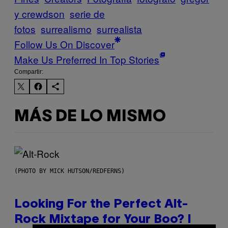
y crewdson
serie de
fotos
surrealismo
surrealista
Follow Us On Discover
Make Us Preferred In Top Stories
Compartir:
MÁS DE LO MISMO
(PHOTO BY MICK HUTSON/REDFERNS)
Looking For the Perfect Alt-
Rock Mixtape for Your Boo? I