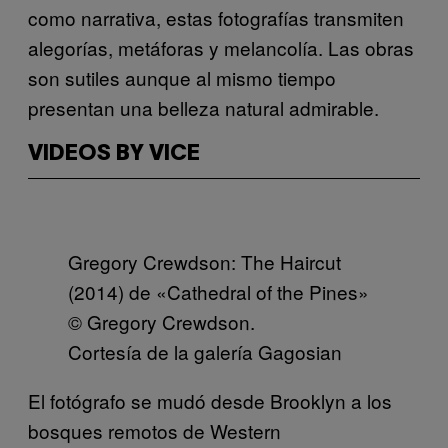
como narrativa, estas fotografías transmiten
alegorías, metáforas y melancolía. Las obras
son sutiles aunque al mismo tiempo
presentan una belleza natural admirable.
VIDEOS BY VICE
Gregory Crewdson: The Haircut
(2014) de «Cathedral of the Pines»
© Gregory Crewdson.
Cortesía de la galería Gagosian
El fotógrafo se mudó desde Brooklyn a los
bosques remotos de Western