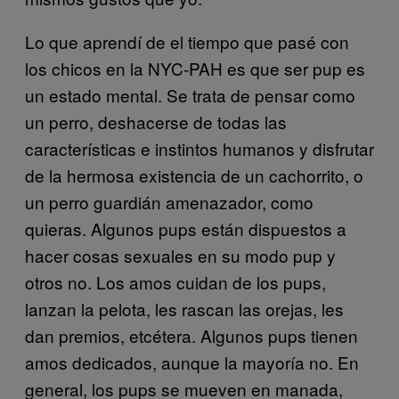
Lo que aprendí de el tiempo que pasé con
los chicos en la NYC-PAH es que ser pup es
un estado mental. Se trata de pensar como
un perro, deshacerse de todas las
características e instintos humanos y disfrutar
de la hermosa existencia de un cachorrito, o
un perro guardián amenazador, como
quieras. Algunos pups están dispuestos a
hacer cosas sexuales en su modo pup y
otros no. Los amos cuidan de los pups,
lanzan la pelota, les rascan las orejas, les
dan premios, etcétera. Algunos pups tienen
amos dedicados, aunque la mayoría no. En
general, los pups se mueven en manada,