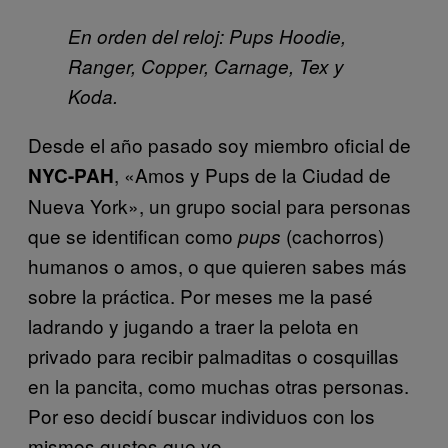
En orden del reloj: Pups Hoodie,
Ranger, Copper, Carnage, Tex y
Koda.
Desde el año pasado soy miembro oficial de
, «Amos y Pups de la Ciudad de
NYC-PAH
Nueva York», un grupo social para personas
que se identifican como
(cachorros)
pups
humanos o amos, o que quieren sabes más
sobre la práctica. Por meses me la pasé
ladrando y jugando a traer la pelota en
privado para recibir palmaditas o cosquillas
en la pancita, como muchas otras personas.
Por eso decidí buscar individuos con los
mismos gustos que yo.