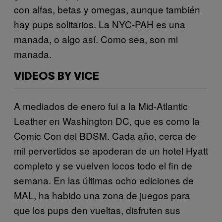
con alfas, betas y omegas, aunque también
hay pups solitarios. La NYC-PAH es una
manada, o algo así. Como sea, son mi
manada.
VIDEOS BY VICE
A mediados de enero fui a la Mid-Atlantic
Leather en Washington DC, que es como la
Comic Con del BDSM. Cada año, cerca de
mil pervertidos se apoderan de un hotel Hyatt
completo y se vuelven locos todo el fin de
semana. En las últimas ocho ediciones de
MAL, ha habido una zona de juegos para
que los pups den vueltas, disfruten sus