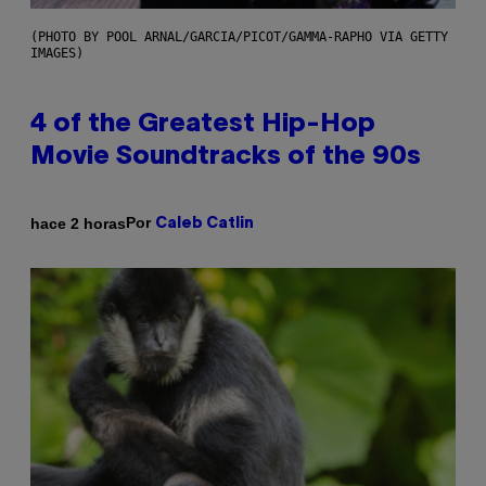
(PHOTO BY POOL ARNAL/GARCIA/PICOT/GAMMA-RAPHO VIA GETTY
IMAGES)
4 of the Greatest Hip-Hop
Movie Soundtracks of the 90s
Por
hace 2 horas
Caleb Catlin