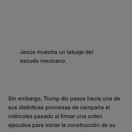
Jesús muestra un tatuaje del
escudo mexicano.
Sin embargo, Trump dio pasos hacia una de
sus distintivas promesas de campaña el
miércoles pasado al firmar una orden
ejecutiva para iniciar la construcción de su