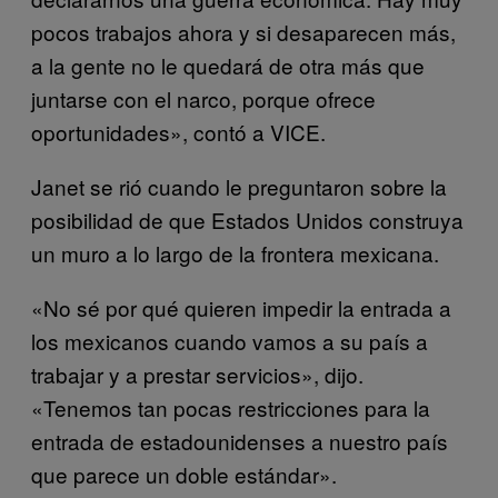
pocos trabajos ahora y si desaparecen más,
a la gente no le quedará de otra más que
juntarse con el narco, porque ofrece
oportunidades», contó a VICE.
Janet se rió cuando le preguntaron sobre la
posibilidad de que Estados Unidos construya
un muro a lo largo de la frontera mexicana.
«No sé por qué quieren impedir la entrada a
los mexicanos cuando vamos a su país a
trabajar y a prestar servicios», dijo.
«Tenemos tan pocas restricciones para la
entrada de estadounidenses a nuestro país
que parece un doble estándar».