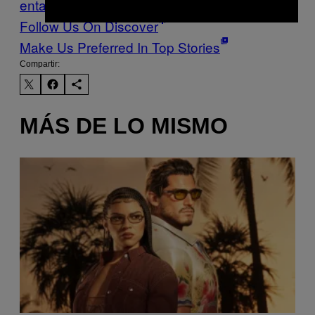
enta de drogas
Follow Us On Discover
Make Us Preferred In Top Stories
Compartir:
MÁS DE LO MISMO