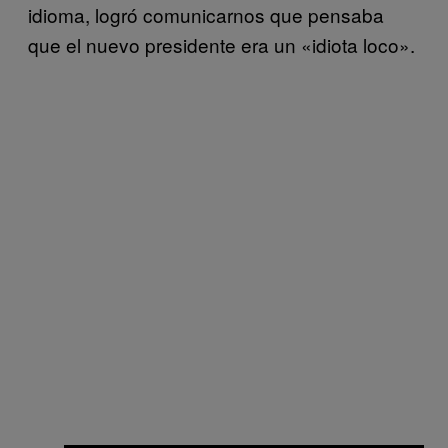
idioma, logró comunicarnos que pensaba
que el nuevo presidente era un «idiota loco».