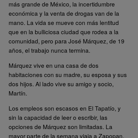
más grande de México, la incertidumbre
económica y la venta de drogas van de la
mano. La vida se mueve con más lentitud
que en la bulliciosa ciudad que rodea a la
comunidad, pero para José Márquez, de 19
años, el trabajo nunca termina.
Márquez vive en una casa de dos
habitaciones con su madre, su esposa y sus
dos hijos. Al lado vive su amigo y socio,
Martín.
Los empleos son escasos en El Tapatío, y
sin la capacidad de leer o escribir, las
opciones de Márquez son limitadas. La
mayor parte de la semana viaja a Zapopan,