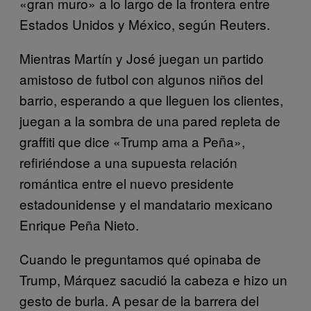
«gran muro» a lo largo de la frontera entre
Estados Unidos y México, según Reuters.
Mientras Martín y José juegan un partido
amistoso de futbol con algunos niños del
barrio, esperando a que lleguen los clientes,
juegan a la sombra de una pared repleta de
graffiti que dice «Trump ama a Peña»,
refiriéndose a una supuesta relación
romántica entre el nuevo presidente
estadounidense y el mandatario mexicano
Enrique Peña Nieto.
Cuando le preguntamos qué opinaba de
Trump, Márquez sacudió la cabeza e hizo un
gesto de burla. A pesar de la barrera del