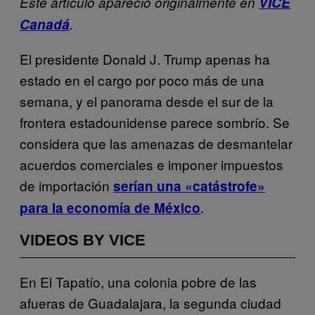
Este artículo apareció originalmente en
VICE
Canadá
.
El presidente Donald J. Trump apenas ha
estado en el cargo por poco más de una
semana, y el panorama desde el sur de la
frontera estadounidense parece sombrío. Se
considera que las amenazas de desmantelar
acuerdos comerciales e imponer impuestos
de importación
serían una «catástrofe»
.
para la economía de México
VIDEOS BY VICE
En El Tapatío, una colonia pobre de las
afueras de Guadalajara, la segunda ciudad