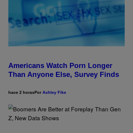
Americans Watch Porn Longer
Than Anyone Else, Survey Finds
hace 2 horas
Por
Ashley Fike