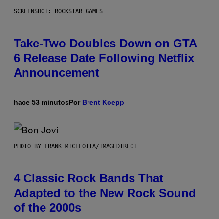
SCREENSHOT: ROCKSTAR GAMES
Take-Two Doubles Down on GTA
6 Release Date Following Netflix
Announcement
hace 53 minutos
Por
Brent Koepp
PHOTO BY FRANK MICELOTTA/IMAGEDIRECT
4 Classic Rock Bands That
Adapted to the New Rock Sound
of the 2000s