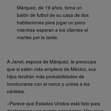
Márquez, de 19 años, toma un
balón de futbol de su casa de dos
habitaciones para jugar un poco
mientras esperan a los clientes el
martes por la tarde.
A Janet, esposa de Márquez, le preocupa
que si salen más empleos de México, sus
hijos tendrán más probabilidades de
involucrarse con el narco y unirse a los
cárteles.
«Parece que Estados Unidos está listo para
declararnos una guerra económica. Hay muy