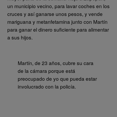
un municipio vecino, para lavar coches en los
cruces y así ganarse unos pesos, y vende
mariguana y metanfetamina junto con Martín
para ganar el dinero suficiente para alimentar
a sus hijos.
Martín, de 23 años, cubre su cara
de la cámara porque está
preocupado de yo que pueda estar
involucrado con la policía.