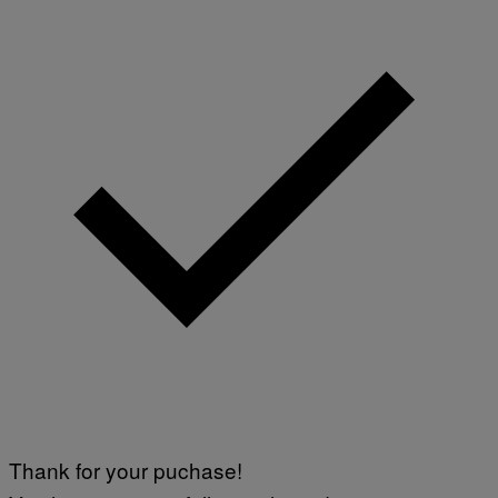
Thank for your puchase!