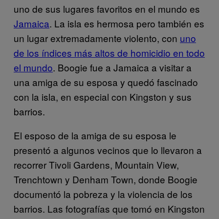
uno de sus lugares favoritos en el mundo es
Jamaica
. La isla es hermosa pero también es
un lugar extremadamente violento, con
uno
de los índices más altos de homicidio en todo
el mundo
. Boogie fue a Jamaica a visitar a
una amiga de su esposa y quedó fascinado
con la isla, en especial con Kingston y sus
barrios.
El esposo de la amiga de su esposa le
presentó a algunos vecinos que lo llevaron a
recorrer Tivoli Gardens, Mountain View,
Trenchtown y Denham Town, donde Boogie
documentó la pobreza y la violencia de los
barrios. Las fotografías que tomó en Kingston