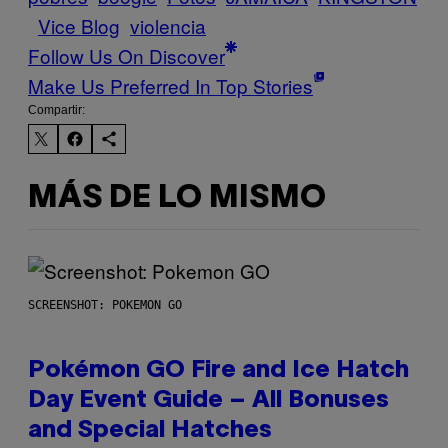
Vice Blog
violencia
Follow Us On Discover
Make Us Preferred In Top Stories
Compartir:
MÁS DE LO MISMO
SCREENSHOT: POKEMON GO
Pokémon GO Fire and Ice Hatch
Day Event Guide – All Bonuses
and Special Hatches