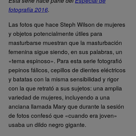
Esta serie hace parte del
Especial de
fotografía 2016
.
Las fotos que hace Steph Wilson de mujeres
y objetos potencialmente útiles para
masturbarse muestran que la masturbación
femenina sigue siendo, en sus palabras, un
«tema espinoso». Para esta serie fotografió
pepinos fálicos, cepillos de dientes eléctricos
y batatas con la misma sensibilidad y rigor
con la que retrató a sus sujetos: una amplia
variedad de mujeres, incluyendo a una
anciana llamada Mary que durante la sesión
de fotos confesó que «cuando era joven»
usaba un dildo negro gigante.