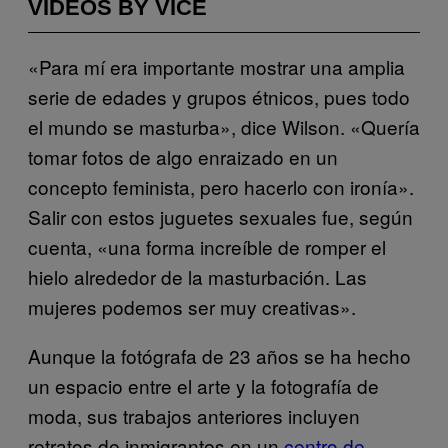
VIDEOS BY VICE
«Para mí era importante mostrar una amplia
serie de edades y grupos étnicos, pues todo
el mundo se masturba», dice Wilson. «Quería
tomar fotos de algo enraizado en un
concepto feminista, pero hacerlo con ironía».
Salir con estos juguetes sexuales fue, según
cuenta, «una forma increíble de romper el
hielo alrededor de la masturbación. Las
mujeres podemos ser muy creativas».
Aunque la fotógrafa de 23 años se ha hecho
un espacio entre el arte y la fotografía de
moda, sus trabajos anteriores incluyen
retratos de inmigrantes en un
centro de