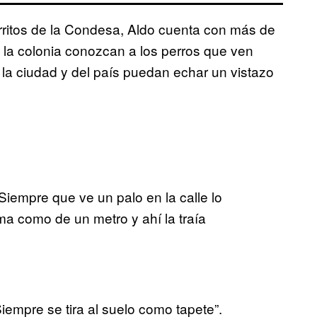
rritos de la Condesa, Aldo cuenta con más de
 la colonia conozcan a los perros que ven
 la ciudad y del país puedan echar un vistazo
Siempre que ve un palo en la calle lo
ma como de un metro y ahí la traía
iempre se tira al suelo como tapete”.