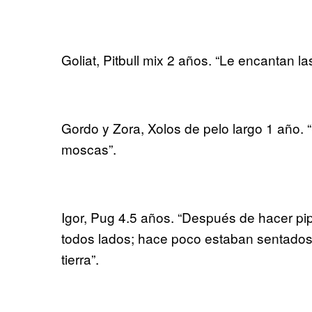
Goliat, Pitbull mix 2 años. “Le encantan l
Gordo y Zora, Xolos de pelo largo 1 año. 
moscas”.
Igor, Pug 4.5 años. “Después de hacer pip
todos lados; hace poco estaban sentados 
tierra”.