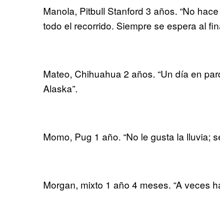
Manola, Pitbull Stanford 3 años. “No hace
todo el recorrido. Siempre se espera al fina
Mateo, Chihuahua 2 años. “Un día en par
Alaska”.
Momo, Pug 1 año. “No le gusta la lluvia; 
Morgan, mixto 1 año 4 meses. “A veces 