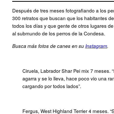
Después de tres meses fotografiando a los pe
300 retratos que buscan que los habitantes de
todos los días y que gente de otros lugares de
al submundo de los perros de la Condesa.
Busca más fotos de canes en su
Instagram
.
Ciruela, Labrador Shar Pei mix 7 meses. “
agarra y se lo lleva, hace poco vio una ra
cargando por todos lados”.
Fergus, West Highland Terrier 4 meses. “S