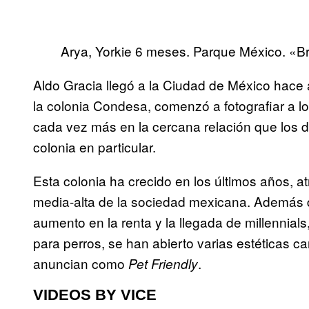
Arya, Yorkie 6 meses. Parque México. «B
Aldo Gracia llegó a la Ciudad de México hac
la colonia Condesa, comenzó a fotografiar a lo
cada vez más en la cercana relación que los 
colonia en particular.
Esta colonia ha crecido en los últimos años, 
media-alta de la sociedad mexicana. Además d
aumento en la renta y la llegada de millennia
para perros, se han abierto varias estéticas c
anuncian como
.
Pet Friendly
VIDEOS BY VICE