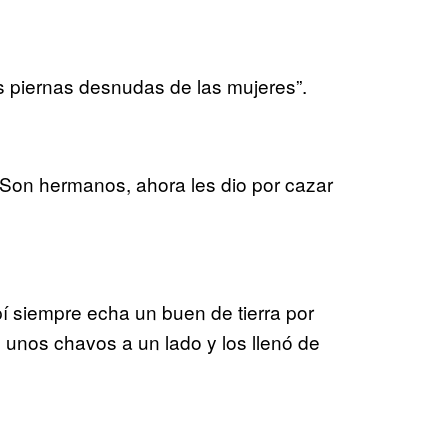
as piernas desnudas de las mujeres”.
“Son hermanos, ahora les dio por cazar
í siempre echa un buen de tierra por
unos chavos a un lado y los llenó de