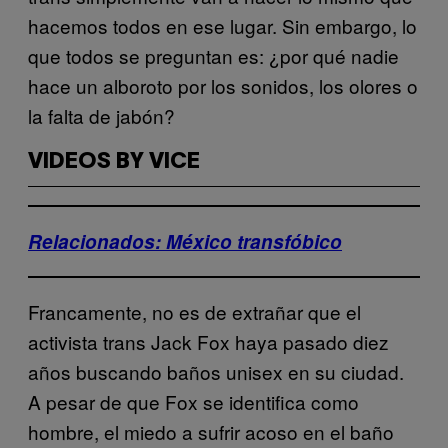
hacemos todos en ese lugar. Sin embargo, lo
que todos se preguntan es: ¿por qué nadie
hace un alboroto por los sonidos, los olores o
la falta de jabón?
VIDEOS BY VICE
Relacionados: México transfóbico
Francamente, no es de extrañar que el
activista trans Jack Fox haya pasado diez
años buscando baños unisex en su ciudad.
A pesar de que Fox se identifica como
hombre, el miedo a sufrir acoso en el baño