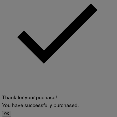
Thank for your puchase!
You have successfully purchased.
OK