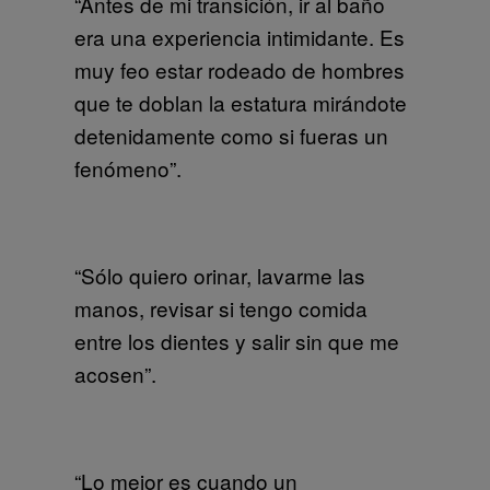
“Antes de mi transición, ir al baño
era una experiencia intimidante. Es
muy feo estar rodeado de hombres
que te doblan la estatura mirándote
detenidamente como si fueras un
fenómeno”.
“Sólo quiero orinar, lavarme las
manos, revisar si tengo comida
entre los dientes y salir sin que me
acosen”.
“Lo mejor es cuando un