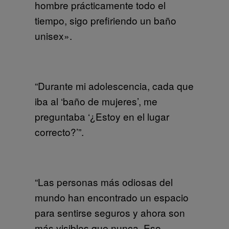
hombre prácticamente todo el
tiempo, sigo prefiriendo un baño
unisex».
“Durante mi adolescencia, cada que
iba al ‘baño de mujeres’, me
preguntaba ‘¿Estoy en el lugar
correcto?’”.
“Las personas más odiosas del
mundo han encontrado un espacio
para sentirse seguros y ahora son
más visibles que nunca. Eso