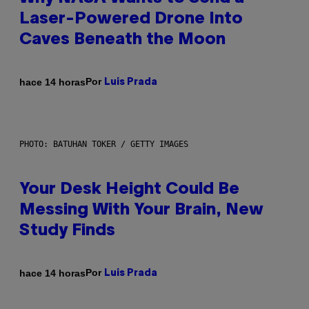
Laser-Powered Drone Into
Caves Beneath the Moon
Por
hace 14 horas
Luis Prada
PHOTO: BATUHAN TOKER / GETTY IMAGES
Your Desk Height Could Be
Messing With Your Brain, New
Study Finds
Por
hace 14 horas
Luis Prada