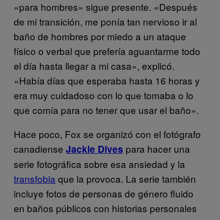
«para hombres» sigue presente. «Después
de mi transición, me ponía tan nervioso ir al
baño de hombres por miedo a un ataque
físico o verbal que prefería aguantarme todo
el día hasta llegar a mi casa», explicó.
«Había días que esperaba hasta 16 horas y
era muy cuidadoso con lo que tomaba o lo
que comía para no tener que usar el baño».
Hace poco, Fox se organizó con el fotógrafo
canadiense
para hacer una
Jackie Dives
serie fotográfica sobre esa ansiedad y la
transfobia
que la provoca. La serie también
incluye fotos de personas de género fluido
en baños públicos con historias personales