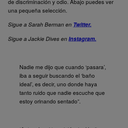
de discriminación y odio. Abajo puedes ver
una pequeña selección.
Sigue a Sarah Berman en
Twitter.
Sigue a Jackie Dives en
Instagram.
Nadie me dijo que cuando ‘pasara’,
iba a seguir buscando el ‘baño
ideal’, es decir, uno donde haya
tanto ruido que nadie escuche que
estoy orinando sentado”.