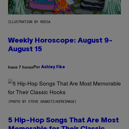
ILLUSTRATION BY REESA
Weekly Horoscope: August 9-
August 15
Por
hace 7 horas
Ashley Fike
(PHOTO BY STEVE GRANITZ/WIREIMAGE)
5 Hip-Hop Songs That Are Most