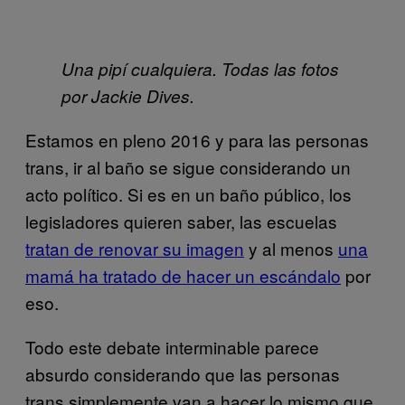
Una pipí cualquiera. Todas las fotos
por Jackie Dives.
Estamos en pleno 2016 y para las personas
trans, ir al baño se sigue considerando un
acto político. Si es en un baño público, los
legisladores quieren saber, las escuelas
tratan de renovar su imagen
y al menos
una
mamá ha tratado de hacer un escándalo
por
eso.
Todo este debate interminable parece
absurdo considerando que las personas
trans simplemente van a hacer lo mismo que