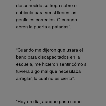
desconocido se trepa sobre el
cubículo para ver si tienes los
genitales correctos. O cuando
abren la puerta a patadas”.
“Cuando me dijeron que usara el
baño para discapacitados en la
escuela, me hicieron sentir cómo si
tuviera algo mal que necesitaba
arreglar, lo cual no es cierto”.
“Hoy en día, aunque paso como