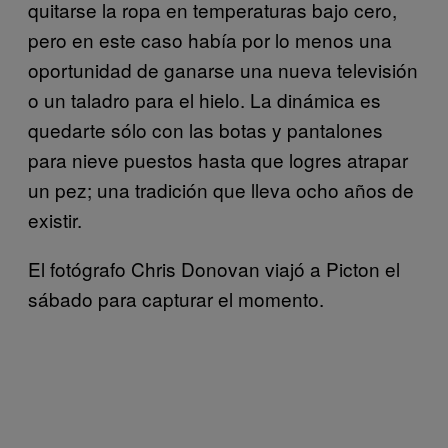
quitarse la ropa en temperaturas bajo cero,
pero en este caso había por lo menos una
oportunidad de ganarse una nueva televisión
o un taladro para el hielo. La dinámica es
quedarte sólo con las botas y pantalones
para nieve puestos hasta que logres atrapar
un pez; una tradición que lleva ocho años de
existir.
El fotógrafo Chris Donovan viajó a Picton el
sábado para capturar el momento.