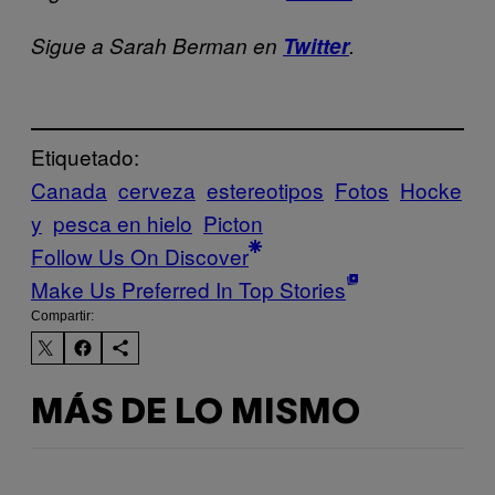
Sigue a Sarah Berman en
Twitter
.
Etiquetado:
Canada
cerveza
estereotipos
Fotos
Hocke
y
pesca en hielo
Picton
Follow Us On Discover
Make Us Preferred In Top Stories
Compartir:
MÁS DE LO MISMO