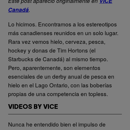
Este post apareció originalmente en
VICE
Canadá
.
Lo hicimos. Encontramos a los estereotipos
más canadienses reunidos en un solo lugar.
Rara vez vemos hielo, cerveza, pesca,
hockey y donas de Tim Hortons (el
Starbucks de Canadá) al mismo tiempo.
Pero, aparentemente, son elementos
esenciales de un derby anual de pesca en
hielo en el Lago Ontario, con las boberías
propias de una competencia en topless.
VIDEOS BY VICE
Nunca he entendido bien el impulso de