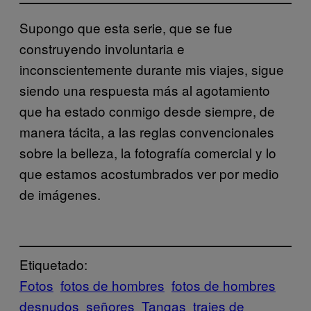
Supongo que esta serie, que se fue
construyendo involuntaria e
inconscientemente durante mis viajes, sigue
siendo una respuesta más al agotamiento
que ha estado conmigo desde siempre, de
manera tácita, a las reglas convencionales
sobre la belleza, la fotografía comercial y lo
que estamos acostumbrados ver por medio
de imágenes.
Etiquetado:
Fotos
fotos de hombres
fotos de hombres
desnudos
señores
Tangas
trajes de