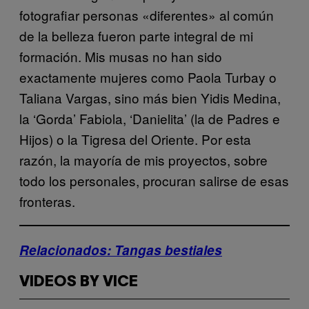
fotografiar personas «diferentes» al común
de la belleza fueron parte integral de mi
formación. Mis musas no han sido
exactamente mujeres como Paola Turbay o
Taliana Vargas, sino más bien Yidis Medina,
la ‘Gorda’ Fabiola, ‘Danielita’ (la de Padres e
Hijos) o la Tigresa del Oriente. Por esta
razón, la mayoría de mis proyectos, sobre
todo los personales, procuran salirse de esas
fronteras.
Relacionados: Tangas bestiales
VIDEOS BY VICE