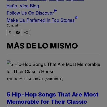
baño
Vice Blog
Follow Us On Discover
Make Us Preferred In Top Stories
Compartir:
MÁS DE LO MISMO
(PHOTO BY STEVE GRANITZ/WIREIMAGE)
5 Hip-Hop Songs That Are Most
Memorable for Their Classic