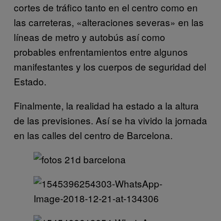
cortes de tráfico tanto en el centro como en
las carreteras, «alteraciones severas» en las
líneas de metro y autobús así como
probables enfrentamientos entre algunos
manifestantes y los cuerpos de seguridad del
Estado.
Finalmente, la realidad ha estado a la altura
de las previsiones. Así se ha vivido la jornada
en las calles del centro de Barcelona.