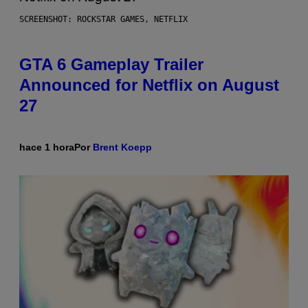
SCREENSHOT: ROCKSTAR GAMES, NETFLIX
GTA 6 Gameplay Trailer
Announced for Netflix on August
27
hace 1 hora
Por
Brent Koepp