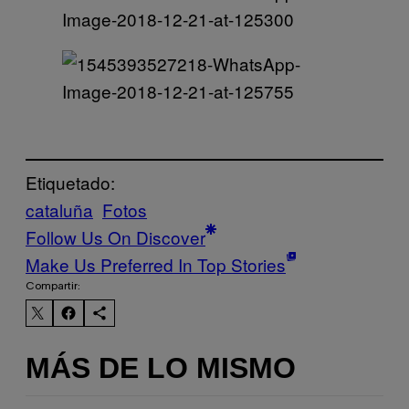
Etiquetado:
cataluña
Fotos
Follow Us On Discover
Make Us Preferred In Top Stories
Compartir:
MÁS DE LO MISMO