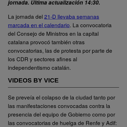
jornada. Última actualización 14:30.
La jornada del
21-D llevaba semanas
marcada en el calendario
. La convocatoria
del Consejo de Ministros en la capital
catalana provocó también otras
convocatorias, las de protesta por parte de
los CDR y sectores afines al
independentismo catalán.
VIDEOS BY VICE
Se preveía el colapso de la ciudad tanto por
las manifestaciones convocadas contra la
presencia del equipo de Gobierno como por
las convocatorias de huelga de Renfe y Adif: