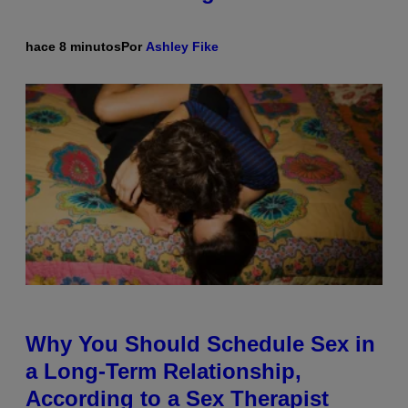
hace 8 minutos
Por
Ashley Fike
Why You Should Schedule Sex in
a Long-Term Relationship,
According to a Sex Therapist