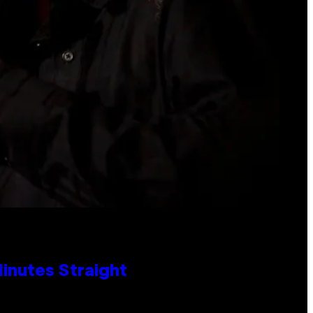
Minutes Straight