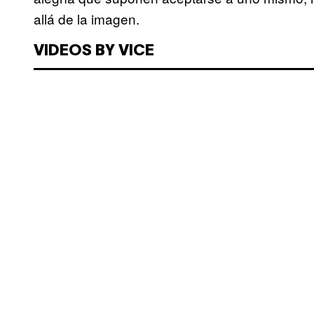
allá de la imagen.
VIDEOS BY VICE