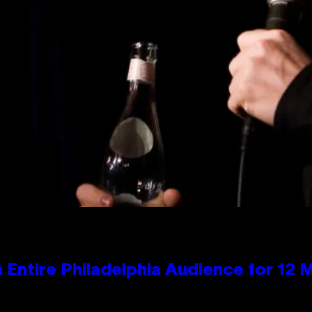
n Entire Philadelphia Audience for 12 