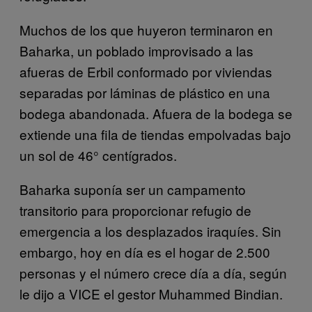
Muchos de los que huyeron terminaron en
Baharka, un poblado improvisado a las
afueras de Erbil conformado por viviendas
separadas por láminas de plástico en una
bodega abandonada. Afuera de la bodega se
extiende una fila de tiendas empolvadas bajo
un sol de 46° centígrados.
Baharka suponía ser un campamento
transitorio para proporcionar refugio de
emergencia a los desplazados iraquíes. Sin
embargo, hoy en día es el hogar de 2.500
personas y el número crece día a día, según
le dijo a VICE el gestor Muhammed Bindian.