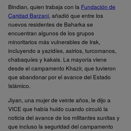
Bindian, quien trabaja con la
Fundación de
Caridad Barzani
, añadió que entre los
nuevos residentes de Baharka se
encuentran algunos de los grupos
minoritarios más vulnerables de Irak,
incluyendo a yazidíes, asirios, turcomanos,
chabaquíes y kakais. La mayoría viene
desde el campamento Khazir, que tuvieron
que abandonar por el avance del Estado
Islámico.
Jiyan, una mujer de veinte años, le dijo a
VICE que había huido cuando circuló la
noticia del avance de los militantes sunitas y
que incluso la seguridad del campamento