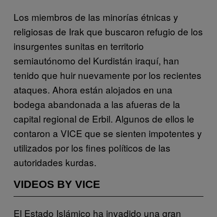
Los miembros de las minorías étnicas y
religiosas de Irak que buscaron refugio de los
insurgentes sunitas en territorio
semiautónomo del Kurdistán iraquí, han
tenido que huir nuevamente por los recientes
ataques. Ahora están alojados en una
bodega abandonada a las afueras de la
capital regional de Erbil. Algunos de ellos le
contaron a VICE que se sienten impotentes y
utilizados por los fines políticos de las
autoridades kurdas.
VIDEOS BY VICE
El Estado Islámico ha invadido una gran