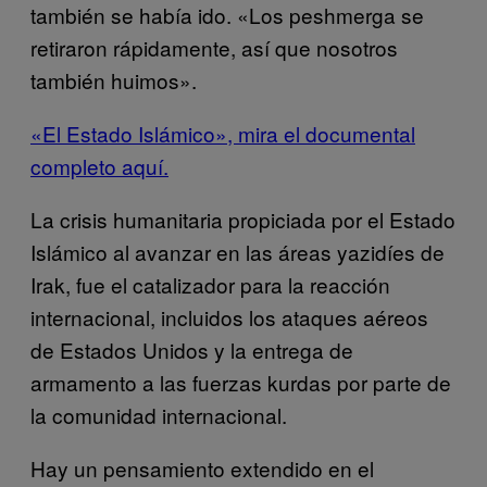
también se había ido. «Los peshmerga se
retiraron rápidamente, así que nosotros
también huimos».
«El Estado Islámico», mira el documental
completo aquí.
La crisis humanitaria propiciada por el Estado
Islámico al avanzar en las áreas yazidíes de
Irak, fue el catalizador para la reacción
internacional, incluidos los ataques aéreos
de Estados Unidos y la entrega de
armamento a las fuerzas kurdas por parte de
la comunidad internacional.
Hay un pensamiento extendido en el