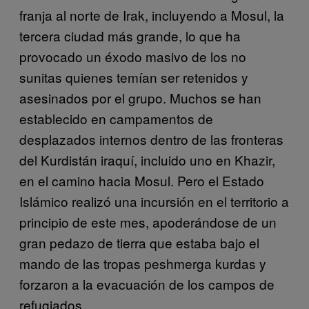
franja al norte de Irak, incluyendo a Mosul, la
tercera ciudad más grande, lo que ha
provocado un éxodo masivo de los no
sunitas quienes temían ser retenidos y
asesinados por el grupo. Muchos se han
establecido en campamentos de
desplazados internos dentro de las fronteras
del Kurdistán iraquí, incluido uno en Khazir,
en el camino hacia Mosul. Pero el Estado
Islámico realizó una incursión en el territorio a
principio de este mes, apoderándose de un
gran pedazo de tierra que estaba bajo el
mando de las tropas peshmerga kurdas y
forzaron a la evacuación de los campos de
refugiados.