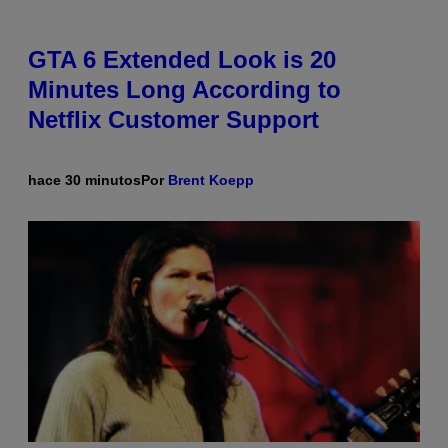
GTA 6 Extended Look is 20
Minutes Long According to
Netflix Customer Support
hace 30 minutos
Por
Brent Koepp