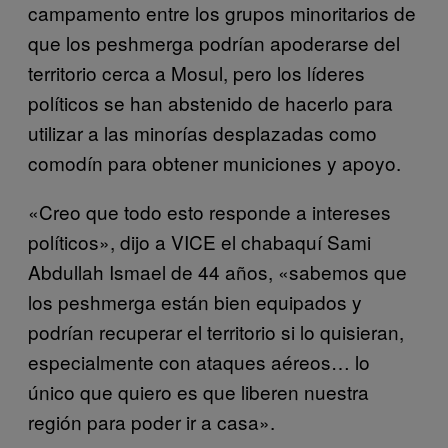
campamento entre los grupos minoritarios de
que los peshmerga podrían apoderarse del
territorio cerca a Mosul, pero los líderes
políticos se han abstenido de hacerlo para
utilizar a las minorías desplazadas como
comodín para obtener municiones y apoyo.
«Creo que todo esto responde a intereses
políticos», dijo a VICE el chabaquí Sami
Abdullah Ismael de 44 años, «sabemos que
los peshmerga están bien equipados y
podrían recuperar el territorio si lo quisieran,
especialmente con ataques aéreos… lo
único que quiero es que liberen nuestra
región para poder ir a casa».