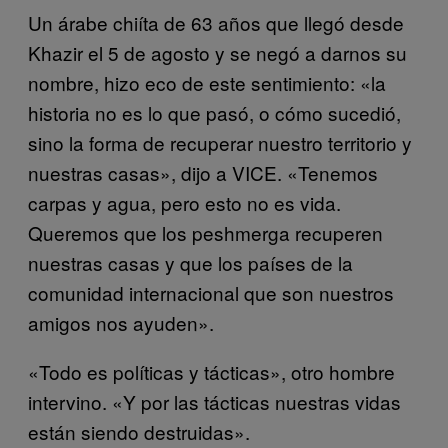
Un árabe chiíta de 63 años que llegó desde
Khazir el 5 de agosto y se negó a darnos su
nombre, hizo eco de este sentimiento: «la
historia no es lo que pasó, o cómo sucedió,
sino la forma de recuperar nuestro territorio y
nuestras casas», dijo a VICE. «Tenemos
carpas y agua, pero esto no es vida.
Queremos que los peshmerga recuperen
nuestras casas y que los países de la
comunidad internacional que son nuestros
amigos nos ayuden».
«Todo es políticas y tácticas», otro hombre
intervino. «Y por las tácticas nuestras vidas
están siendo destruidas».