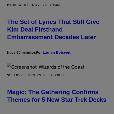
PHOTO BY JEFF KRAVITZ/FILMMAGIC
The Set of Lyrics That Still Give
Kim Deal Firsthand
Embarrassment Decades Later
hace 60 minutos
Por
Lauren Boisvert
SCREENSHOT: WIZARDS OF THE COAST
Magic: The Gathering Confirms
Themes for 5 New Star Trek Decks