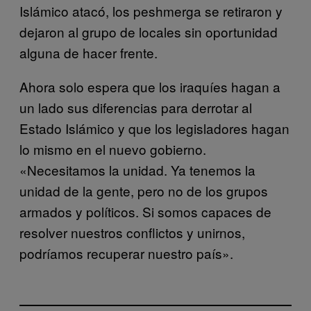
Islámico atacó, los peshmerga se retiraron y
dejaron al grupo de locales sin oportunidad
alguna de hacer frente.
Ahora solo espera que los iraquíes hagan a
un lado sus diferencias para derrotar al
Estado Islámico y que los legisladores hagan
lo mismo en el nuevo gobierno.
«Necesitamos la unidad. Ya tenemos la
unidad de la gente, pero no de los grupos
armados y políticos. Si somos capaces de
resolver nuestros conflictos y unirnos,
podríamos recuperar nuestro país».