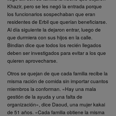
Khazir, pero se les negó la entrada porque
los funcionarios sospechaban que eran
residentes de Erbil que querían beneficiarse.
Al día siguiente la dejaron entrar, luego de
que durmiera con sus hijos en la calle.
Bindian dice que todos los recién llegados
deben ser investigados para evitar a los que
quieren aprovecharse.
Otros se quejan de que cada familia recibe la
misma ración de comida sin importar cuantos
miembros la conforman. «Hay una mala
gestión de la ayuda y una falta de
organización», dice Daoud, una mujer kakai
de 51 años. «Cada familia obtiene la misma