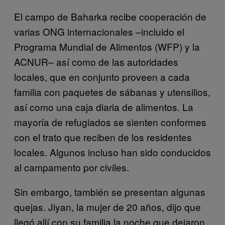
El campo de Baharka recibe cooperación de
varias ONG internacionales –incluido el
Programa Mundial de Alimentos (WFP) y la
ACNUR– así como de las autoridades
locales, que en conjunto proveen a cada
familia con paquetes de sábanas y utensilios,
así como una caja diaria de alimentos. La
mayoría de refugiados se sienten conformes
con el trato que reciben de los residentes
locales. Algunos incluso han sido conducidos
al campamento por civiles.
Sin embargo, también se presentan algunas
quejas. Jiyan, la mujer de 20 años, dijo que
llegó allí con su familia la noche que dejaron