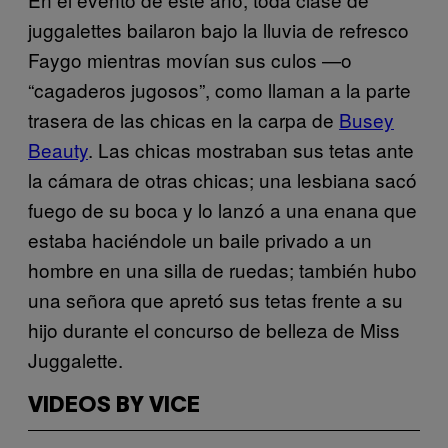
juggalettes bailaron bajo la lluvia de refresco
Faygo mientras movían sus culos —o
“cagaderos jugosos”, como llaman a la parte
trasera de las chicas en la carpa de
Busey
Beauty
. Las chicas mostraban sus tetas ante
la cámara de otras chicas; una lesbiana sacó
fuego de su boca y lo lanzó a una enana que
estaba haciéndole un baile privado a un
hombre en una silla de ruedas; también hubo
una señora que apretó sus tetas frente a su
hijo durante el concurso de belleza de Miss
Juggalette.
VIDEOS BY VICE