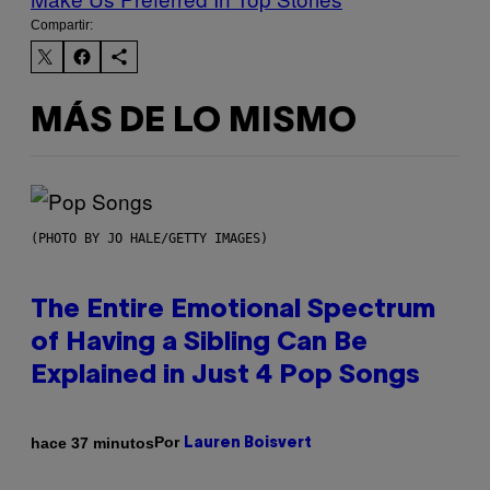
Compartir:
MÁS DE LO MISMO
(PHOTO BY JO HALE/GETTY IMAGES)
The Entire Emotional Spectrum
of Having a Sibling Can Be
Explained in Just 4 Pop Songs
Por
hace 37 minutos
Lauren Boisvert