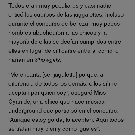
Todos eran muy peculiares y casi nadie
criticó los cuerpos de las juggalettes. Incluso
durante el concurso de belleza, muy pocos
hombres abuchearon a las chicas y la
mayoría de ellas se decían cumplidos entre
ellas en lugar de criticarse entre sí como lo
harían en
Showgirls.
“Me encanta [ser jugalette] porque, a
diferencia de todos los demás, ellos sí me
aceptan por quien soy”, aseguró Miss
Cyanide, una chica que hace música
underground que participó en el concurso.
“Aunque estoy gorda, lo aceptan. Aquí todos
se tratan muy bien y como iguales”.