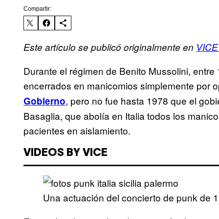
Compartir:
Este artículo se publicó originalmente en
VICE 
Durante el régimen de Benito Mussolini, entre 
encerrados en manicomios simplemente por o
, pero no fue hasta 1978 que el gobie
Gobierno
Basaglia, que abolía en Italia todos los manic
pacientes en aislamiento.
VIDEOS BY VICE
Una actuación del concierto de punk de 