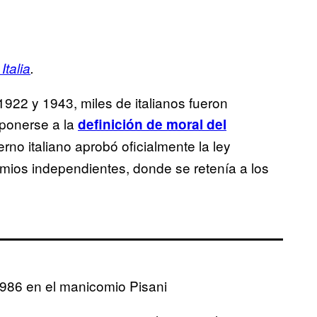
Italia
.
1922 y 1943, miles de italianos fueron
ponerse a la
definición de moral del
rno italiano aprobó oficialmente la ley
omios independientes, donde se retenía a los
1986 en el manicomio Pisani