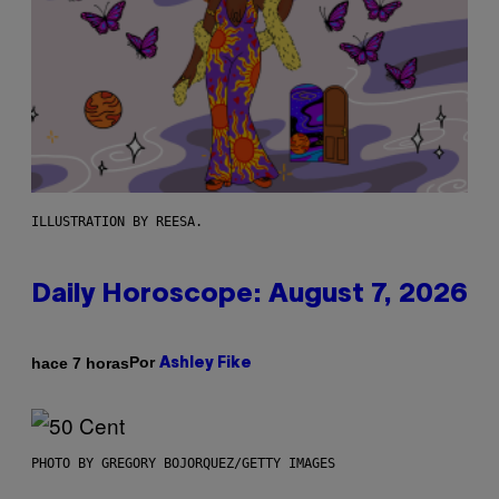
ILLUSTRATION BY REESA.
Daily Horoscope: August 7, 2026
Por
hace 7 horas
Ashley Fike
PHOTO BY GREGORY BOJORQUEZ/GETTY IMAGES