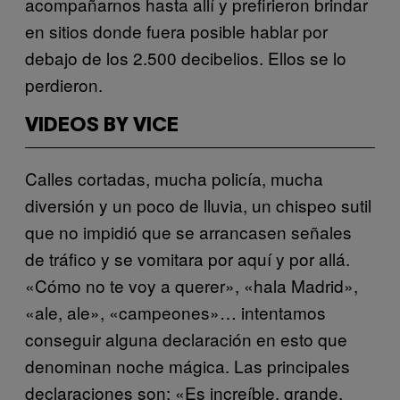
acompañarnos hasta allí y prefirieron brindar
en sitios donde fuera posible hablar por
debajo de los 2.500 decibelios. Ellos se lo
perdieron.
VIDEOS BY VICE
Calles cortadas, mucha policía, mucha
diversión y un poco de lluvia, un chispeo sutil
que no impidió que se arrancasen señales
de tráfico y se vomitara por aquí y por allá.
«Cómo no te voy a querer», «hala Madrid»,
«ale, ale», «campeones»… intentamos
conseguir alguna declaración en esto que
denominan noche mágica. Las principales
declaraciones son: «Es increíble, grande,