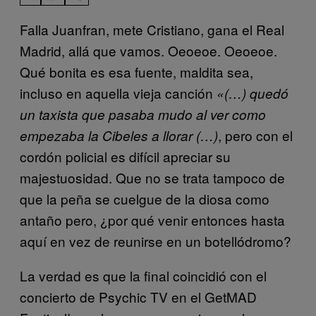
Falla Juanfran, mete Cristiano, gana el Real
Madrid, allá que vamos. Oeoeoe. Oeoeoe.
Qué bonita es esa fuente, maldita sea,
incluso en aquella vieja canción
«(…) quedó
un taxista que pasaba
mudo al ver como
, pero con el
empezaba la Cibeles a llorar
(…)
cordón policial es difícil apreciar su
majestuosidad. Que no se trata tampoco de
que la peña se cuelgue de la diosa como
antaño pero, ¿por qué venir entonces hasta
aquí en vez de reunirse en un botellódromo?
La verdad es que la final coincidió con el
concierto de Psychic TV en el GetMAD