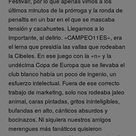
Festival!, por lo que apenas vimos a los
últimos minutos de la prórroga y la ronda de
penaltis en un bar en el que se mascaba
tensión y cacahuetes. Llegamos a lo
importante, al delirio. «CAMPEO11ES», era
el lema que presidía las vallas que rodeaban
la Cibeles. En ese juego con la «n» y la
undécima Copa de Europa que se llevaba el
club blanco había un poco de ingenio, un
esfuerzo intelectual. Fuera de ese correcto
trabajo de marketing, solo nos rodeaba jaleo
animal, caras pintadas, gritos ininteligibles,
bufandas en alto, cánticos absurdos y
bocinazos. Ni siquiera nuestros amigos
merengues más fanáticos quisieron