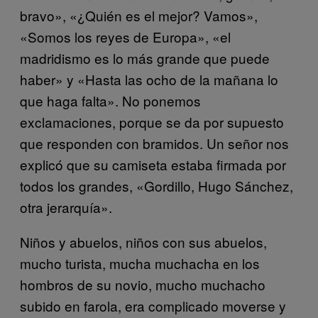
bravo», «¿Quién es el mejor? Vamos»,
«Somos los reyes de Europa», «el
madridismo es lo más grande que puede
haber» y «Hasta las ocho de la mañana lo
que haga falta». No ponemos
exclamaciones, porque se da por supuesto
que responden con bramidos. Un señor nos
explicó que su camiseta estaba firmada por
todos los grandes, «Gordillo, Hugo Sánchez,
otra jerarquía».
Niños y abuelos, niños con sus abuelos,
mucho turista, mucha muchacha en los
hombros de su novio, mucho muchacho
subido en farola, era complicado moverse y