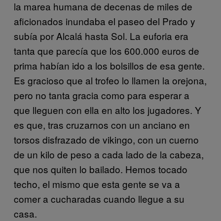
la marea humana de decenas de miles de
aficionados inundaba el paseo del Prado y
subía por Alcalá hasta Sol. La euforia era
tanta que parecía que los 600.000 euros de
prima habían ido a los bolsillos de esa gente.
Es gracioso que al trofeo lo llamen la orejona,
pero no tanta gracia como para esperar a
que lleguen con ella en alto los jugadores. Y
es que, tras cruzarnos con un anciano en
torsos disfrazado de vikingo, con un cuerno
de un kilo de peso a cada lado de la cabeza,
que nos quiten lo bailado. Hemos tocado
techo, el mismo que esta gente se va a
comer a cucharadas cuando llegue a su
casa.