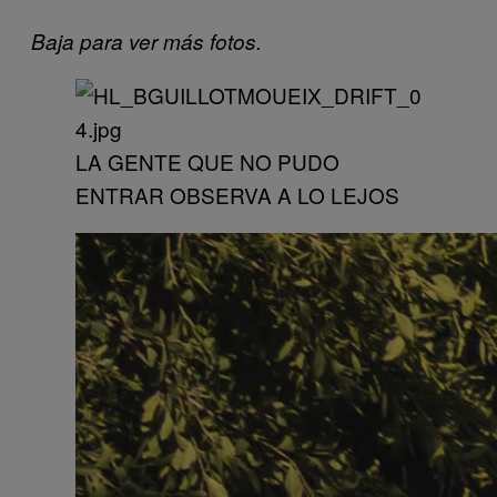
Baja para ver más fotos.
LA GENTE QUE NO PUDO
ENTRAR OBSERVA A LO LEJOS