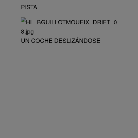
PISTA
UN COCHE DESLIZÁNDOSE