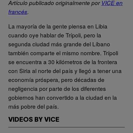
Artículo publicado originalmente por
VICE en
francés
.
La mayoría de la gente piensa en Libia
cuando oye hablar de Trípoli, pero la
segunda ciudad más grande del Líbano
también comparte el mismo nombre. Trípoli
se encuentra a 30 kilómetros de la frontera
con Siria al norte del país y llegó a tener una
economía próspera, pero décadas de
negligencia por parte de los diferentes
gobiernos han convertido a la ciudad en la
más pobre del país.
VIDEOS BY VICE