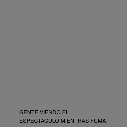
GENTE VIENDO EL
ESPECTÁCULO MIENTRAS FUMA