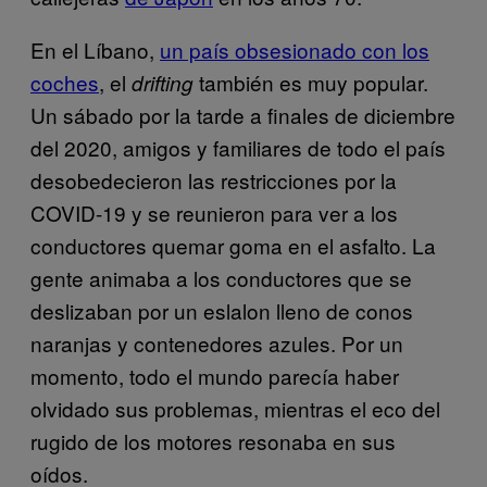
En el Líbano,
un país obsesionado con los
coches
, el
también es muy popular.
drifting
Un sábado por la tarde a finales de diciembre
del 2020, amigos y familiares de todo el país
desobedecieron las restricciones por la
COVID-19 y se reunieron para ver a los
conductores quemar goma en el asfalto. La
gente animaba a los conductores que se
deslizaban por un eslalon lleno de conos
naranjas y contenedores azules. Por un
momento, todo el mundo parecía haber
olvidado sus problemas, mientras el eco del
rugido de los motores resonaba en sus
oídos.