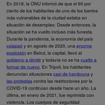
En 2018, la ONU informó de que el 60 por
ciento de los habitantes de uno de los barrios
más vulnerables de la ciudad estaba en
situación de desempleo. Desde entonces, la
situación se ha vuelto incluso más funesta.
Durante la pandemia, la economía del país
colapsó
y en agosto de 2020, una
enorme
explosión
en Beirut, la capital, llevó al
gobierno a dimitir
y todavía no se ha
vuelto a
formar de nuevo
. En Trípoli, los habitantes
denuncian situaciones
casi de hambruna
y
las protestas
contra las restricciones por la
COVID-19 continúan desde hace un año. La
última, en enero de 2021, fue reprimida con
violencia. Los cuerpos de seguridad