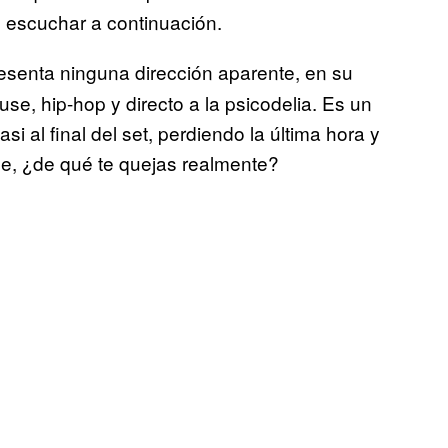
 escuchar a continuación.
resenta ninguna dirección aparente, en su
use, hip-hop y directo a la psicodelia. Es un
si al final del set, perdiendo la última hora y
e, ¿de qué te quejas realmente?