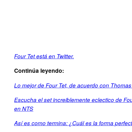
Four Tet está en Twitter.
Continúa leyendo:
Lo mejor de Four Tet, de acuerdo con Thomas
Escucha el set increiblemente eclectico de Four
en NTS
Así es como termina: ¿Cuál es la forma perfec