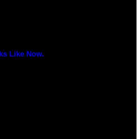
ks Like Now.