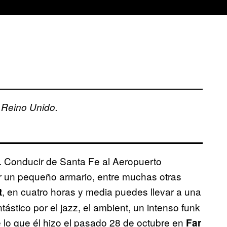
 Reino Unido.
 Conducir de Santa Fe al Aeropuerto
ir un pequeño armario, entre muchas otras
, en cuatro horas y media puedes llevar a una
t
ástico por el jazz, el ambient, un intenso funk
lo que él hizo el pasado 28 de octubre en
Far