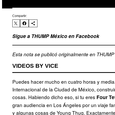
Compartir:
Sigue a THUMP México en Facebook
Esta nota se publicó originalmente en THUMP
VIDEOS BY VICE
Puedes hacer mucho en cuatro horas y media.
Internacional de la Ciudad de México, constru
cosas. Habiendo dicho eso, si tu eres
Four Te
gran audiencia en Los Ángeles por un viaje fant
y algunas cosas de Young Thug. Exactamente 