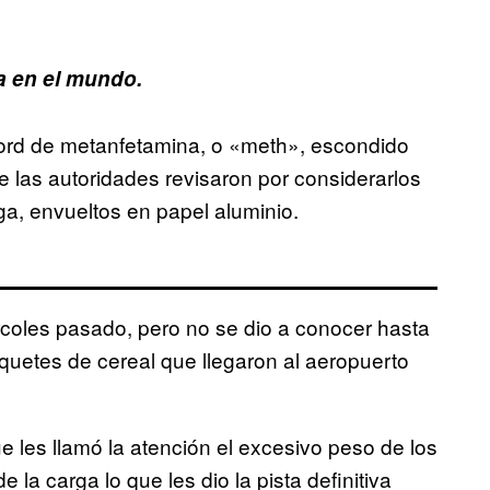
 en el mundo.
ord de metanfetamina, o «meth», escondido
 las autoridades revisaron por considerarlos
ga, envueltos en papel aluminio.
rcoles pasado, pero no se dio a conocer hasta
quetes de cereal que llegaron al aeropuerto
e les llamó la atención el excesivo peso de los
 la carga lo que les dio la pista definitiva