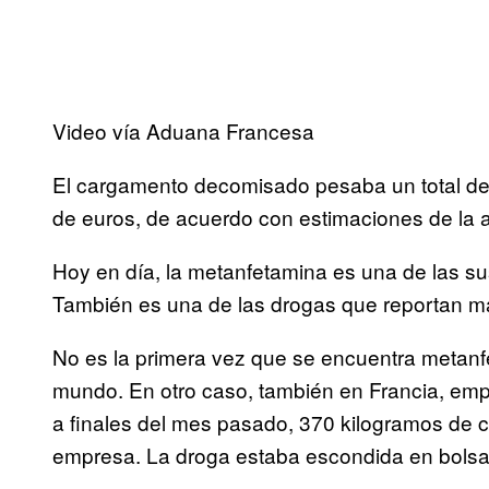
Video vía Aduana Francesa
El cargamento decomisado pesaba un total de 
de euros, de acuerdo con estimaciones de la 
Hoy en día, la metanfetamina es una de las s
También es una de las drogas que reportan má
No es la primera vez que se encuentra metanf
mundo. En otro caso, también en Francia, emp
a finales del mes pasado, 370 kilogramos de 
empresa. La droga estaba escondida en bolsa