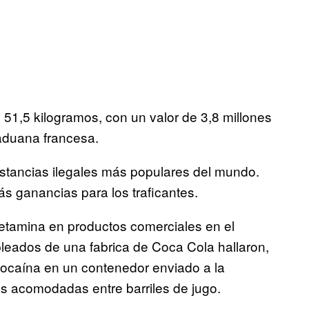
51,5 kilogramos, con un valor de 3,8 millones
aduana francesa.
ustancias ilegales más populares del mundo.
s ganancias para los traficantes.
etamina en productos comerciales en el
leados de una fabrica de Coca Cola hallaron,
cocaína en un contenedor enviado a la
s acomodadas entre barriles de jugo.