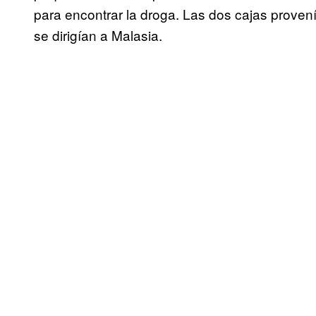
para encontrar la droga. Las dos cajas proven
se dirigían a Malasia.