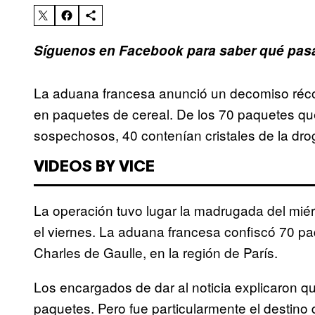
Síguenos en Facebook para saber qué pasa
La aduana francesa anunció un decomiso réc
en paquetes de cereal. De los 70 paquetes que
sospechosos, 40 contenían cristales de la dro
VIDEOS BY VICE
La operación tuvo lugar la madrugada del mié
el viernes. La aduana francesa confiscó 70 pa
Charles de Gaulle, en la región de París.
Los encargados de dar al noticia explicaron qu
paquetes. Pero fue particularmente el destino de