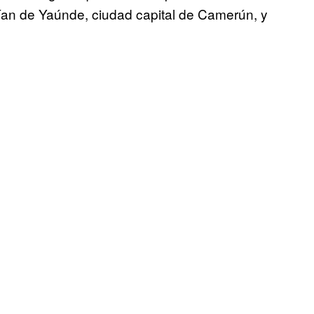
ían de Yaúnde, ciudad capital de Camerún, y