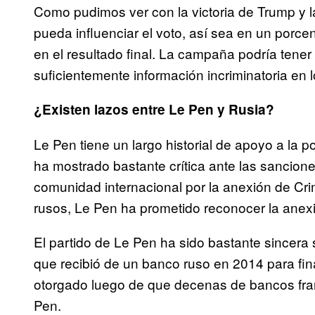
Como pudimos ver con la victoria de Trump y l
pueda influenciar el voto, así sea en un porce
en el resultado final. La campaña podría tene
suficientemente información incriminatoria en 
¿Existen lazos entre Le Pen y Rusia?
Le Pen tiene un largo historial de apoyo a la 
ha mostrado bastante crítica ante las sancione
comunidad internacional por la anexión de Cr
rusos, Le Pen ha prometido reconocer la anexi
El partido de Le Pen ha sido bastante sincera
que recibió de un banco ruso en 2014 para fi
otorgado luego de que decenas de bancos fra
Pen.