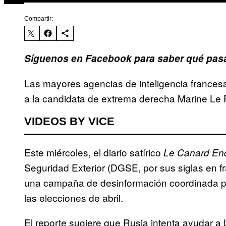
Compartir:
Síguenos en Facebook para saber qué pasa
Las mayores agencias de inteligencia frances
a la candidata de extrema derecha Marine Le 
VIDEOS BY VICE
Este miércoles, el diario satírico
Le Canard En
Seguridad Exterior (DGSE, por sus siglas en 
una campaña de desinformación coordinada por
las elecciones de abril.
El reporte sugiere que Rusia intenta ayudar a