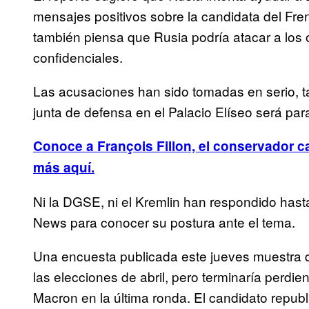
mensajes positivos sobre la candidata del Fre
también piensa que Rusia podría atacar a los
confidenciales.
Las acusaciones han sido tomadas en serio, t
junta de defensa en el Palacio Elíseo será par
Conoce a François Fillon, el conservador ca
más aquí.
Ni la DGSE, ni el Kremlin han respondido hast
News para conocer su postura ante el tema.
Una encuesta publicada este jueves muestra q
las elecciones de abril, pero terminaría perdi
Macron en la última ronda. El candidato republ