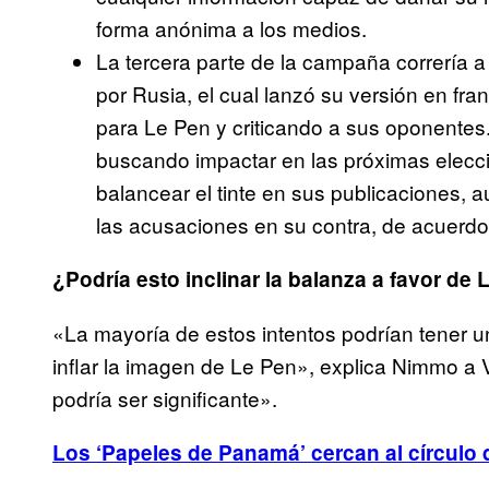
forma anónima a los medios.
La tercera parte de la campaña correría 
por Rusia, el cual lanzó su versión en fr
para Le Pen y criticando a sus oponentes
buscando impactar en las próximas elecci
balancear el tinte en sus publicaciones, 
las acusaciones en su contra, de acuerd
¿Podría esto inclinar la balanza a favor de
«La mayoría de estos intentos podrían tener un
inflar la imagen de Le Pen», explica Nimmo a 
podría ser significante».
Los ‘Papeles de Panamá’ cercan al círculo 