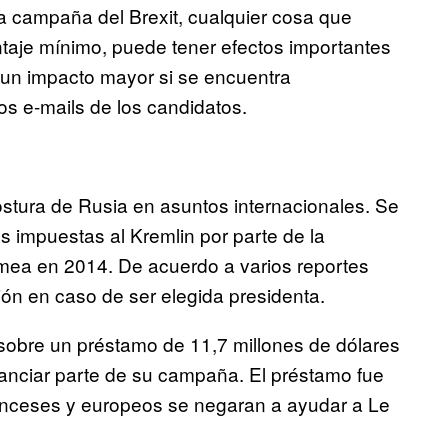
a campaña del Brexit, cualquier cosa que
ntaje mínimo, puede tener efectos importantes
r un impacto mayor si se encuentra
los e-mails de los candidatos.
postura de Rusia en asuntos internacionales. Se
s impuestas al Kremlin por parte de la
imea en 2014. De acuerdo a varios reportes
ón en caso de ser elegida presidenta.
 sobre un préstamo de 11,7 millones de dólares
nanciar parte de su campaña. El préstamo fue
nceses y europeos se negaran a ayudar a Le