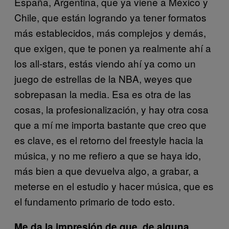
España, Argentina, que ya viene a México y
Chile, que están logrando ya tener formatos
más establecidos, más complejos y demás,
que exigen, que te ponen ya realmente ahí a
los all-stars, estás viendo ahí ya como un
juego de estrellas de la NBA, weyes que
sobrepasan la media. Esa es otra de las
cosas, la profesionalización, y hay otra cosa
que a mí me importa bastante que creo que
es clave, es el retorno del freestyle hacia la
música, y no me refiero a que se haya ido,
más bien a que devuelva algo, a grabar, a
meterse en el estudio y hacer música, que es
el fundamento primario de todo esto.
Me da la impresión de que, de alguna