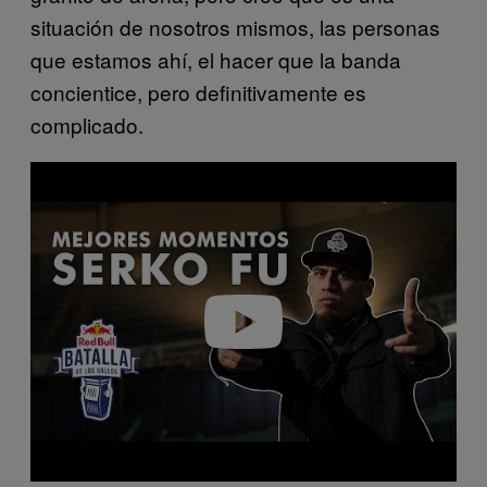
situación de nosotros mismos, las personas
que estamos ahí, el hacer que la banda
concientice, pero definitivamente es
complicado.
Play video