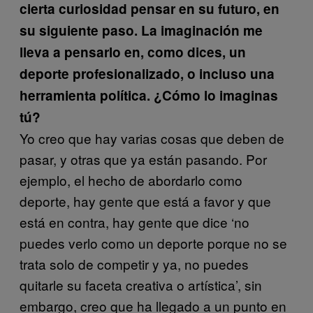
cierta curiosidad pensar en su futuro, en
su siguiente paso. La imaginación me
lleva a pensarlo en, como dices, un
deporte profesionalizado, o incluso una
herramienta política. ¿Cómo lo imaginas
tú?
Yo creo que hay varias cosas que deben de
pasar, y otras que ya están pasando. Por
ejemplo, el hecho de abordarlo como
deporte, hay gente que está a favor y que
está en contra, hay gente que dice ‘no
puedes verlo como un deporte porque no se
trata solo de competir y ya, no puedes
quitarle su faceta creativa o artística’, sin
embargo, creo que ha llegado a un punto en