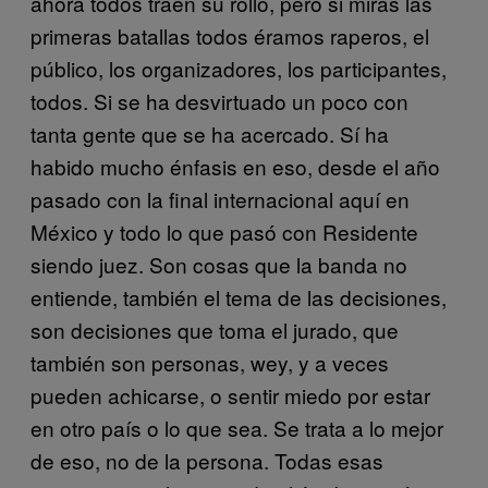
ahora todos traen su rollo, pero si miras las
primeras batallas todos éramos raperos, el
público, los organizadores, los participantes,
todos. Si se ha desvirtuado un poco con
tanta gente que se ha acercado. Sí ha
habido mucho énfasis en eso, desde el año
pasado con la final internacional aquí en
México y todo lo que pasó con Residente
siendo juez. Son cosas que la banda no
entiende, también el tema de las decisiones,
son decisiones que toma el jurado, que
también son personas, wey, y a veces
pueden achicarse, o sentir miedo por estar
en otro país o lo que sea. Se trata a lo mejor
de eso, no de la persona. Todas esas