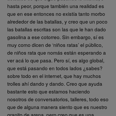
hasta peor, porque también una realidad es
que en ese entonces no existía tanto morbo
alrededor de las batallas, y creo que un poco
las batallas escritas son las que le han dado
gasolina a ese cotorreo. Sin embargo, sí es
muy como dicen de ‘niños ratas’ el público,
de niños rata que nomás están esperando a
ver acá lo que pasa. Pero sí, es algo global,
que está pasando en todos lados ¿sabes?
sobre todo en el internet, que hay muchos
trolles ahí dando y dando. Creo que ayuda
bastante esto que estamos haciendo
nosotros de conversatorios, talleres, todo eso
que de alguna manera siento que es nuestro
granito de arena, pero creo que es una