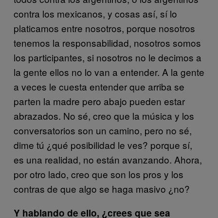
contra los mexicanos, y cosas así, sí lo
platicamos entre nosotros, porque nosotros
tenemos la responsabilidad, nosotros somos
los participantes, si nosotros no le decimos a
la gente ellos no lo van a entender. A la gente
a veces le cuesta entender que arriba se
parten la madre pero abajo pueden estar
abrazados. No sé, creo que la música y los
conversatorios son un camino, pero no sé,
dime tú ¿qué posibilidad le ves? porque sí,
es una realidad, no están avanzando. Ahora,
por otro lado, creo que son los pros y los
contras de que algo se haga masivo ¿no?
Y hablando de ello, ¿crees que sea