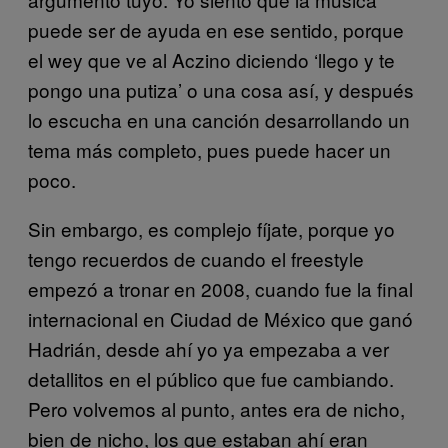
puede ser de ayuda en ese sentido, porque
el wey que ve al Aczino diciendo ‘llego y te
pongo una putiza’ o una cosa así, y después
lo escucha en una canción desarrollando un
tema más completo, pues puede hacer un
poco.
Sin embargo, es complejo fíjate, porque yo
tengo recuerdos de cuando el freestyle
empezó a tronar en 2008, cuando fue la final
internacional en Ciudad de México que ganó
Hadrián, desde ahí yo ya empezaba a ver
detallitos en el público que fue cambiando.
Pero volvemos al punto, antes era de nicho,
bien de nicho, los que estaban ahí eran