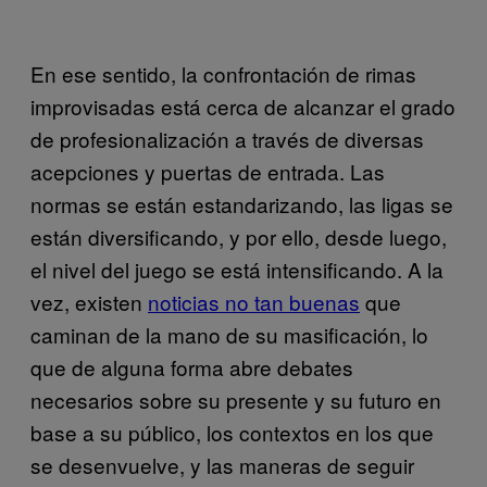
En ese sentido, la confrontación de rimas
improvisadas está cerca de alcanzar el grado
de profesionalización a través de diversas
acepciones y puertas de entrada. Las
normas se están estandarizando, las ligas se
están diversificando, y por ello, desde luego,
el nivel del juego se está intensificando. A la
vez, existen
noticias no tan buenas
que
caminan de la mano de su masificación, lo
que de alguna forma abre debates
necesarios sobre su presente y su futuro en
base a su público, los contextos en los que
se desenvuelve, y las maneras de seguir