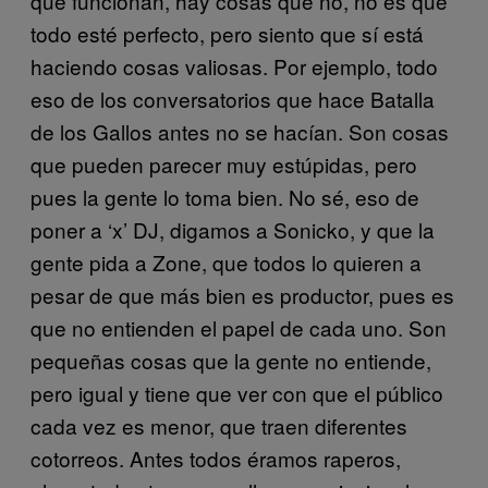
que funcionan, hay cosas que no, no es que
todo esté perfecto, pero siento que sí está
haciendo cosas valiosas. Por ejemplo, todo
eso de los conversatorios que hace Batalla
de los Gallos antes no se hacían. Son cosas
que pueden parecer muy estúpidas, pero
pues la gente lo toma bien. No sé, eso de
poner a ‘x’ DJ, digamos a Sonicko, y que la
gente pida a Zone, que todos lo quieren a
pesar de que más bien es productor, pues es
que no entienden el papel de cada uno. Son
pequeñas cosas que la gente no entiende,
pero igual y tiene que ver con que el público
cada vez es menor, que traen diferentes
cotorreos. Antes todos éramos raperos,