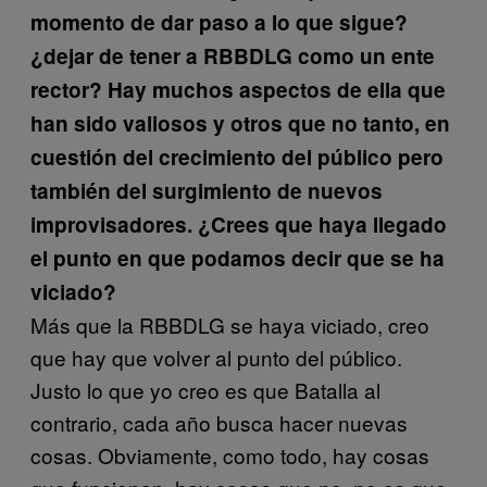
momento de dar paso a lo que sigue?
¿dejar de tener a RBBDLG como un ente
rector? Hay muchos aspectos de ella que
han sido valiosos y otros que no tanto, en
cuestión del crecimiento del público pero
también del surgimiento de nuevos
improvisadores. ¿Crees que haya llegado
el punto en que podamos decir que se ha
viciado?
Más que la RBBDLG se haya viciado, creo
que hay que volver al punto del público.
Justo lo que yo creo es que Batalla al
contrario, cada año busca hacer nuevas
cosas. Obviamente, como todo, hay cosas