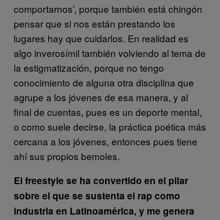
comportarnos’, porque también está chingón
pensar que si nos están prestando los
lugares hay que cuidarlos. En realidad es
algo inverosímil también volviendo al tema de
la estigmatización, porque no tengo
conocimiento de alguna otra disciplina que
agrupe a los jóvenes de esa manera, y al
final de cuentas, pues es un deporte mental,
o como suele decirse, la práctica poética más
cercana a los jóvenes, entonces pues tiene
ahí sus propios bemoles.
El freestyle se ha convertido en el pilar
sobre el que se sustenta el rap como
industria en Latinoamérica, y me genera