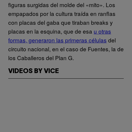
figuras surgidas del molde del «mito». Los
empapados por la cultura traída en ranflas
con placas del gaba que tiraban breaks y
placas en la esquina, que de esa
u otras
formas, generaron las primeras células
del
circuito nacional, en el caso de Fuentes, la de
los Caballeros del Plan G.
VIDEOS BY VICE