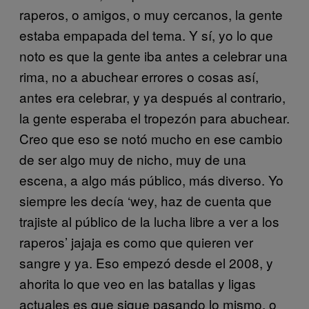
raperos, o amigos, o muy cercanos, la gente
estaba empapada del tema. Y sí, yo lo que
noto es que la gente iba antes a celebrar una
rima, no a abuchear errores o cosas así,
antes era celebrar, y ya después al contrario,
la gente esperaba el tropezón para abuchear.
Creo que eso se notó mucho en ese cambio
de ser algo muy de nicho, muy de una
escena, a algo más público, más diverso. Yo
siempre les decía ‘wey, haz de cuenta que
trajiste al público de la lucha libre a ver a los
raperos’ jajaja es como que quieren ver
sangre y ya. Eso empezó desde el 2008, y
ahorita lo que veo en las batallas y ligas
actuales es que sigue pasando lo mismo, o