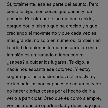
Sí, totalmente, esa es parte del asunto. Pero
como te digo, son cosas que pasan y han
pasado. Por otra parte, se me hace chido,
porque por lo mismo que ha crecido y sigue
creciendo el movimiento y que cada vez es
más grande, no solo en números, también en
la edad de quienes formamos parte de esto,
también es un llamado a tener control
¿sabes? a cuidar los lugares. Te digo, a
nadie nos espanta ese cotorreo. Y estoy
seguro que los apasionados del freestyle y
de las batallas son capaces de aguantar y de
no hacer ciertas cosas por el hecho de ir a
ver o a participar. Creo que es como siempre,
ver las áreas de oportunidad y decir ‘hay que