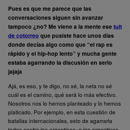
Pues es que me parece que las
conversaciones siguen sin avanzar
tampoco ¿no? Me viene a la mente ese
tuit
de cotorreo
que pusiste hace unos días
donde decías algo como que “el rap es
rápido y el hip-hop lento” y mucha gente
estaba agarrando la discusión en serio
jajaja
Ajá, es eso, y te digo, no sé, la neta no sé
cuál es el camino, qué será lo más efectivo.
Nosotros nos lo hemos planteado y lo hemos
platicado. Por ejemplo, en esta cuestión de
batallas internacionales, esto de agarrarla
todos contra los argentinos, o los argentinos