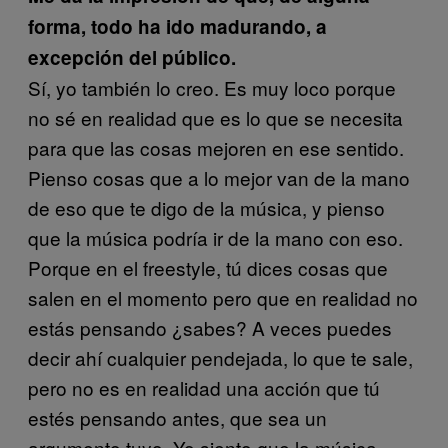
forma, todo ha ido madurando, a
excepción del público.
Sí, yo también lo creo. Es muy loco porque
no sé en realidad que es lo que se necesita
para que las cosas mejoren en ese sentido.
Pienso cosas que a lo mejor van de la mano
de eso que te digo de la música, y pienso
que la música podría ir de la mano con eso.
Porque en el freestyle, tú dices cosas que
salen en el momento pero que en realidad no
estás pensando ¿sabes? A veces puedes
decir ahí cualquier pendejada, lo que te sale,
pero no es en realidad una acción que tú
estés pensando antes, que sea un
argumento tuyo. Yo siento que la música