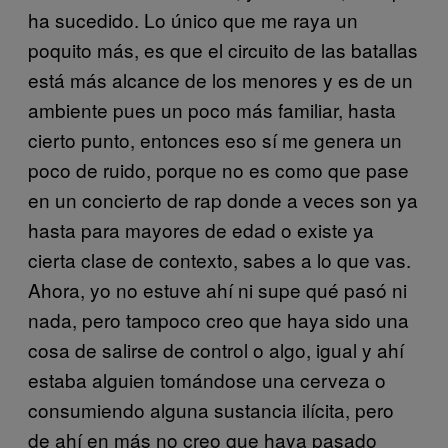
ha sucedido. Lo único que me raya un
poquito más, es que el circuito de las batallas
está más alcance de los menores y es de un
ambiente pues un poco más familiar, hasta
cierto punto, entonces eso sí me genera un
poco de ruido, porque no es como que pase
en un concierto de rap donde a veces son ya
hasta para mayores de edad o existe ya
cierta clase de contexto, sabes a lo que vas.
Ahora, yo no estuve ahí ni supe qué pasó ni
nada, pero tampoco creo que haya sido una
cosa de salirse de control o algo, igual y ahí
estaba alguien tomándose una cerveza o
consumiendo alguna sustancia ilícita, pero
de ahí en más no creo que haya pasado