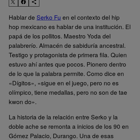
Hablar de
Serko Fu
en el contexto del hip
hop mexicano es hablar de una institución. El
papá de los pollitos. Maestro Yoda del
palabrerío. Almacén de sabiduría ancestral.
Testigo y protagonista de primera fila. Quien
estuvo ahí antes que pocos. Pionero dentro
de lo que la palabra permite. Como dice en
«Dígitos», «sigue en el juego, pero no es
olímpico, tiene medallas, pero no son de tae
kwon do».
La historia de la relación entre Serko y la
doble ache se remonta a inicios de los 90 en
Gómez Palacio, Durango. Una de esas