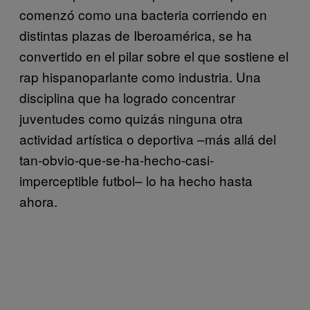
comenzó como una bacteria corriendo en
distintas plazas de Iberoamérica, se ha
convertido en el pilar sobre el que sostiene el
rap hispanoparlante como industria. Una
disciplina que ha logrado concentrar
juventudes como quizás ninguna otra
actividad artística o deportiva –más allá del
tan-obvio-que-se-ha-hecho-casi-
imperceptible futbol– lo ha hecho hasta
ahora.