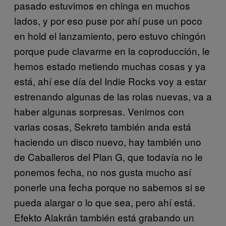
pasado estuvimos en chinga en muchos
lados, y por eso puse por ahí puse un poco
en hold el lanzamiento, pero estuvo chingón
porque pude clavarme en la coproducción, le
hemos estado metiendo muchas cosas y ya
está, ahí ese día del Indie Rocks voy a estar
estrenando algunas de las rolas nuevas, va a
haber algunas sorpresas. Venimos con
varias cosas, Sekreto también anda está
haciendo un disco nuevo, hay también uno
de Caballeros del Plan G, que todavía no le
ponemos fecha, no nos gusta mucho así
ponerle una fecha porque no sabemos si se
pueda alargar o lo que sea, pero ahí está.
Efekto Alakrán también está grabando un