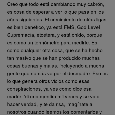
Creo que todo está cambiando muy cabrón,
es cosa de esperar a ver lo que pasa en los
años siguientes. El crecimiento de otras ligas
es bien benéfico, ya está FMS, God Level
Supremacía, etcétera, y está chido, porque
es como un termómetro para medirte. Es
como cualquier otra cosa, que se ha hecho
tan masivo que se han producido muchas
cosas buenas y malas, incluyendo a mucha
gente que nomás va por el desmadre. Eso es
lo que genera otros vicios como esas
conspiraciones, ya ves como dice esa
madre, ‘di una mentira mil veces y se va a
hacer verdad’, y te da risa, imagínate a
nosotros cuando leemos los comentarios y