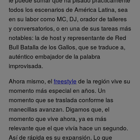
todos los escenarios de América Latina, sea
en su labor como MC, DJ, orador de talleres
y conversatorios, o en una de sus tareas más
notables: la de host y representante de Red
Bull Batalla de los Gallos, que se traduce a,
auténtico embajador de la palabra
improvisada.
Ahora mismo, el
freestyle
de la región vive su
momento más especial en años. Un
momento que se traslada conforme las
manecillas avanzan. Digamos que, el
momento que vive ahora, ya es más
relevante que el que vivía hace un segundo.
Así de rápida es su expansión. Lo que