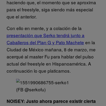
haciendo que, el momento que se aproxima
para el freestyle, siga siendo más especial
que el anterior.
Con ello en mente, y a colación de la
presentación que Serko tendrá junto a
Caballeros del Plan G y Pato Machete
en la
Ciudad de México mañana, 8 de marzo, me
acerqué al master Fu para hablar del pulso
actual del freestyle en Hispanoamérica. A
continuación lo que platicamos.
(FB @serkofu)
NOISEY: Justo ahora parece existir cierta