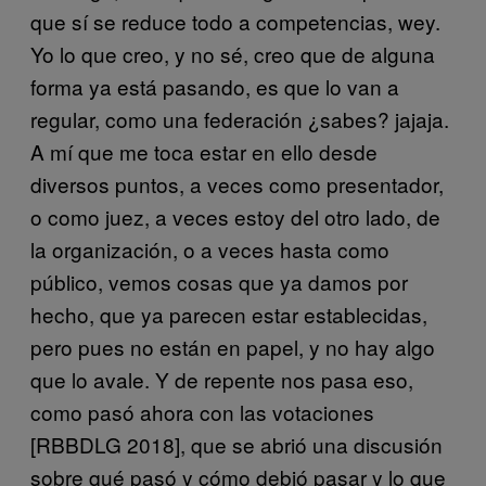
que sí se reduce todo a competencias, wey.
Yo lo que creo, y no sé, creo que de alguna
forma ya está pasando, es que lo van a
regular, como una federación ¿sabes? jajaja.
A mí que me toca estar en ello desde
diversos puntos, a veces como presentador,
o como juez, a veces estoy del otro lado, de
la organización, o a veces hasta como
público, vemos cosas que ya damos por
hecho, que ya parecen estar establecidas,
pero pues no están en papel, y no hay algo
que lo avale. Y de repente nos pasa eso,
como pasó ahora con las votaciones
[RBBDLG 2018], que se abrió una discusión
sobre qué pasó y cómo debió pasar y lo que