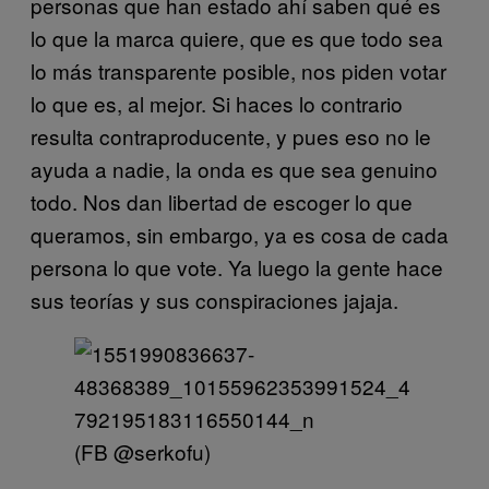
personas que han estado ahí saben qué es
lo que la marca quiere, que es que todo sea
lo más transparente posible, nos piden votar
lo que es, al mejor. Si haces lo contrario
resulta contraproducente, y pues eso no le
ayuda a nadie, la onda es que sea genuino
todo. Nos dan libertad de escoger lo que
queramos, sin embargo, ya es cosa de cada
persona lo que vote. Ya luego la gente hace
sus teorías y sus conspiraciones jajaja.
(FB @serkofu)