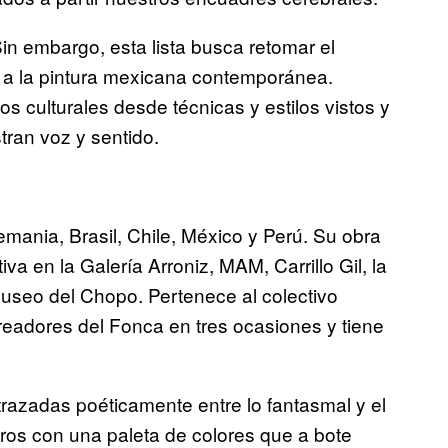
 Sin embargo, esta lista busca retomar el
ón a la pintura mexicana contemporánea.
os culturales desde técnicas y estilos vistos y
tran voz y sentido.
ania, Brasil, Chile, México y Perú. Su obra
va en la Galería Arroniz, MAM, Carrillo Gil, la
useo del Chopo. Pertenece al colectivo
eadores del Fonca en tres ocasiones y tiene
 trazadas poéticamente entre lo fantasmal y el
ros con una paleta de colores que a bote