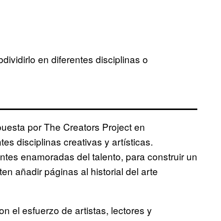
bdividirlo en diferentes disciplinas o
opuesta por The Creators Project en
s disciplinas creativas y artísticas.
ntes enamoradas del talento, para construir un
 añadir páginas al historial del arte
n el esfuerzo de artistas, lectores y