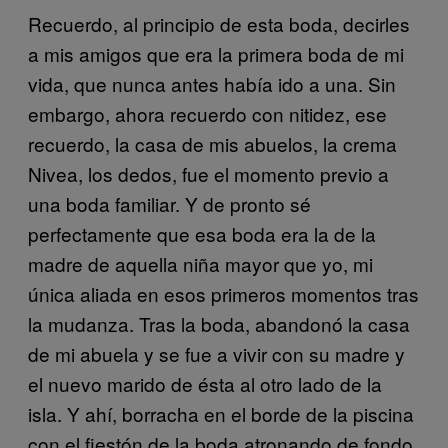
Recuerdo, al principio de esta boda, decirles
a mis amigos que era la primera boda de mi
vida, que nunca antes había ido a una. Sin
embargo, ahora recuerdo con nitidez, ese
recuerdo, la casa de mis abuelos, la crema
Nivea, los dedos, fue el momento previo a
una boda familiar. Y de pronto sé
perfectamente que esa boda era la de la
madre de aquella niña mayor que yo, mi
única aliada en esos primeros momentos tras
la mudanza. Tras la boda, abandonó la casa
de mi abuela y se fue a vivir con su madre y
el nuevo marido de ésta al otro lado de la
isla. Y ahí, borracha en el borde de la piscina
con el fiestón de la boda atronando de fondo,