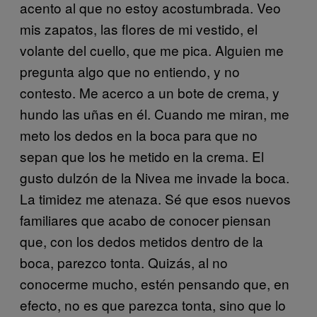
acento al que no estoy acostumbrada. Veo
mis zapatos, las flores de mi vestido, el
volante del cuello, que me pica. Alguien me
pregunta algo que no entiendo, y no
contesto. Me acerco a un bote de crema, y
hundo las uñas en él. Cuando me miran, me
meto los dedos en la boca para que no
sepan que los he metido en la crema. El
gusto dulzón de la Nivea me invade la boca.
La timidez me atenaza. Sé que esos nuevos
familiares que acabo de conocer piensan
que, con los dedos metidos dentro de la
boca, parezco tonta. Quizás, al no
conocerme mucho, estén pensando que, en
efecto, no es que parezca tonta, sino que lo