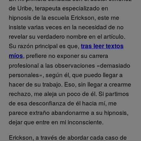
de Uribe, terapeuta especializado en
hipnosis de la escuela Erickson, este me
insiste varias veces en la necesidad de no
revelar su verdadero nombre en el artículo.
Su razón principal es que,
tras leer textos
, prefiere no exponer su carrera
míos
profesional a las observaciones «demasiado
personales», según él, que puedo llegar a
hacer de su trabajo. Eso, sin llegar a crearme
rechazo, me aleja un poco de él. Si partimos
de esa desconfianza de él hacia mí, me
parece extraño abandonarme a su hipnosis,
dejar que entre en mi inconsciente.
Erickson, a través de abordar cada caso de