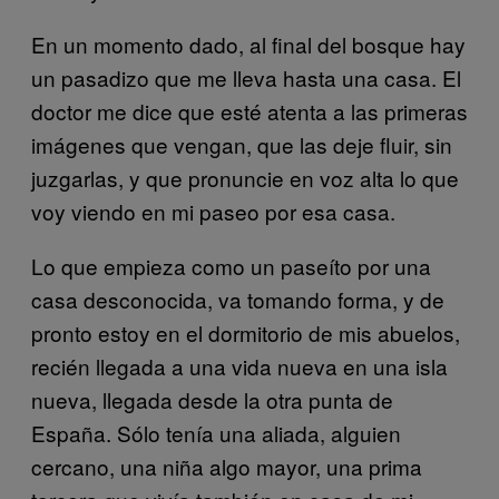
En un momento dado, al final del bosque hay
un pasadizo que me lleva hasta una casa. El
doctor me dice que esté atenta a las primeras
imágenes que vengan, que las deje fluir, sin
juzgarlas, y que pronuncie en voz alta lo que
voy viendo en mi paseo por esa casa.
Lo que empieza como un paseíto por una
casa desconocida, va tomando forma, y de
pronto estoy en el dormitorio de mis abuelos,
recién llegada a una vida nueva en una isla
nueva, llegada desde la otra punta de
España. Sólo tenía una aliada, alguien
cercano, una niña algo mayor, una prima