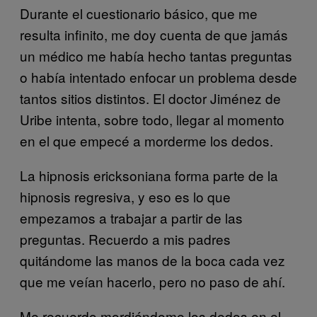
Durante el cuestionario básico, que me
resulta infinito, me doy cuenta de que jamás
un médico me había hecho tantas preguntas
o había intentado enfocar un problema desde
tantos sitios distintos. El doctor Jiménez de
Uribe intenta, sobre todo, llegar al momento
en el que empecé a morderme los dedos.
La hipnosis ericksoniana forma parte de la
hipnosis regresiva, y eso es lo que
empezamos a trabajar a partir de las
preguntas. Recuerdo a mis padres
quitándome las manos de la boca cada vez
que me veían hacerlo, pero no paso de ahí.
Me recuerdo mordiéndome los dedos en el