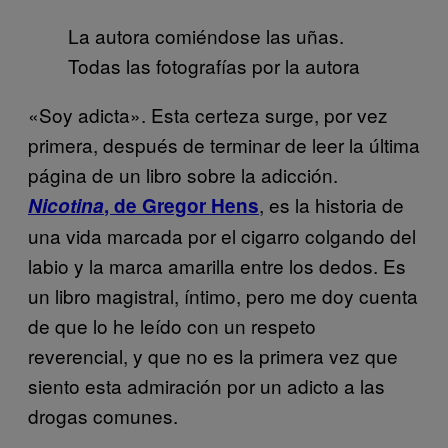
La autora comiéndose las uñas.
Todas las fotografías por la autora
«Soy adicta». Esta certeza surge, por vez
primera, después de terminar de leer la última
página de un libro sobre la adicción.
, es la historia de
Nicotina
, de Gregor Hens
una vida marcada por el cigarro colgando del
labio y la marca amarilla entre los dedos. Es
un libro magistral, íntimo, pero me doy cuenta
de que lo he leído con un respeto
reverencial, y que no es la primera vez que
siento esta admiración por un adicto a las
drogas comunes.