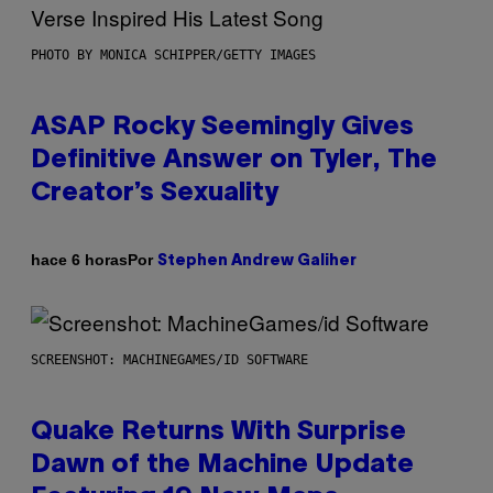
PHOTO BY MONICA SCHIPPER/GETTY IMAGES
ASAP Rocky Seemingly Gives
Definitive Answer on Tyler, The
Creator’s Sexuality
Por
hace 6 horas
Stephen Andrew Galiher
SCREENSHOT: MACHINEGAMES/ID SOFTWARE
Quake Returns With Surprise
Dawn of the Machine Update