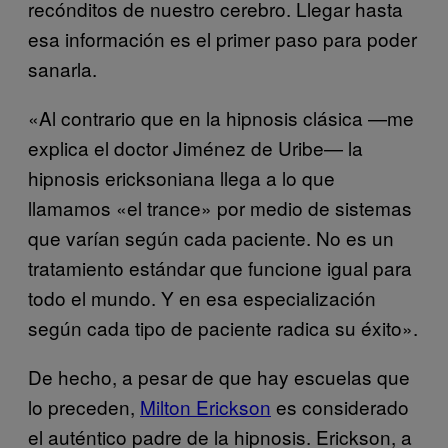
recónditos de nuestro cerebro. Llegar hasta
esa información es el primer paso para poder
sanarla.
«Al contrario que en la hipnosis clásica —me
explica el doctor Jiménez de Uribe— la
hipnosis ericksoniana llega a lo que
llamamos «el trance» por medio de sistemas
que varían según cada paciente. No es un
tratamiento estándar que funcione igual para
todo el mundo. Y en esa especialización
según cada tipo de paciente radica su éxito».
De hecho, a pesar de que hay escuelas que
lo preceden,
Milton Erickson
es considerado
el auténtico padre de la hipnosis. Erickson, a