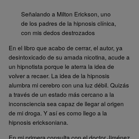
Señalando a Milton Erickson, uno
de los padres de la hipnosis clínica,
con mis dedos destrozados
En el libro que acabo de cerrar, el autor, ya
desintoxicado de su amada nicotina, acude a
un hipnotista porque le aterra la idea de
volver a recaer. La idea de la hipnosis
alumbra mi cerebro con una luz débil. Quizás
a través de un estado más cercano a la
inconsciencia sea capaz de llegar al origen
de mi droga. Y así es como llego a la
hipnosis ericksoniana.
En mi primera consulta con el doctor Jiménez