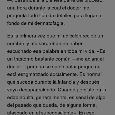
una hora durante la cual el doctor me
pregunta todo tipo de detalles para llegar al
fondo de mi dermatofagia.
Es la primera vez que mi adicción recibe un
nombre, y me sorprende no haber
escuchado esa palabra en toda mi vida. «Es
un trastorno bastante común —me aclara el
doctor— pero no se suele tratar porque no
está estigmatizado socialmente. Es normal
que suceda durante la infancia y después
vaya desapareciendo. Cuando persiste en la
edad adulta, generalmente, es señal de algo
del pasado que queda, de alguna forma,
atascado en el subconsciente». En ese