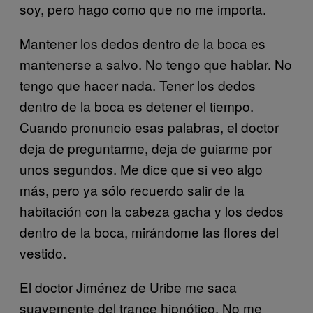
soy, pero hago como que no me importa.
Mantener los dedos dentro de la boca es
mantenerse a salvo. No tengo que hablar. No
tengo que hacer nada. Tener los dedos
dentro de la boca es detener el tiempo.
Cuando pronuncio esas palabras, el doctor
deja de preguntarme, deja de guiarme por
unos segundos. Me dice que si veo algo
más, pero ya sólo recuerdo salir de la
habitación con la cabeza gacha y los dedos
dentro de la boca, mirándome las flores del
vestido.
El doctor Jiménez de Uribe me saca
suavemente del trance hipnótico. No me