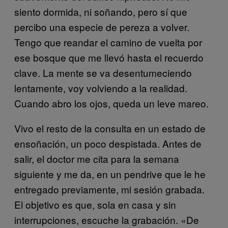
siento dormida, ni soñando, pero sí que
percibo una especie de pereza a volver.
Tengo que reandar el camino de vuelta por
ese bosque que me llevó hasta el recuerdo
clave. La mente se va desentumeciendo
lentamente, voy volviendo a la realidad.
Cuando abro los ojos, queda un leve mareo.
Vivo el resto de la consulta en un estado de
ensoñación, un poco despistada. Antes de
salir, el doctor me cita para la semana
siguiente y me da, en un pendrive que le he
entregado previamente, mi sesión grabada.
El objetivo es que, sola en casa y sin
interrupciones, escuche la grabación. «De