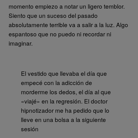
momento empiezo a notar un ligero temblor.
Siento que un suceso del pasado
absolutamente terrible va a salir a la luz. Algo
espantoso que no puedo ni recordar ni
imaginar.
El vestido que llevaba el día que
empecé con la adicción de
morderme los dedos, el día al que
«viajé» en la regresión. El doctor
hipnotizador me ha pedido que lo
lleve en una bolsa a la siguiente
sesión