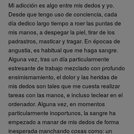
Mi adicción es algo entre mis dedos y yo.
Desde que tengo uso de conciencia, cada
día dedico largo tiempo a roer las puntas de
mis manos, a despegar la piel, tirar de los
padrastros, masticar y tragar. En épocas de
angustia, es habitual que me haga sangre.
Alguna vez, tras un día particularmente
estresante de trabajo mezclado con profundo
ensimismamiento, el dolor y las heridas de
mis dedos son tales que me cuesta realizar
tareas con las manos, e incluso teclear en el
ordenador. Alguna vez, en momentos
particularmente inoportunos, la sangre ha
empezado a manar de mis dedos de forma
inesperada manchando cosas como: un