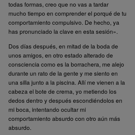
todas formas, creo que no vas a tardar
mucho tiempo en comprender el porqué de tu
comportamiento compulsivo. De hecho, ya
has pronunciado la clave en esta sesión».
Dos días después, en mitad de la boda de
unos amigos, en otro estado alterado de
consciencia como es la borrachera, me alejo
durante un rato de la gente y me siento en
una silla junto a la piscina. Allí me vienen a la
cabeza el bote de crema, yo metiendo los
dedos dentro y después escondiéndolos en
mi boca, intentando ocultar mi
comportamiento absurdo con otro aún más
absurdo.