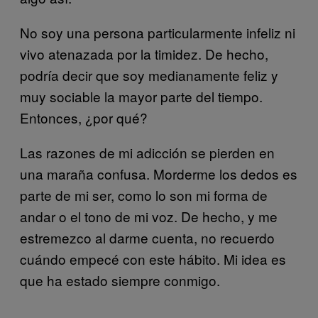
No soy una persona particularmente infeliz ni
vivo atenazada por la timidez. De hecho,
podría decir que soy medianamente feliz y
muy sociable la mayor parte del tiempo.
Entonces, ¿por qué?
Las razones de mi adicción se pierden en
una maraña confusa. Morderme los dedos es
parte de mi ser, como lo son mi forma de
andar o el tono de mi voz. De hecho, y me
estremezco al darme cuenta, no recuerdo
cuándo empecé con este hábito. Mi idea es
que ha estado siempre conmigo.