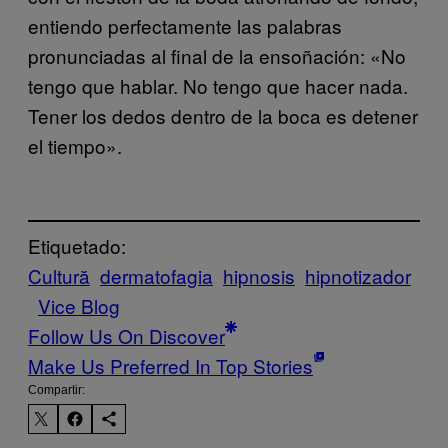
entiendo perfectamente las palabras
pronunciadas al final de la ensoñación: «No
tengo que hablar. No tengo que hacer nada.
Tener los dedos dentro de la boca es detener
el tiempo».
Etiquetado:
Cultură
dermatofagia
hipnosis
hipnotizador
Vice Blog
Follow Us On Discover
Make Us Preferred In Top Stories
Compartir: