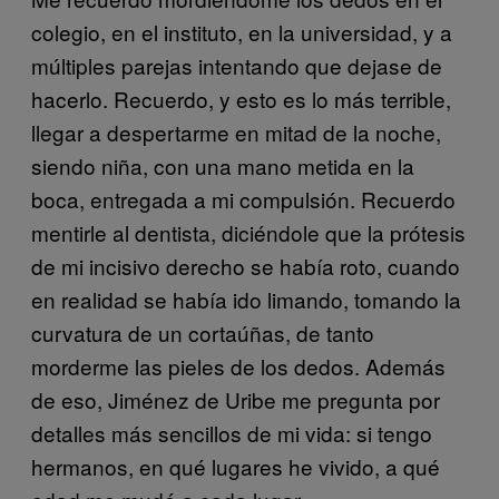
colegio, en el instituto, en la universidad, y a
múltiples parejas intentando que dejase de
hacerlo. Recuerdo, y esto es lo más terrible,
llegar a despertarme en mitad de la noche,
siendo niña, con una mano metida en la
boca, entregada a mi compulsión. Recuerdo
mentirle al dentista, diciéndole que la prótesis
de mi incisivo derecho se había roto, cuando
en realidad se había ido limando, tomando la
curvatura de un cortaúñas, de tanto
morderme las pieles de los dedos. Además
de eso, Jiménez de Uribe me pregunta por
detalles más sencillos de mi vida: si tengo
hermanos, en qué lugares he vivido, a qué