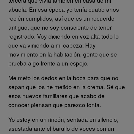
tercera que vivía también en casa de mi
abuela. En esa época yo tenía cuatro años
recién cumplidos, así que es un recuerdo
antiguo, que no soy consciente de tener
registrado. Voy diciendo en voz alta todo lo
que va viniendo a mi cabeza: Hay
movimiento en la habitación, gente que se
prueba algo frente a un espejo.
Me meto los dedos en la boca para que no
sepan que los he metido en la crema. Sé que
esos nuevos familiares que acabo de
conocer piensan que parezco tonta.
Yo estoy en un rincón, sentada en silencio,
asustada ante el barullo de voces con un