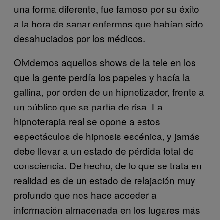
una forma diferente, fue famoso por su éxito
a la hora de sanar enfermos que habían sido
desahuciados por los médicos.
Olvidemos aquellos shows de la tele en los
que la gente perdía los papeles y hacía la
gallina, por orden de un hipnotizador, frente a
un público que se partía de risa. La
hipnoterapia real se opone a estos
espectáculos de hipnosis escénica, y jamás
debe llevar a un estado de pérdida total de
consciencia. De hecho, de lo que se trata en
realidad es de un estado de relajación muy
profundo que nos hace acceder a
información almacenada en los lugares más