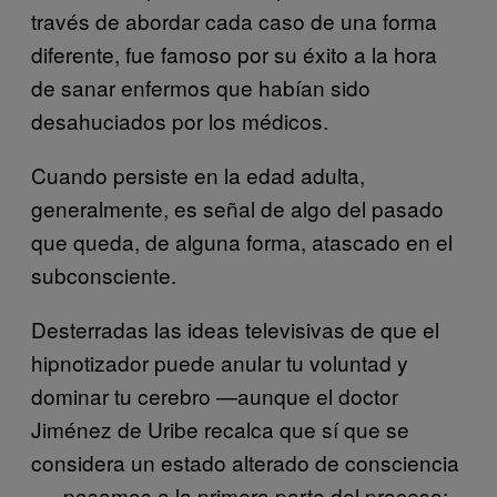
través de abordar cada caso de una forma
diferente, fue famoso por su éxito a la hora
de sanar enfermos que habían sido
desahuciados por los médicos.
Cuando persiste en la edad adulta,
generalmente, es señal de algo del pasado
que queda, de alguna forma, atascado en el
subconsciente.
Desterradas las ideas televisivas de que el
hipnotizador puede anular tu voluntad y
dominar tu cerebro —aunque el doctor
Jiménez de Uribe recalca que sí que se
considera un estado alterado de consciencia
—, pasamos a la primera parte del proceso: