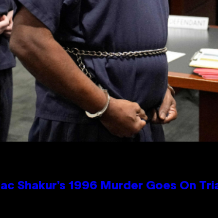
ac Shakur’s 1996 Murder Goes On Tri