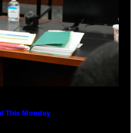
al This Monday