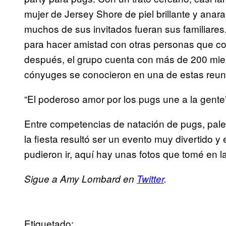
mujer de Jersey Shore de piel brillante y ana
muchos de sus invitados fueran sus familiares
para hacer amistad con otras personas que co
después, el grupo cuenta con más de 200 miem
cónyuges se conocieron en una de estas reun
“El poderoso amor por los pugs une a la gent
Entre competencias de natación de pugs, pale
la fiesta resultó ser un evento muy divertido y
pudieron ir, aquí hay unas fotos que tomé en l
Sigue a Amy Lombard en
Twitter
.
Etiquetado: