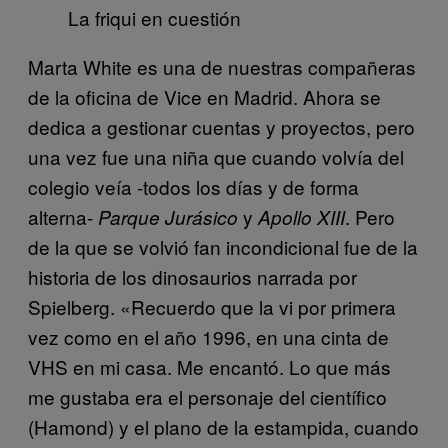
La friqui en cuestión
Marta White es una de nuestras compañeras
de la oficina de Vice en Madrid. Ahora se
dedica a gestionar cuentas y proyectos, pero
una vez fue una niña que cuando volvía del
colegio veía -todos los días y de forma
alterna-
y
. Pero
Parque Jurásico
Apollo XIII
de la que se volvió fan incondicional fue de la
historia de los dinosaurios narrada por
Spielberg. «Recuerdo que la vi por primera
vez como en el año 1996, en una cinta de
VHS en mi casa. Me encantó. Lo que más
me gustaba era el personaje del científico
(Hamond) y el plano de la estampida, cuando