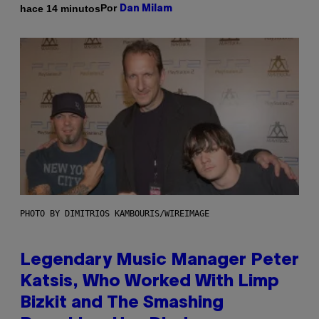
Por
hace 14 minutos
Dan Milam
PHOTO BY DIMITRIOS KAMBOURIS/WIREIMAGE
Legendary Music Manager Peter
Katsis, Who Worked With Limp
Bizkit and The Smashing