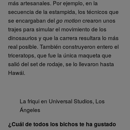
más artesanales. Por ejemplo, en la
secuencia de la estampida, los técnicos que
se encargaban del
crearon unos
go motion
trajes para simular el movimiento de los
dinosaurios y que la carrera resultara lo más
real posible. También construyeron entero el
triceratops, que fue la única maqueta que
salió del set de rodaje, se lo llevaron hasta
Hawái.
La friqui en Universal Studios, Los
Ángeles
¿Cuál de todos los bichos te ha gustado