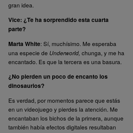
gran idea.
Vice: ¿Te ha sorprendido esta cuarta
parte?
: Sí, muchísimo. Me esperaba
Marta White
una especie de
chunga, y me ha
Underworld,
encantado. Es que la tercera es una basura.
¿No pierden un poco de encanto los
dinosaurios?
Es verdad, por momentos parece que estás
en un videojuego y pierdes la atención. Me
encantaban los bichos de la primera, aunque
también había efectos digitales resultaban