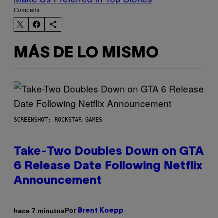
Compartir:
MÁS DE LO MISMO
SCREENSHOT: ROCKSTAR GAMES
Take-Two Doubles Down on GTA
6 Release Date Following Netflix
Announcement
Por
hace 7 minutos
Brent Koepp