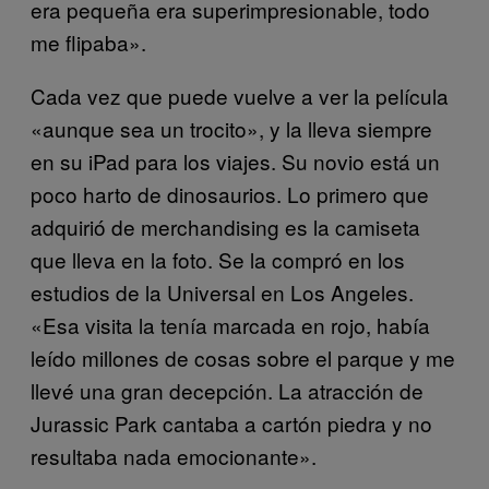
era pequeña era superimpresionable, todo
me flipaba».
Cada vez que puede vuelve a ver la película
«aunque sea un trocito», y la lleva siempre
en su iPad para los viajes. Su novio está un
poco harto de dinosaurios. Lo primero que
adquirió de merchandising es la camiseta
que lleva en la foto. Se la compró en los
estudios de la Universal en Los Angeles.
«Esa visita la tenía marcada en rojo, había
leído millones de cosas sobre el parque y me
llevé una gran decepción. La atracción de
Jurassic Park cantaba a cartón piedra y no
resultaba nada emocionante».