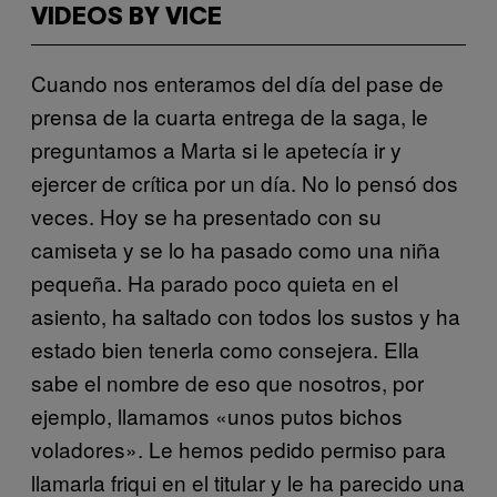
VIDEOS BY VICE
Cuando nos enteramos del día del pase de
prensa de la cuarta entrega de la saga, le
preguntamos a Marta si le apetecía ir y
ejercer de crítica por un día. No lo pensó dos
veces. Hoy se ha presentado con su
camiseta y se lo ha pasado como una niña
pequeña. Ha parado poco quieta en el
asiento, ha saltado con todos los sustos y ha
estado bien tenerla como consejera. Ella
sabe el nombre de eso que nosotros, por
ejemplo, llamamos «unos putos bichos
voladores». Le hemos pedido permiso para
llamarla friqui en el titular y le ha parecido una