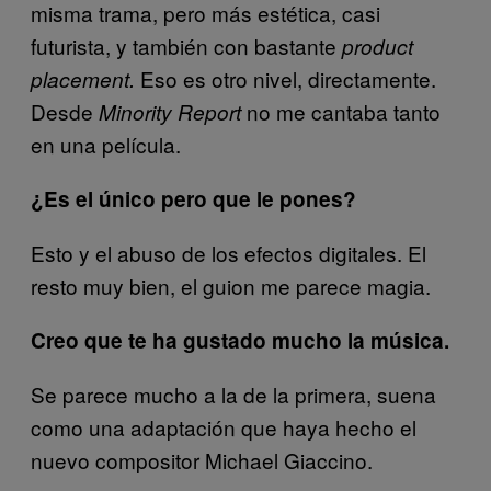
misma trama, pero más estética, casi
futurista, y también con bastante
product
Eso es otro nivel, directamente.
placement.
Desde
no me cantaba tanto
Minority Report
en una película.
¿Es el único pero que le pones?
Esto y el abuso de los efectos digitales. El
resto muy bien, el guion me parece magia.
Creo que te ha gustado mucho la música.
Se parece mucho a la de la primera, suena
como una adaptación que haya hecho el
nuevo compositor Michael Giaccino.