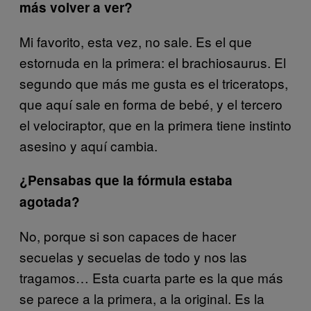
más volver a ver?
Mi favorito, esta vez, no sale. Es el que
estornuda en la primera: el brachiosaurus. El
segundo que más me gusta es el triceratops,
que aquí sale en forma de bebé, y el tercero
el velociraptor, que en la primera tiene instinto
asesino y aquí cambia.
¿Pensabas que la fórmula estaba
agotada?
No, porque si son capaces de hacer
secuelas y secuelas de todo y nos las
tragamos… Esta cuarta parte es la que más
se parece a la primera, a la original. Es la