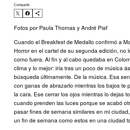
Compartir:
Fotos por Paula Thomas y André Piaf
Cuando el Breakfest de Medallo confirmó a Ma
Horror en el cartel de su segunda edición, no 
como fuera. Al fin y al cabo quedaba en Colom
clima y lo mejor: iría tras un poco de música á
búsqueda últimamente. De la música. Esa sens
con ganas de abrazarlo mientras los bajos te p
la cara. Ese cerrar los ojos mientras lo dejas t
cuando prenden las luces porque se acabó ot
pasar fines de semana similares en mi ciudad
un fin de semana como estos en una ciudad ta