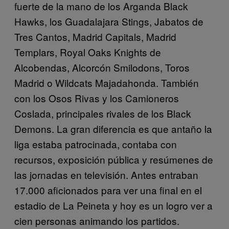
fuerte de la mano de los Arganda Black
Hawks, los Guadalajara Stings, Jabatos de
Tres Cantos, Madrid Capitals, Madrid
Templars, Royal Oaks Knights de
Alcobendas, Alcorcón Smilodons, Toros
Madrid o Wildcats Majadahonda. También
con los Osos Rivas y los Camioneros
Coslada, principales rivales de los Black
Demons. La gran diferencia es que antaño la
liga estaba patrocinada, contaba con
recursos, exposición pública y resúmenes de
las jornadas en televisión. Antes entraban
17.000 aficionados para ver una final en el
estadio de La Peineta y hoy es un logro ver a
cien personas animando los partidos.