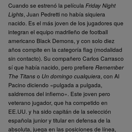
Cuando se estrenó la película
Friday Night
, Juan Pedretti no había siquiera
Lights
nacido. Es el más joven de los jugadores que
integran el equipo madrileño de football
americano Black Demons, y con solo diez
años compite en la categoría flag (modalidad
sin contacto). Su compañero Carlos Carrasco
sí que había nacido, pero prefiere
Remember
o
, con Al
The Titans
Un domingo cualquiera
Pacino diciendo «pulgada a pulgada,
saldremos del infierno». Este joven pero
veterano jugador, que ha competido en
EE.UU. y ha sido capitán de la selección
española junior y titular en defensa de la
absoluta, juega en las posiciones de línea,