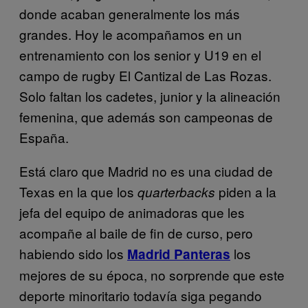
donde acaban generalmente los más
grandes. Hoy le acompañamos en un
entrenamiento con los senior y U19 en el
campo de rugby El Cantizal de Las Rozas.
Solo faltan los cadetes, junior y la alineación
femenina, que además son campeonas de
España.
Está claro que Madrid no es una ciudad de
Texas en la que los
piden a la
quarterbacks
jefa del equipo de animadoras que les
acompañe al baile de fin de curso, pero
habiendo sido los
los
Madrid Panteras
mejores de su época, no sorprende que este
deporte minoritario todavía siga pegando