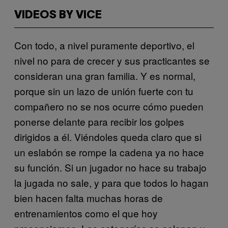
VIDEOS BY VICE
Con todo, a nivel puramente deportivo, el
nivel no para de crecer y sus practicantes se
consideran una gran familia. Y es normal,
porque sin un lazo de unión fuerte con tu
compañero no se nos ocurre cómo pueden
ponerse delante para recibir los golpes
dirigidos a él. Viéndoles queda claro que si
un eslabón se rompe la cadena ya no hace
su función. Si un jugador no hace su trabajo
la jugada no sale, y para que todos lo hagan
bien hacen falta muchas horas de
entrenamientos como el que hoy