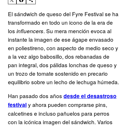
El sándwich de queso del Fyre Festival se ha
transformado en todo un icono de la era de
los
. Su mera mención evoca al
influencers
instante la imagen de ese ágape envasado
en poliestireno, con aspecto de medio seco y
a la vez algo babosillo, dos rebanadas de
pan integral, dos pálidas lonchas de queso y
un trozo de tomate sostenido en precario
equilibrio sobre un lecho de lechuga húmeda.
Han pasado dos años
desde el desastroso
y ahora pueden comprarse pins,
festival
calcetines e incluso pañuelos para perros
con la icónica imagen del sándwich. Varios