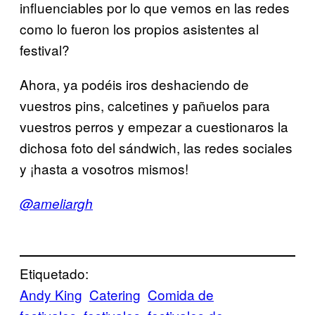
influenciables por lo que vemos en las redes
como lo fueron los propios asistentes al
festival?
Ahora, ya podéis iros deshaciendo de
vuestros pins, calcetines y pañuelos para
vuestros perros y empezar a cuestionaros la
dichosa foto del sándwich, las redes sociales
y ¡hasta a vosotros mismos!
@ameliargh
Etiquetado:
Andy King
Catering
Comida de