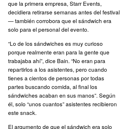
que la primera empresa, Starr Events,
decidiera retirarse semanas antes del festival
— también corrobora que el sándwich era
solo para el personal del evento.
“Lo de los sándwiches es muy curioso
porque realmente eran para la gente que
trabajaba ahí”, dice Bain. “No eran para
repartirlos a los asistentes, pero cuando
tienes a cientos de personas por todas
partes buscando comida, al final los
sándwiches acaban en sus manos”. Según
él, solo “unos cuantos” asistentes recibieron
este snack.
El argumento de que el sándwich era solo