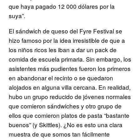
que haya pagado 12 000 dólares por la
suya”.
El sándwich de queso del Fyre Festival se
hizo famoso por la idea irresistible de que a
los niños ricos les iban a dar un pack de
comida de escuela primaria. Sin embargo, los
asistentes más pudientes fueron los primeros
en abandonar el recinto o se quedaron
alojados en alguna villa cercana. En realidad,
hubo un grupo reducido de jóvenes normales
que comieron sándwiches y otro grupo de
ellos que comieron platos de pasta “bastante
buenos” (y Skittles). ¿No es esto una clara
muestra de que somos tan fácilmente