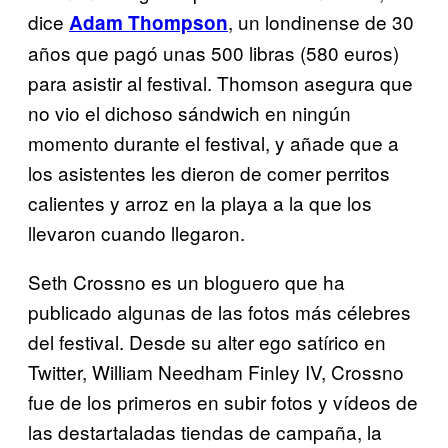
dice
, un londinense de 30
Adam Thompson
años que pagó unas 500 libras (580 euros)
para asistir al festival. Thomson asegura que
no vio el dichoso sándwich en ningún
momento durante el festival, y añade que a
los asistentes les dieron de comer perritos
calientes y arroz en la playa a la que los
llevaron cuando llegaron.
Seth Crossno es un bloguero que ha
publicado algunas de las fotos más célebres
del festival. Desde su alter ego satírico en
Twitter, William Needham Finley IV, Crossno
fue de los primeros en subir fotos y vídeos de
las destartaladas tiendas de campaña, la