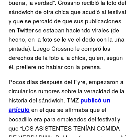
buena, la verdad”. Crossno recibió la foto del
sándwich de otra chica que acudió al festival
y que se percató de que sus publicaciones
en Twitter se estaban haciendo virales (de
hecho, en la foto se le ve el dedo con la uña
pintada). Luego Crossno le compró los
derechos de la foto a la chica, quien, según
él, prefiere no hablar con la prensa.
Pocos días después del Fyre, empezaron a
circular los rumores sobre la veracidad de la
historia del sándwich. TMZ
publicó un
en el que se afirmaba que el
artículo
bocadillo era para empleados del festival y
que “LOS ASISTENTES TENÍAN COMIDA