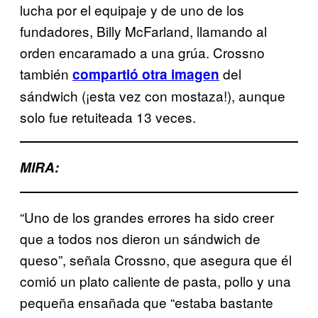
lucha por el equipaje y de uno de los
fundadores, Billy McFarland, llamando al
orden encaramado a una grúa. Crossno
también
del
compartió otra imagen
sándwich (¡esta vez con mostaza!), aunque
solo fue retuiteada 13 veces.
MIRA:
“Uno de los grandes errores ha sido creer
que a todos nos dieron un sándwich de
queso”, señala Crossno, que asegura que él
comió un plato caliente de pasta, pollo y una
pequeña ensañada que “estaba bastante