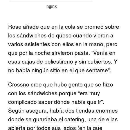
Rose añade que en la cola se bromeó sobre
los sándwiches de queso cuando vieron a
varios asistentes con ellos en la mano, pero
que por la noche sirvieron pasta. “Venía en
esas cajas de poliestireno y sin cubiertos. Y
no había ningún sitio en el que sentarse”.
Crossno cree que hubo gente que se hizo
con los sándwiches porque “era muy
complicado saber dónde había que ir”.
Según asegura, había dos tiendas enormes
donde se guardaba el catering, una de ellas
abierta por todos sus lados (en la que