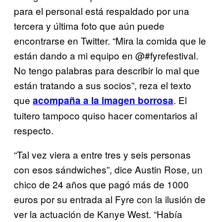
para el personal está respaldado por una
tercera y última foto que aún puede
encontrarse en Twitter. “Mira la comida que le
están dando a mi equipo en @#fyrefestival.
No tengo palabras para describir lo mal que
están tratando a sus socios”, reza el texto
que
. El
acompaña a la imagen borrosa
tuitero tampoco quiso hacer comentarios al
respecto.
“Tal vez viera a entre tres y seis personas
con esos sándwiches”, dice Austin Rose, un
chico de 24 años que pagó más de 1000
euros por su entrada al Fyre con la ilusión de
ver la actuación de Kanye West. “Había