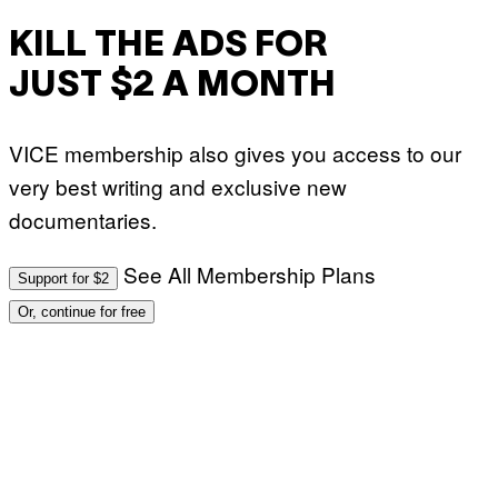
KILL THE ADS FOR
JUST $2 A MONTH
VICE membership also gives you access to our
very best writing and exclusive new
documentaries.
See All Membership Plans
Support for $2
Or, continue for free