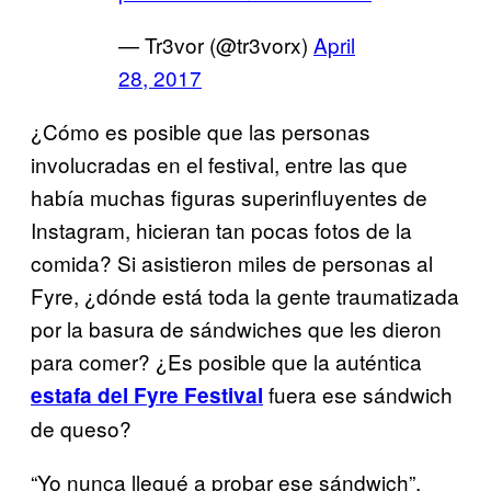
— Tr3vor (@tr3vorx)
April
28, 2017
¿Cómo es posible que las personas
involucradas en el festival, entre las que
había muchas figuras superinfluyentes de
Instagram, hicieran tan pocas fotos de la
comida? Si asistieron miles de personas al
Fyre, ¿dónde está toda la gente traumatizada
por la basura de sándwiches que les dieron
para comer? ¿Es posible que la auténtica
fuera ese sándwich
estafa del Fyre Festival
de queso?
“Yo nunca llegué a probar ese sándwich”,