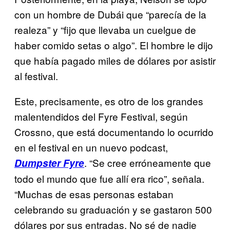
con un hombre de Dubái que “parecía de la
realeza” y “fijo que llevaba un cuelgue de
haber comido setas o algo”. El hombre le dijo
que había pagado miles de dólares por asistir
al festival.
Este, precisamente, es otro de los grandes
malentendidos del Fyre Festival, según
Crossno, que está documentando lo ocurrido
en el festival en un nuevo podcast,
. “Se cree erróneamente que
Dumpster Fyre
todo el mundo que fue allí era rico”, señala.
“Muchas de esas personas estaban
celebrando su graduación y se gastaron 500
dólares por sus entradas. No sé de nadie