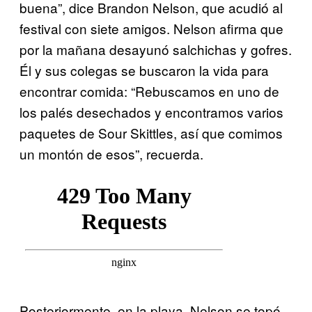
buena”, dice Brandon Nelson, que acudió al
festival con siete amigos. Nelson afirma que
por la mañana desayunó salchichas y gofres.
Él y sus colegas se buscaron la vida para
encontrar comida: “Rebuscamos en uno de
los palés desechados y encontramos varios
paquetes de Sour Skittles, así que comimos
un montón de esos”, recuerda.
Posteriormente, en la playa, Nelson se topó