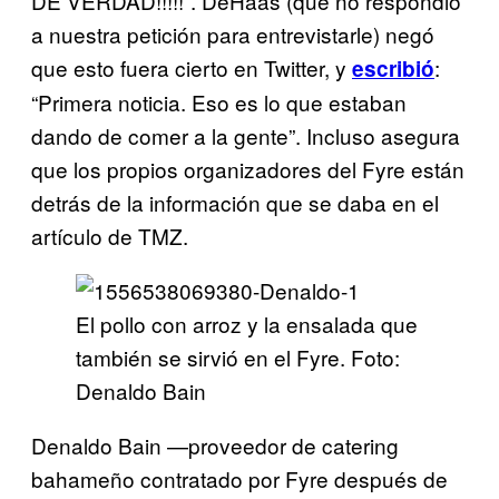
DE VERDAD!!!!!”. DeHaas (que no respondió
a nuestra petición para entrevistarle) negó
que esto fuera cierto en Twitter, y
:
escribió
“Primera noticia. Eso es lo que estaban
dando de comer a la gente”. Incluso asegura
que los propios organizadores del Fyre están
detrás de la información que se daba en el
artículo de TMZ.
El pollo con arroz y la ensalada que
también se sirvió en el Fyre. Foto:
Denaldo Bain
Denaldo Bain —proveedor de catering
bahameño contratado por Fyre después de