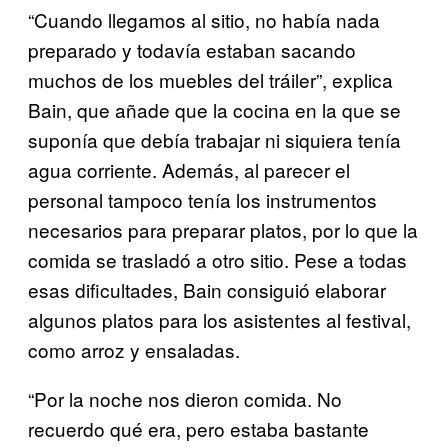
“Cuando llegamos al sitio, no había nada
preparado y todavía estaban sacando
muchos de los muebles del tráiler”, explica
Bain, que añade que la cocina en la que se
suponía que debía trabajar ni siquiera tenía
agua corriente. Además, al parecer el
personal tampoco tenía los instrumentos
necesarios para preparar platos, por lo que la
comida se trasladó a otro sitio. Pese a todas
esas dificultades, Bain consiguió elaborar
algunos platos para los asistentes al festival,
como arroz y ensaladas.
“Por la noche nos dieron comida. No
recuerdo qué era, pero estaba bastante