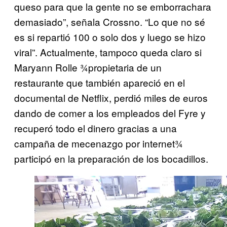
queso para que la gente no se emborrachara
demasiado”, señala Crossno. “Lo que no sé
es si repartió 100 o solo dos y luego se hizo
viral”. Actualmente, tampoco queda claro si
Maryann Rolle ¾propietaria de un
restaurante que también apareció en el
documental de Netflix, perdió miles de euros
dando de comer a los empleados del Fyre y
recuperó todo el dinero gracias a una
campaña de mecenazgo por internet¾
participó en la preparación de los bocadillos.