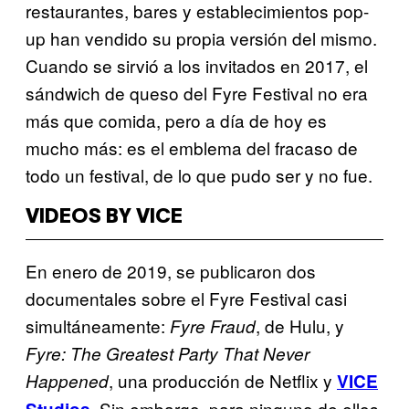
restaurantes, bares y establecimientos pop-
up han vendido su propia versión del mismo.
Cuando se sirvió a los invitados en 2017, el
sándwich de queso del Fyre Festival no era
más que comida, pero a día de hoy es
mucho más: es el emblema del fracaso de
todo un festival, de lo que pudo ser y no fue.
VIDEOS BY VICE
En enero de 2019, se publicaron dos
documentales sobre el Fyre Festival casi
simultáneamente:
, de Hulu, y
Fyre Fraud
Fyre: The Greatest Party That Never
, una producción de Netflix y
Happened
VICE
. Sin embargo, para ninguno de ellos