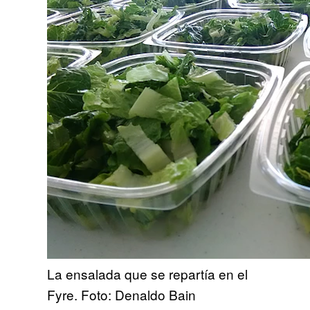
La ensalada que se repartía en el
Fyre. Foto: Denaldo Bain