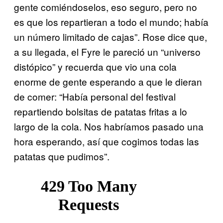
gente comiéndoselos, eso seguro, pero no
es que los repartieran a todo el mundo; había
un número limitado de cajas”. Rose dice que,
a su llegada, el Fyre le pareció un “universo
distópico” y recuerda que vio una cola
enorme de gente esperando a que le dieran
de comer: “Había personal del festival
repartiendo bolsitas de patatas fritas a lo
largo de la cola. Nos habríamos pasado una
hora esperando, así que cogimos todas las
patatas que pudimos”.