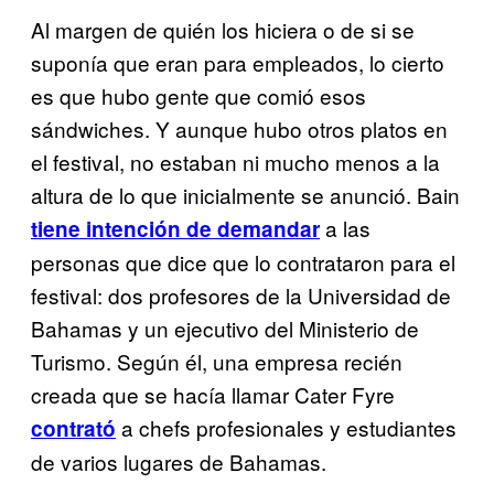
Al margen de quién los hiciera o de si se
suponía que eran para empleados, lo cierto
es que hubo gente que comió esos
sándwiches. Y aunque hubo otros platos en
el festival, no estaban ni mucho menos a la
altura de lo que inicialmente se anunció. Bain
a las
tiene intención de demandar
personas que dice que lo contrataron para el
festival: dos profesores de la Universidad de
Bahamas y un ejecutivo del Ministerio de
Turismo. Según él, una empresa recién
creada que se hacía llamar Cater Fyre
a chefs profesionales y estudiantes
contrató
de varios lugares de Bahamas.